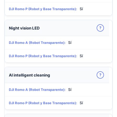
Sí
DJI Romo P (Robot y Base Transparente):
?
Night vision LED
Sí
DJI Romo A (Robot Transparente):
Sí
DJI Romo P (Robot y Base Transparente):
?
AI intelligent cleaning
Sí
DJI Romo A (Robot Transparente):
Sí
DJI Romo P (Robot y Base Transparente):