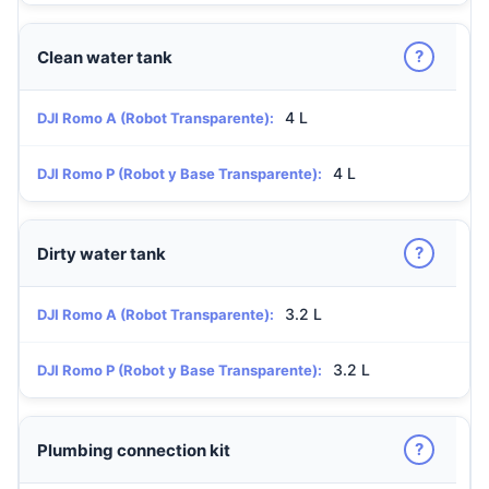
?
Clean water tank
4 L
DJI Romo A (Robot Transparente):
4 L
DJI Romo P (Robot y Base Transparente):
?
Dirty water tank
3.2 L
DJI Romo A (Robot Transparente):
3.2 L
DJI Romo P (Robot y Base Transparente):
?
Plumbing connection kit