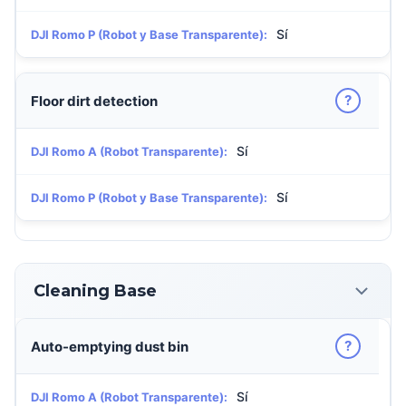
Sí
DJI Romo P (Robot y Base Transparente):
?
Floor dirt detection
Sí
DJI Romo A (Robot Transparente):
Sí
DJI Romo P (Robot y Base Transparente):
Cleaning Base
?
Auto-emptying dust bin
Sí
DJI Romo A (Robot Transparente):