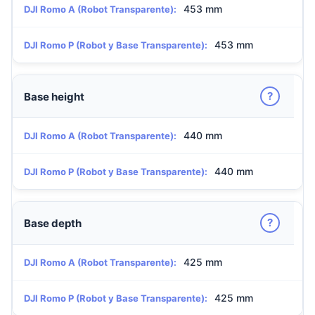
453 mm
DJI Romo A (Robot Transparente):
453 mm
DJI Romo P (Robot y Base Transparente):
?
Base height
440 mm
DJI Romo A (Robot Transparente):
440 mm
DJI Romo P (Robot y Base Transparente):
?
Base depth
425 mm
DJI Romo A (Robot Transparente):
425 mm
DJI Romo P (Robot y Base Transparente):