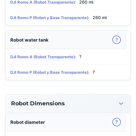
260 ml
DJI Romo A (Robot Transparente):
260 ml
DJI Romo P (Robot y Base Transparente):
?
Robot water tank
?
DJI Romo A (Robot Transparente):
?
DJI Romo P (Robot y Base Transparente):
Robot Dimensions
?
Robot diameter