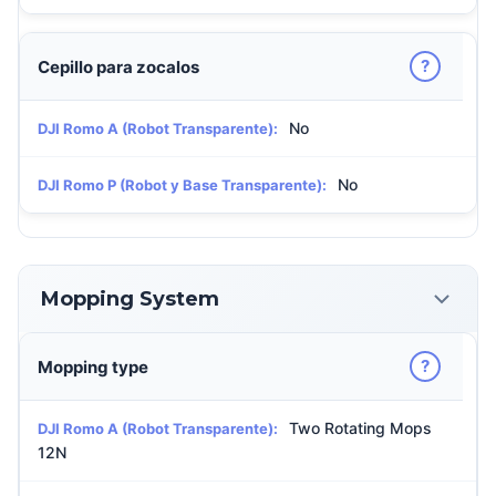
?
Cepillo para zocalos
No
DJI Romo A (Robot Transparente):
No
DJI Romo P (Robot y Base Transparente):
Mopping System
?
Mopping type
Two Rotating Mops
DJI Romo A (Robot Transparente):
12N