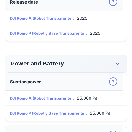
?
Release date
2025
DJI Romo A (Robot Transparente):
2025
DJI Romo P (Robot y Base Transparente):
Power and Battery
?
Suction power
25.000 Pa
DJI Romo A (Robot Transparente):
25.000 Pa
DJI Romo P (Robot y Base Transparente):