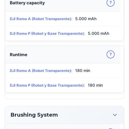
?
Battery capacity
5.000 mAh
DJI Romo A (Robot Transparente):
5.000 mAh
DJI Romo P (Robot y Base Transparente):
?
Runtime
180 min
DJI Romo A (Robot Transparente):
180 min
DJI Romo P (Robot y Base Transparente):
Brushing System