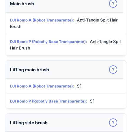
?
Main brush
Anti-Tangle Split Hair
DJI Romo A (Robot Transparente):
Brush
Anti-Tangle Split
DJI Romo P (Robot y Base Transparente):
Hair Brush
?
Lifting main brush
Sí
DJI Romo A (Robot Transparente):
Sí
DJI Romo P (Robot y Base Transparente):
?
Lifting side brush