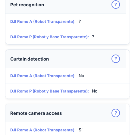
?
Pet recognition
?
DJI Romo A (Robot Transparente):
?
DJI Romo P (Robot y Base Transparente):
?
Curtain detection
No
DJI Romo A (Robot Transparente):
No
DJI Romo P (Robot y Base Transparente):
?
Remote camera access
Sí
DJI Romo A (Robot Transparente):