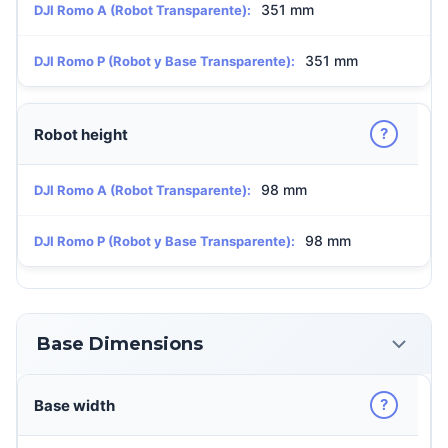
351 mm
DJI Romo A (Robot Transparente):
351 mm
DJI Romo P (Robot y Base Transparente):
?
Robot height
98 mm
DJI Romo A (Robot Transparente):
98 mm
DJI Romo P (Robot y Base Transparente):
Base Dimensions
?
Base width