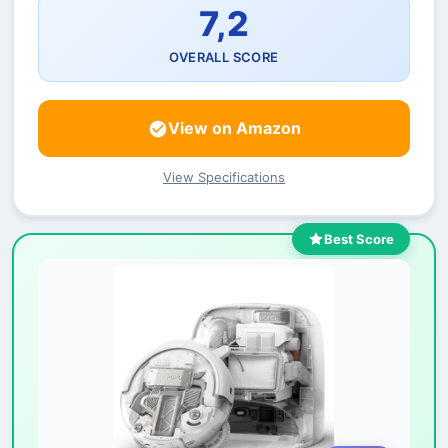
7,2
OVERALL SCORE
View on Amazon
View Specifications
Best Score