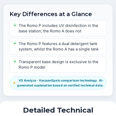
Key Differences at a Glance
The Romo P includes UV disinfection in the
base station; the Romo A does not
The Romo P features a dual detergent tank
system, whilst the Romo A has a single tank
Transparent base design is exclusive to the
Romo P model
VS Analyze · VacuumSpain comparison technology. AI-
generated explanation based on verified technical data.
Detailed Technical