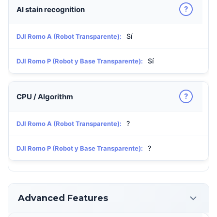
?
AI stain recognition
Sí
DJI Romo A (Robot Transparente):
Sí
DJI Romo P (Robot y Base Transparente):
?
CPU / Algorithm
?
DJI Romo A (Robot Transparente):
?
DJI Romo P (Robot y Base Transparente):
Advanced Features