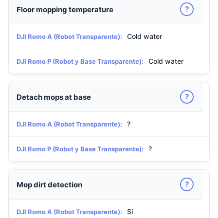
?
Floor mopping temperature
Cold water
DJI Romo A (Robot Transparente):
Cold water
DJI Romo P (Robot y Base Transparente):
?
Detach mops at base
?
DJI Romo A (Robot Transparente):
?
DJI Romo P (Robot y Base Transparente):
?
Mop dirt detection
Sí
DJI Romo A (Robot Transparente):