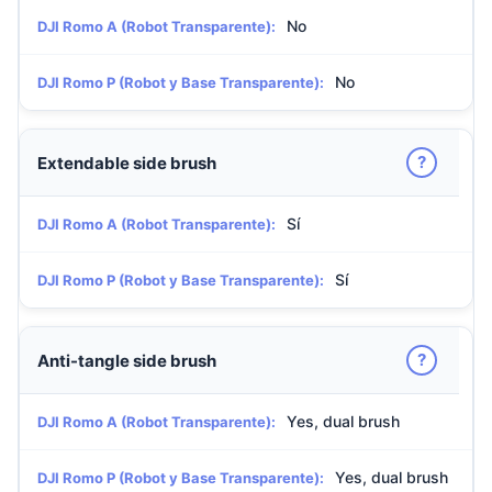
No
DJI Romo A (Robot Transparente):
No
DJI Romo P (Robot y Base Transparente):
?
Extendable side brush
Sí
DJI Romo A (Robot Transparente):
Sí
DJI Romo P (Robot y Base Transparente):
?
Anti-tangle side brush
Yes, dual brush
DJI Romo A (Robot Transparente):
Yes, dual brush
DJI Romo P (Robot y Base Transparente):