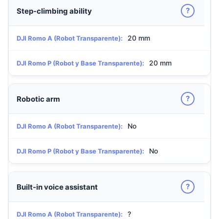
?
Step-climbing ability
20 mm
DJI Romo A (Robot Transparente):
20 mm
DJI Romo P (Robot y Base Transparente):
?
Robotic arm
No
DJI Romo A (Robot Transparente):
No
DJI Romo P (Robot y Base Transparente):
?
Built-in voice assistant
?
DJI Romo A (Robot Transparente):