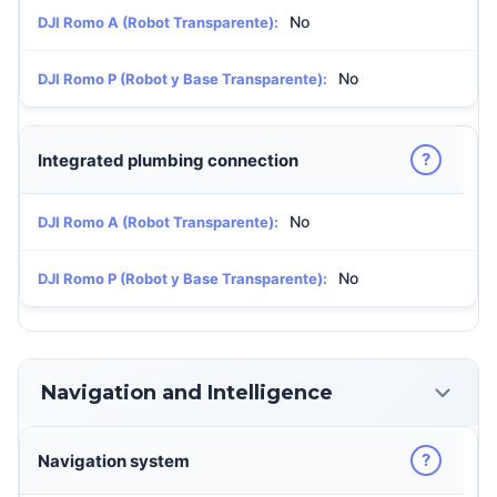
No
DJI Romo A (Robot Transparente):
No
DJI Romo P (Robot y Base Transparente):
?
Integrated plumbing connection
No
DJI Romo A (Robot Transparente):
No
DJI Romo P (Robot y Base Transparente):
Navigation and Intelligence
?
Navigation system