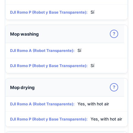
Sí
DJI Romo P (Robot y Base Transparente):
?
Mop washing
Sí
DJI Romo A (Robot Transparente):
Sí
DJI Romo P (Robot y Base Transparente):
?
Mop drying
Yes, with hot air
DJI Romo A (Robot Transparente):
Yes, with hot air
DJI Romo P (Robot y Base Transparente):