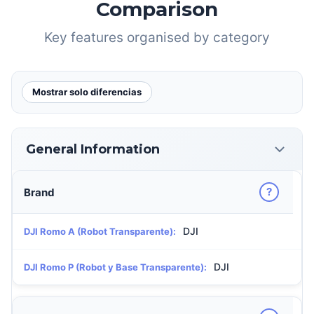
Comparison
Key features organised by category
Mostrar solo diferencias
General Information
?
Brand
DJI
DJI Romo A (Robot Transparente):
DJI
DJI Romo P (Robot y Base Transparente):