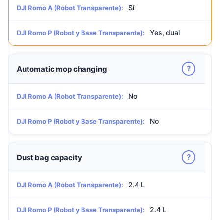
Sí
DJI Romo A (Robot Transparente):
Yes, dual
DJI Romo P (Robot y Base Transparente):
?
Automatic mop changing
No
DJI Romo A (Robot Transparente):
No
DJI Romo P (Robot y Base Transparente):
?
Dust bag capacity
2.4 L
DJI Romo A (Robot Transparente):
2.4 L
DJI Romo P (Robot y Base Transparente):