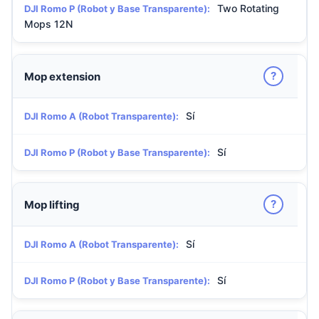
Two Rotating
DJI Romo P (Robot y Base Transparente):
Mops 12N
?
Mop extension
Sí
DJI Romo A (Robot Transparente):
Sí
DJI Romo P (Robot y Base Transparente):
?
Mop lifting
Sí
DJI Romo A (Robot Transparente):
Sí
DJI Romo P (Robot y Base Transparente):