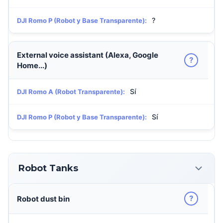
?
DJI Romo P (Robot y Base Transparente):
External voice assistant (Alexa, Google
?
Home...)
Sí
DJI Romo A (Robot Transparente):
Sí
DJI Romo P (Robot y Base Transparente):
Robot Tanks
?
Robot dust bin