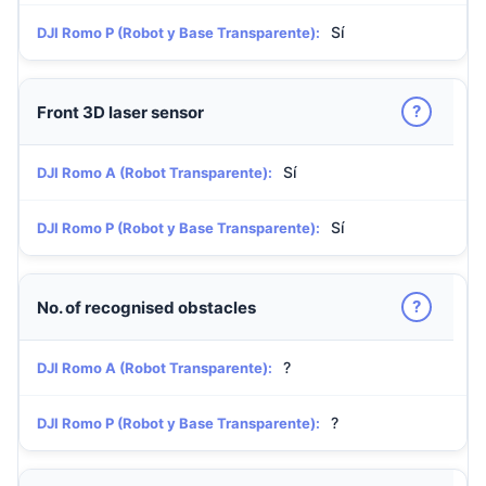
Sí
DJI Romo P (Robot y Base Transparente):
?
Front 3D laser sensor
Sí
DJI Romo A (Robot Transparente):
Sí
DJI Romo P (Robot y Base Transparente):
?
No. of recognised obstacles
?
DJI Romo A (Robot Transparente):
?
DJI Romo P (Robot y Base Transparente):