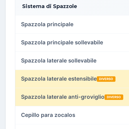
Sistema di Spazzole
Spazzola principale
Spazzola principale sollevabile
Spazzola laterale sollevabile
Spazzola laterale estensibile
DIVERSO
Spazzola laterale anti-groviglio
DIVERSO
Cepillo para zocalos