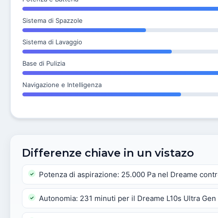
Sistema di Spazzole
Sistema di Lavaggio
Base di Pulizia
Navigazione e Intelligenza
Differenze chiave in un vistazo
Potenza di aspirazione: 25.000 Pa nel Dreame cont
Autonomia: 231 minuti per il Dreame L10s Ultra Gen