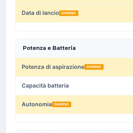
Data di lancio
DIVERSO
Potenza e Batteria
Potenza di aspirazione
DIVERSO
Capacità batteria
Autonomia
DIVERSO