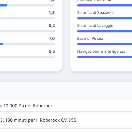
4,3
Sistema di Spazzole
5,2
Sistema di Lavaggio
7,0
Base di Pulizia
5,5
Navigazione e Intelligenza
ro 10.000 Pa nel Roborock
 3, 180 minuti per il Roborock QV 35S