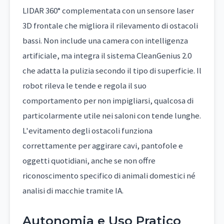
LIDAR 360° complementata con un sensore laser
3D frontale che migliora il rilevamento di ostacoli
bassi. Non include una camera con intelligenza
artificiale, ma integra il sistema CleanGenius 2.0
che adatta la pulizia secondo il tipo di superficie. Il
robot rileva le tende e regola il suo
comportamento per non impigliarsi, qualcosa di
particolarmente utile nei saloni con tende lunghe.
L'evitamento degli ostacoli funziona
correttamente per aggirare cavi, pantofole e
oggetti quotidiani, anche se non offre
riconoscimento specifico di animali domestici né
analisi di macchie tramite IA.
Autonomia e Uso Pratico