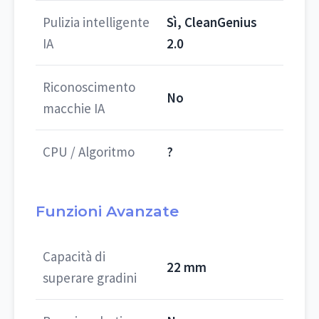
Pulizia intelligente
Sì, CleanGenius
IA
2.0
Riconoscimento
No
macchie IA
CPU / Algoritmo
?
Funzioni Avanzate
Capacità di
22 mm
superare gradini