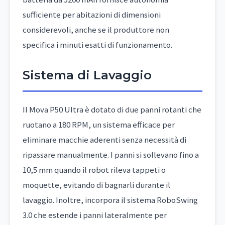
sufficiente per abitazioni di dimensioni
considerevoli, anche se il produttore non
specifica i minuti esatti di funzionamento.
Sistema di Lavaggio
Il Mova P50 Ultra è dotato di due panni rotanti che
ruotano a 180 RPM, un sistema efficace per
eliminare macchie aderenti senza necessità di
ripassare manualmente. I panni si sollevano fino a
10,5 mm quando il robot rileva tappeti o
moquette, evitando di bagnarli durante il
lavaggio. Inoltre, incorpora il sistema RoboSwing
3.0 che estende i panni lateralmente per