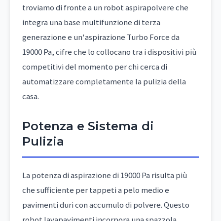
troviamo di fronte a un robot aspirapolvere che
integra una base multifunzione di terza
generazione e un'aspirazione Turbo Force da
19000 Pa, cifre che lo collocano tra i dispositivi più
competitivi del momento per chi cerca di
automatizzare completamente la pulizia della
casa.
Potenza e Sistema di
Pulizia
La potenza di aspirazione di 19000 Pa risulta più
che sufficiente per tappeti a pelo medio e
pavimenti duri con accumulo di polvere. Questo
robot lavapavimenti incorpora una spazzola