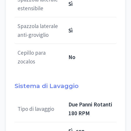
Sì
estensibile
Spazzola laterale
Sì
anti-groviglio
Cepillo para
No
zocalos
Sistema di Lavaggio
Due Panni Rotanti
Tipo di lavaggio
180 RPM