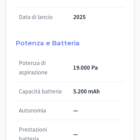
Data di lancio
2025
Potenza e Batteria
Potenza di
19.000 Pa
aspirazione
Capacità batteria
5.200 mAh
Autonomia
—
Prestazioni
—
batteria