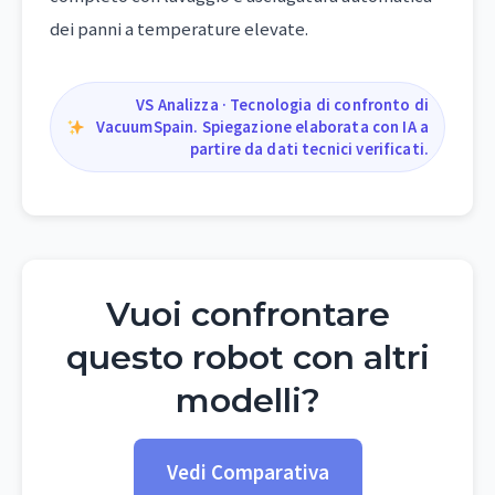
dei panni a temperature elevate.
VS Analizza · Tecnologia di confronto di
VacuumSpain. Spiegazione elaborata con IA a
partire da dati tecnici verificati.
Vuoi confrontare
questo robot con altri
modelli?
Vedi Comparativa