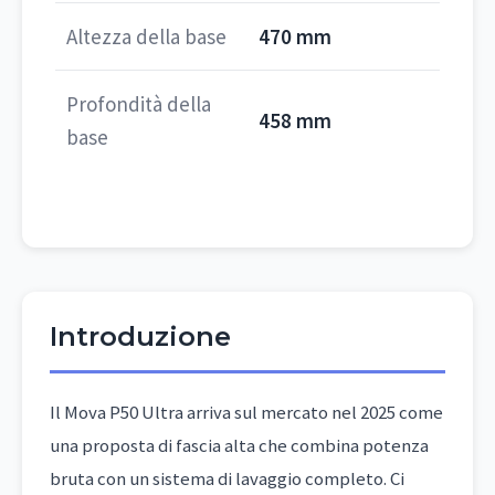
Altezza della base
470 mm
Profondità della
458 mm
base
Introduzione
Il Mova P50 Ultra arriva sul mercato nel 2025 come
una proposta di fascia alta che combina potenza
bruta con un sistema di lavaggio completo. Ci