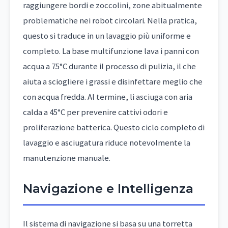
raggiungere bordi e zoccolini, zone abitualmente
problematiche nei robot circolari. Nella pratica,
questo si traduce in un lavaggio più uniforme e
completo. La base multifunzione lava i panni con
acqua a 75°C durante il processo di pulizia, il che
aiuta a sciogliere i grassi e disinfettare meglio che
con acqua fredda. Al termine, li asciuga con aria
calda a 45°C per prevenire cattivi odori e
proliferazione batterica. Questo ciclo completo di
lavaggio e asciugatura riduce notevolmente la
manutenzione manuale.
Navigazione e Intelligenza
Il sistema di navigazione si basa su una torretta