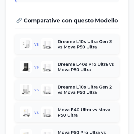
Comparative con questo Modello
Dreame L10s Ultra Gen 3
VS
vs Mova P50 Ultra
Dreame L40s Pro Ultra vs
VS
Mova P50 Ultra
Dreame L10s Ultra Gen 2
VS
vs Mova P50 Ultra
Mova E40 Ultra vs Mova
VS
P50 Ultra
Mova P50 Pro Ultra vs