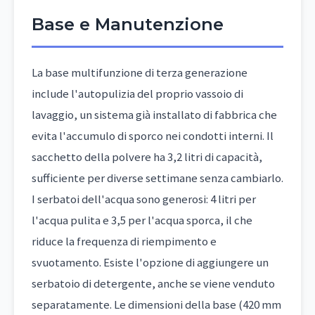
Base e Manutenzione
La base multifunzione di terza generazione
include l'autopulizia del proprio vassoio di
lavaggio, un sistema già installato di fabbrica che
evita l'accumulo di sporco nei condotti interni. Il
sacchetto della polvere ha 3,2 litri di capacità,
sufficiente per diverse settimane senza cambiarlo.
I serbatoi dell'acqua sono generosi: 4 litri per
l'acqua pulita e 3,5 per l'acqua sporca, il che
riduce la frequenza di riempimento e
svuotamento. Esiste l'opzione di aggiungere un
serbatoio di detergente, anche se viene venduto
separatamente. Le dimensioni della base (420 mm