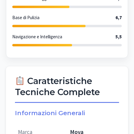
Base di Pulizia
6,7
Navigazione e Intelligenza
5,5
Caratteristiche
Tecniche Complete
Informazioni Generali
Marca
Mova