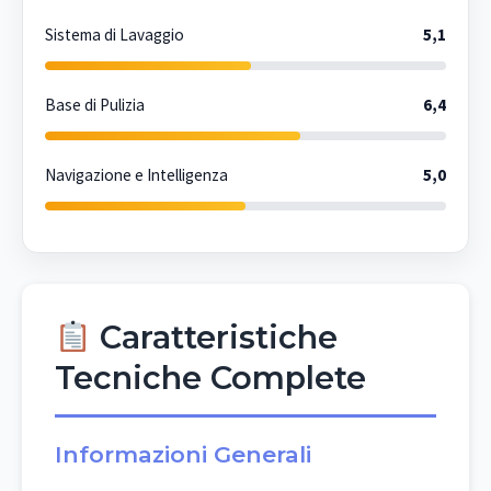
Sistema di Lavaggio
5,1
Base di Pulizia
6,4
Navigazione e Intelligenza
5,0
Caratteristiche
Tecniche Complete
Informazioni Generali