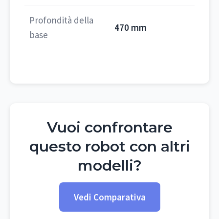
Profondità della
470 mm
base
Vuoi confrontare
questo robot con altri
modelli?
Vedi Comparativa