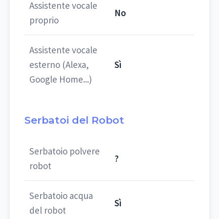
Assistente vocale
No
proprio
Assistente vocale
esterno (Alexa,
Sì
Google Home...)
Serbatoi del Robot
Serbatoio polvere
?
robot
Serbatoio acqua
Sì
del robot