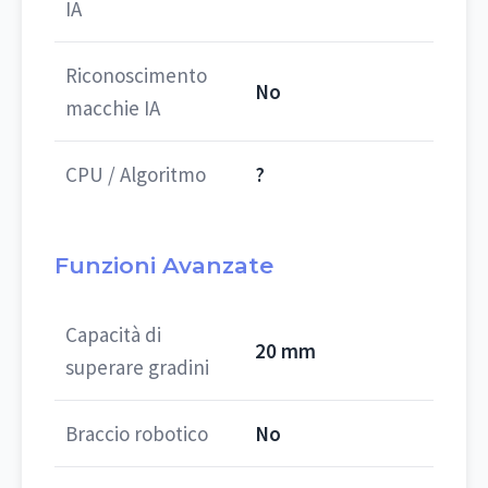
IA
Riconoscimento
No
macchie IA
CPU / Algoritmo
?
Funzioni Avanzate
Capacità di
20 mm
superare gradini
Braccio robotico
No