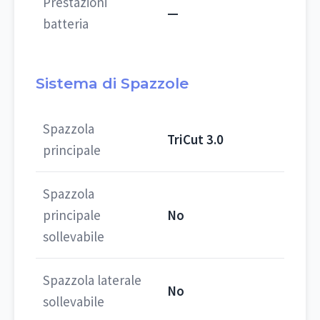
Prestazioni
—
batteria
Sistema di Spazzole
Spazzola
TriCut 3.0
principale
Spazzola
principale
No
sollevabile
Spazzola laterale
No
sollevabile