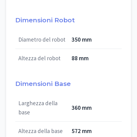
Dimensioni Robot
Diametro del robot
350 mm
Altezza del robot
88 mm
Dimensioni Base
Larghezza della
360 mm
base
Altezza della base
572 mm