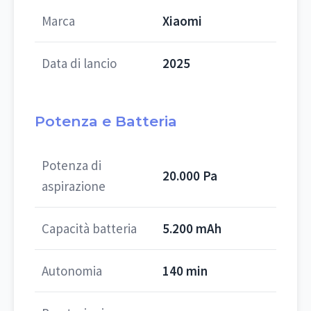
Marca
Xiaomi
Data di lancio
2025
Potenza e Batteria
Potenza di
20.000 Pa
aspirazione
Capacità batteria
5.200 mAh
Autonomia
140 min