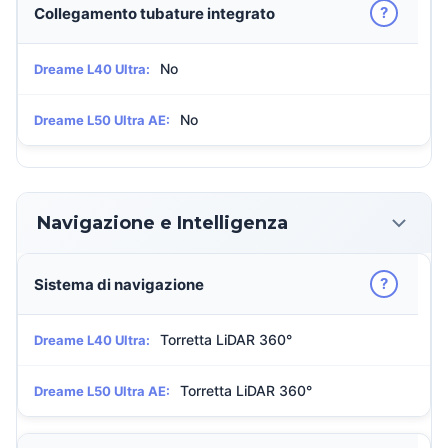
?
Collegamento tubature integrato
No
Dreame L40 Ultra:
No
Dreame L50 Ultra AE:
Navigazione e Intelligenza
?
Sistema di navigazione
Torretta LiDAR 360°
Dreame L40 Ultra:
Torretta LiDAR 360°
Dreame L50 Ultra AE: