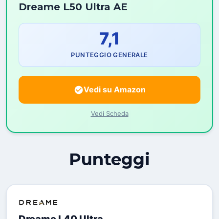
Dreame L50 Ultra AE
7,1
PUNTEGGIO GENERALE
Vedi su Amazon
Vedi Scheda
Punteggi