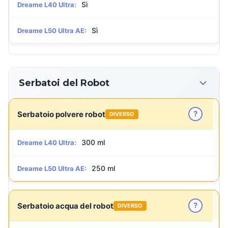
Sì
Dreame L40 Ultra:
Sì
Dreame L50 Ultra AE:
Serbatoi del Robot
?
Serbatoio polvere robot
DIVERSO
300 ml
Dreame L40 Ultra:
250 ml
Dreame L50 Ultra AE:
?
Serbatoio acqua del robot
DIVERSO