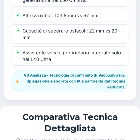
generazione nel L50 Ultra AE
Altezza robot: 103,8 mm vs 97 mm
Capacità di superare ostacoli: 22 mm vs 20
mm
Assistente vocale proprietario integrato solo
nel L40 Ultra
VS Analizza · Tecnologia di confronto di VacuumSpain.
Spiegazione elaborata con IA a partire da dati tecnici
verificati.
Comparativa Tecnica
Dettagliata