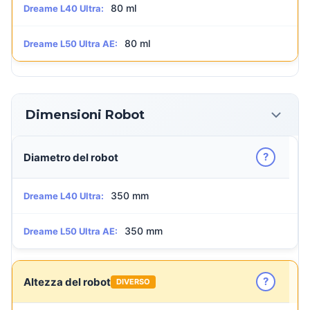
80 ml
Dreame L40 Ultra:
80 ml
Dreame L50 Ultra AE:
Dimensioni Robot
?
Diametro del robot
350 mm
Dreame L40 Ultra:
350 mm
Dreame L50 Ultra AE:
?
Altezza del robot
DIVERSO