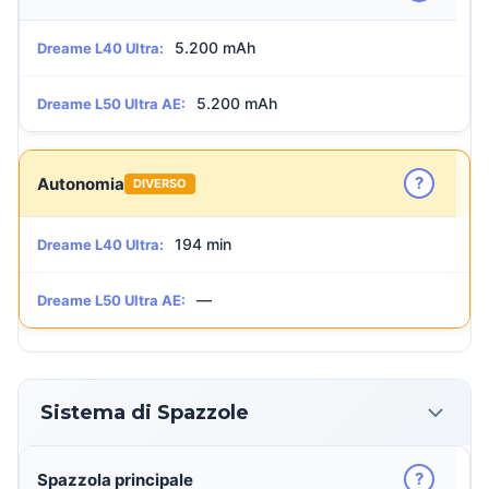
5.200 mAh
Dreame L40 Ultra:
5.200 mAh
Dreame L50 Ultra AE:
?
Autonomia
DIVERSO
194 min
Dreame L40 Ultra:
—
Dreame L50 Ultra AE:
Sistema di Spazzole
?
Spazzola principale