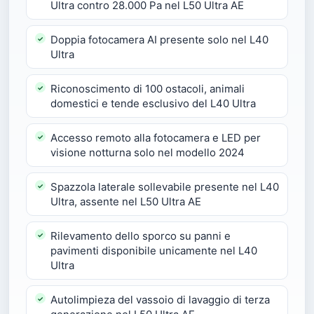
Ultra contro 28.000 Pa nel L50 Ultra AE
Doppia fotocamera AI presente solo nel L40
Ultra
Riconoscimento di 100 ostacoli, animali
domestici e tende esclusivo del L40 Ultra
Accesso remoto alla fotocamera e LED per
visione notturna solo nel modello 2024
Spazzola laterale sollevabile presente nel L40
Ultra, assente nel L50 Ultra AE
Rilevamento dello sporco su panni e
pavimenti disponibile unicamente nel L40
Ultra
Autolimpieza del vassoio di lavaggio di terza