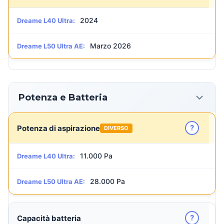
2024
Dreame L40 Ultra:
Marzo 2026
Dreame L50 Ultra AE:
Potenza e Batteria
?
Potenza di aspirazione
DIVERSO
11.000 Pa
Dreame L40 Ultra:
28.000 Pa
Dreame L50 Ultra AE:
?
Capacità batteria