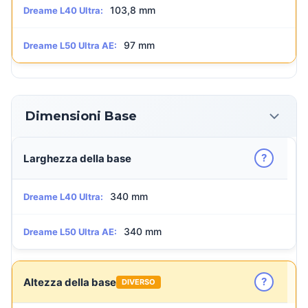
103,8 mm
Dreame L40 Ultra:
97 mm
Dreame L50 Ultra AE:
Dimensioni Base
?
Larghezza della base
340 mm
Dreame L40 Ultra:
340 mm
Dreame L50 Ultra AE:
?
Altezza della base
DIVERSO