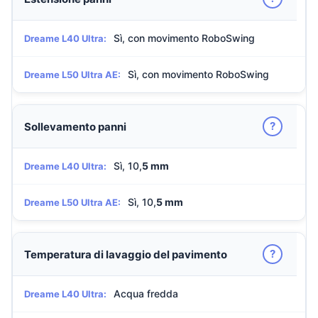
Sì, con movimento RoboSwing
Dreame L40 Ultra:
Sì, con movimento RoboSwing
Dreame L50 Ultra AE:
?
Sollevamento panni
Sì, 10,
5 mm
Dreame L40 Ultra:
Sì, 10,
5 mm
Dreame L50 Ultra AE:
?
Temperatura di lavaggio del pavimento
Acqua fredda
Dreame L40 Ultra: