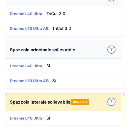
TriCut 3.0
Dreame L40 Ultra:
TriCut 3.0
Dreame L50 Ultra AE:
?
Spazzola principale sollevabile
Sì
Dreame L40 Ultra:
Sì
Dreame L50 Ultra AE:
?
Spazzola laterale sollevabile
DIVERSO
Sì
Dreame L40 Ultra: