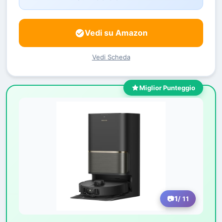
Vedi su Amazon
Vedi Scheda
Miglior Punteggio
1
/ 11