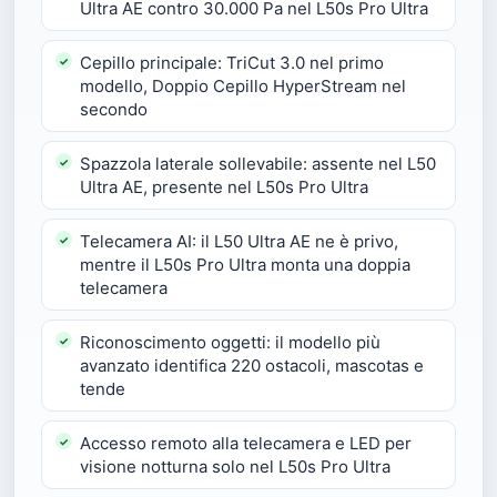
Ultra AE contro 30.000 Pa nel L50s Pro Ultra
Cepillo principale: TriCut 3.0 nel primo
modello, Doppio Cepillo HyperStream nel
secondo
Spazzola laterale sollevabile: assente nel L50
Ultra AE, presente nel L50s Pro Ultra
Telecamera AI: il L50 Ultra AE ne è privo,
mentre il L50s Pro Ultra monta una doppia
telecamera
Riconoscimento oggetti: il modello più
avanzato identifica 220 ostacoli, mascotas e
tende
Accesso remoto alla telecamera e LED per
visione notturna solo nel L50s Pro Ultra