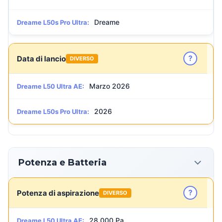
Dreame
Dreame L50s Pro Ultra:
?
Data di lancio
DIVERSO
Marzo 2026
Dreame L50 Ultra AE:
2026
Dreame L50s Pro Ultra:
Potenza e Batteria
?
Potenza di aspirazione
DIVERSO
28.000 Pa
Dreame L50 Ultra AE: