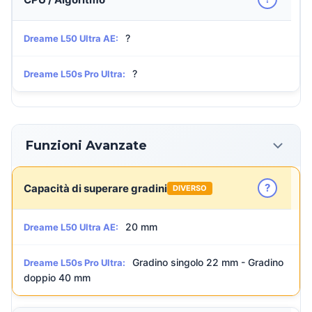
?
Dreame L50 Ultra AE:
?
Dreame L50s Pro Ultra:
Funzioni Avanzate
?
Capacità di superare gradini
DIVERSO
20 mm
Dreame L50 Ultra AE:
Gradino singolo 22 mm - Gradino
Dreame L50s Pro Ultra:
doppio 40 mm