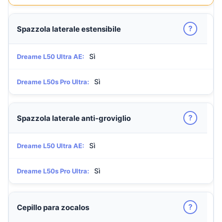
?
Spazzola laterale estensibile
Sì
Dreame L50 Ultra AE:
Sì
Dreame L50s Pro Ultra:
?
Spazzola laterale anti-groviglio
Sì
Dreame L50 Ultra AE:
Sì
Dreame L50s Pro Ultra:
?
Cepillo para zocalos