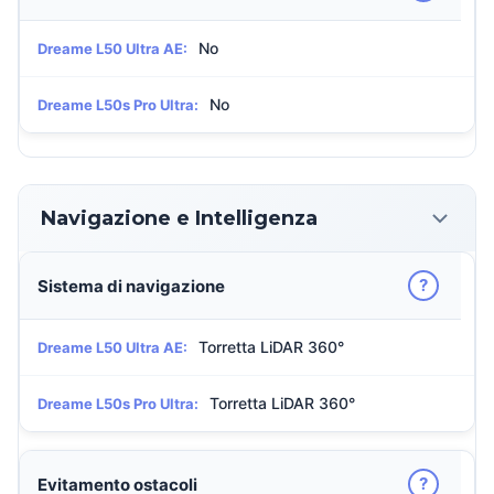
No
Dreame L50 Ultra AE:
No
Dreame L50s Pro Ultra:
Navigazione e Intelligenza
?
Sistema di navigazione
Torretta LiDAR 360°
Dreame L50 Ultra AE:
Torretta LiDAR 360°
Dreame L50s Pro Ultra:
?
Evitamento ostacoli