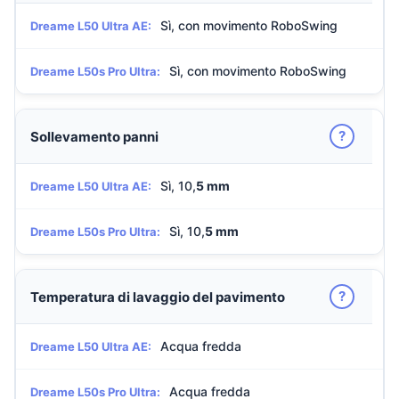
Sì, con movimento RoboSwing
Dreame L50 Ultra AE:
Sì, con movimento RoboSwing
Dreame L50s Pro Ultra:
?
Sollevamento panni
Sì, 10,
5 mm
Dreame L50 Ultra AE:
Sì, 10,
5 mm
Dreame L50s Pro Ultra:
?
Temperatura di lavaggio del pavimento
Acqua fredda
Dreame L50 Ultra AE:
Acqua fredda
Dreame L50s Pro Ultra: