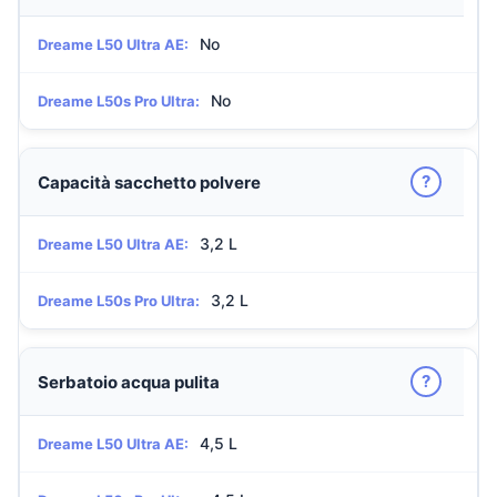
No
Dreame L50 Ultra AE:
No
Dreame L50s Pro Ultra:
?
Capacità sacchetto polvere
3,2 L
Dreame L50 Ultra AE:
3,2 L
Dreame L50s Pro Ultra:
?
Serbatoio acqua pulita
4,5 L
Dreame L50 Ultra AE: