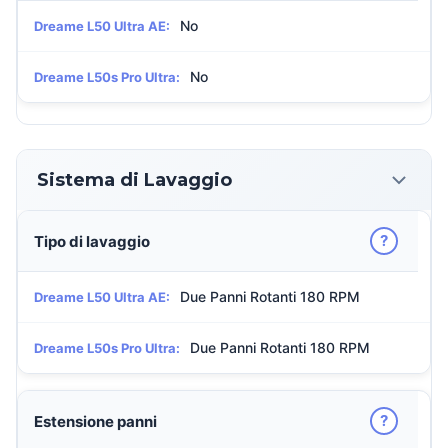
No
Dreame L50 Ultra AE:
No
Dreame L50s Pro Ultra:
Sistema di Lavaggio
?
Tipo di lavaggio
Due Panni Rotanti 180 RPM
Dreame L50 Ultra AE:
Due Panni Rotanti 180 RPM
Dreame L50s Pro Ultra:
?
Estensione panni