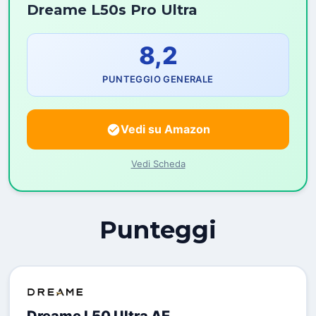
Dreame L50s Pro Ultra
8,2
PUNTEGGIO GENERALE
Vedi su Amazon
Vedi Scheda
Punteggi