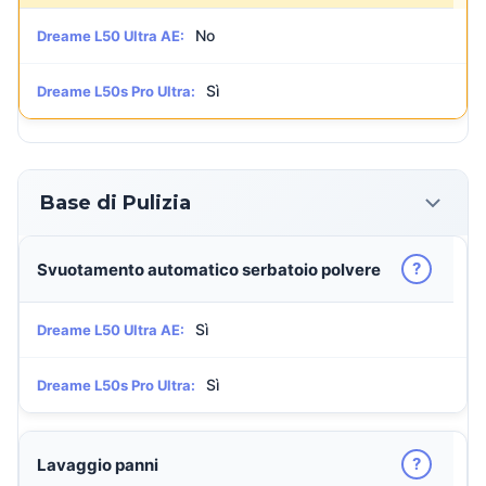
No
Dreame L50 Ultra AE:
Sì
Dreame L50s Pro Ultra:
Base di Pulizia
?
Svuotamento automatico serbatoio polvere
Sì
Dreame L50 Ultra AE:
Sì
Dreame L50s Pro Ultra:
?
Lavaggio panni