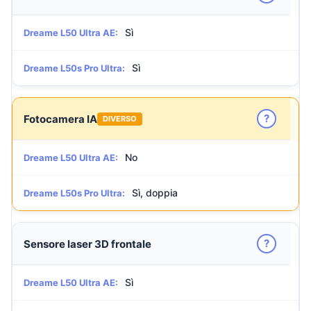
Sì
Dreame L50 Ultra AE:
Sì
Dreame L50s Pro Ultra:
?
Fotocamera IA
DIVERSO
No
Dreame L50 Ultra AE:
Sì, doppia
Dreame L50s Pro Ultra:
?
Sensore laser 3D frontale
Sì
Dreame L50 Ultra AE: