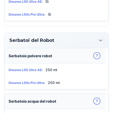
Sì
Dreame L50 Ultra AE:
Sì
Dreame L50s Pro Ultra:
Serbatoi del Robot
?
Serbatoio polvere robot
250 ml
Dreame L50 Ultra AE:
250 ml
Dreame L50s Pro Ultra:
?
Serbatoio acqua del robot