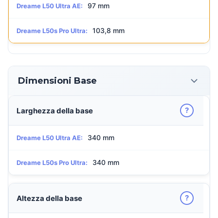
97 mm
Dreame L50 Ultra AE:
103,8 mm
Dreame L50s Pro Ultra:
Dimensioni Base
?
Larghezza della base
340 mm
Dreame L50 Ultra AE:
340 mm
Dreame L50s Pro Ultra:
?
Altezza della base