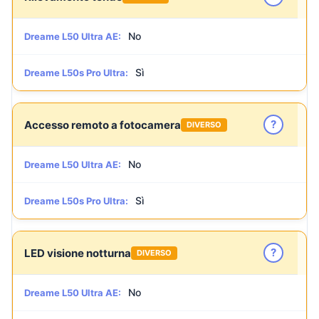
No
Dreame L50 Ultra AE:
Sì
Dreame L50s Pro Ultra:
?
Accesso remoto a fotocamera
DIVERSO
No
Dreame L50 Ultra AE:
Sì
Dreame L50s Pro Ultra:
?
LED visione notturna
DIVERSO
No
Dreame L50 Ultra AE: