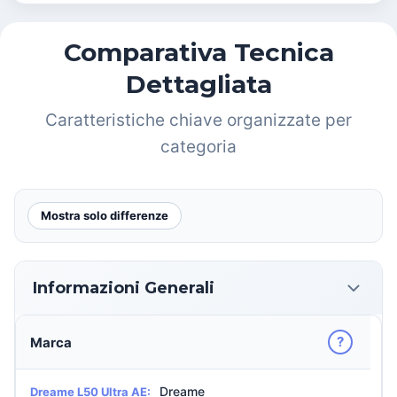
Comparativa Tecnica
Dettagliata
Caratteristiche chiave organizzate per
categoria
Mostra solo differenze
Informazioni Generali
?
Marca
Dreame
Dreame L50 Ultra AE: