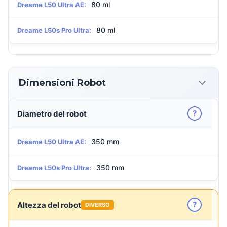
80 ml
Dreame L50 Ultra AE:
80 ml
Dreame L50s Pro Ultra:
Dimensioni Robot
?
Diametro del robot
350 mm
Dreame L50 Ultra AE:
350 mm
Dreame L50s Pro Ultra:
?
Altezza del robot
DIVERSO