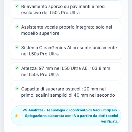
Rilevamento sporco su pavimenti e moci
esclusivo del L50s Pro Ultra
Assistente vocale proprio integrato solo nel
modello superiore
Sistema CleanGenius AI presente unicamente
nel L50s Pro Ultra
Altezza: 97 mm nel L50 Ultra AE, 103,8 mm
nel L50s Pro Ultra
Capacità di superare ostacoli: 20 mm nel
primo, scalini semplici di 40 mm nel secondo
VS Analizza · Tecnologia di confronto di VacuumSpain.
Spiegazione elaborata con IA a partire da dati tecnici
verificati.