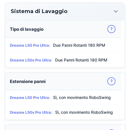
Sistema di Lavaggio
?
Tipo di lavaggio
Due Panni Rotanti 180 RPM
Dreame L50 Pro Ultra:
Due Panni Rotanti 180 RPM
Dreame L50s Pro Ultra:
?
Estensione panni
Sì, con movimento RoboSwing
Dreame L50 Pro Ultra:
Sì, con movimento RoboSwing
Dreame L50s Pro Ultra: