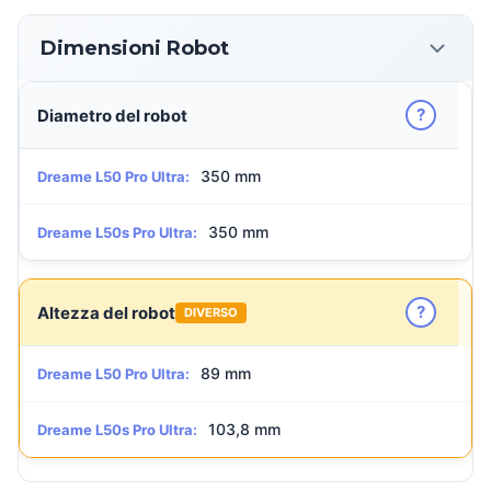
Dimensioni Robot
?
Diametro del robot
350 mm
Dreame L50 Pro Ultra:
350 mm
Dreame L50s Pro Ultra:
?
Altezza del robot
DIVERSO
89 mm
Dreame L50 Pro Ultra:
103,8 mm
Dreame L50s Pro Ultra: