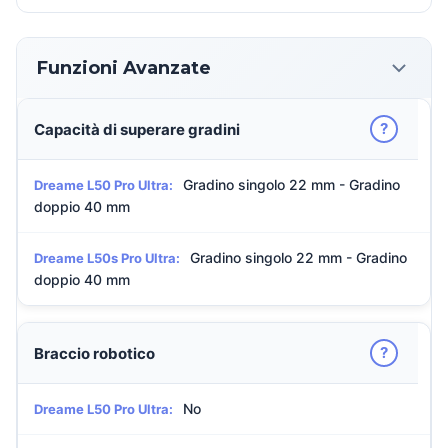
Funzioni Avanzate
?
Capacità di superare gradini
Gradino singolo 22 mm - Gradino
Dreame L50 Pro Ultra:
doppio 40 mm
Gradino singolo 22 mm - Gradino
Dreame L50s Pro Ultra:
doppio 40 mm
?
Braccio robotico
No
Dreame L50 Pro Ultra: