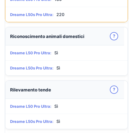
220
Dreame L50s Pro Ultra:
?
Riconoscimento animali domestici
Sì
Dreame L50 Pro Ultra:
Sì
Dreame L50s Pro Ultra:
?
Rilevamento tende
Sì
Dreame L50 Pro Ultra:
Sì
Dreame L50s Pro Ultra: