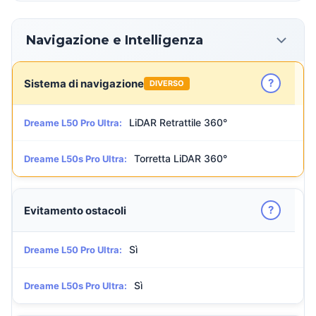
Navigazione e Intelligenza
?
Sistema di navigazione
DIVERSO
LiDAR Retrattile 360°
Dreame L50 Pro Ultra:
Torretta LiDAR 360°
Dreame L50s Pro Ultra:
?
Evitamento ostacoli
Sì
Dreame L50 Pro Ultra:
Sì
Dreame L50s Pro Ultra: