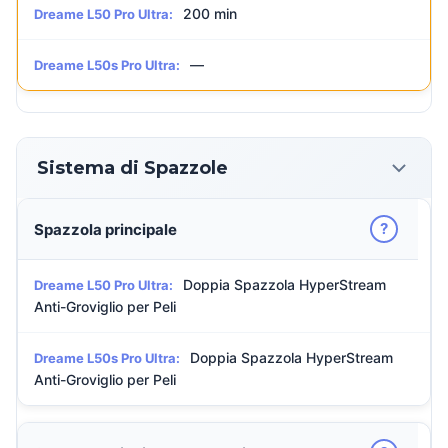
200 min
Dreame L50 Pro Ultra:
—
Dreame L50s Pro Ultra:
Sistema di Spazzole
?
Spazzola principale
Doppia Spazzola HyperStream
Dreame L50 Pro Ultra:
Anti-Groviglio per Peli
Doppia Spazzola HyperStream
Dreame L50s Pro Ultra:
Anti-Groviglio per Peli