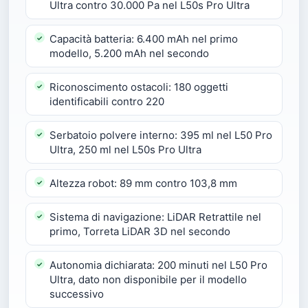
Ultra contro 30.000 Pa nel L50s Pro Ultra
Capacità batteria: 6.400 mAh nel primo
modello, 5.200 mAh nel secondo
Riconoscimento ostacoli: 180 oggetti
identificabili contro 220
Serbatoio polvere interno: 395 ml nel L50 Pro
Ultra, 250 ml nel L50s Pro Ultra
Altezza robot: 89 mm contro 103,8 mm
Sistema di navigazione: LiDAR Retrattile nel
primo, Torreta LiDAR 3D nel secondo
Autonomia dichiarata: 200 minuti nel L50 Pro
Ultra, dato non disponibile per il modello
successivo