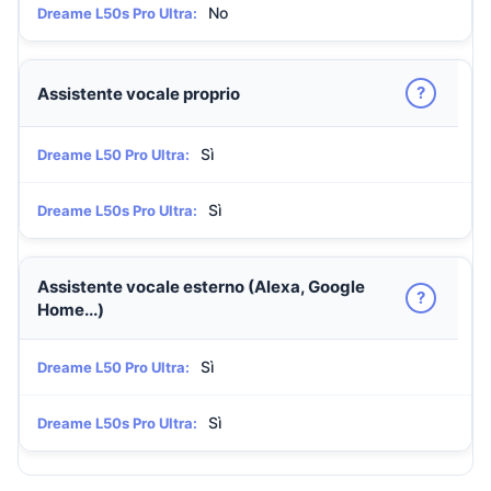
No
Dreame L50s Pro Ultra:
?
Assistente vocale proprio
Sì
Dreame L50 Pro Ultra:
Sì
Dreame L50s Pro Ultra:
Assistente vocale esterno (Alexa, Google
?
Home...)
Sì
Dreame L50 Pro Ultra:
Sì
Dreame L50s Pro Ultra: