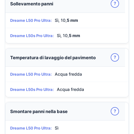
?
Sollevamento panni
Sì, 10,
5 mm
Dreame L50 Pro Ultra:
Sì, 10,
5 mm
Dreame L50s Pro Ultra:
?
Temperatura di lavaggio del pavimento
Acqua fredda
Dreame L50 Pro Ultra:
Acqua fredda
Dreame L50s Pro Ultra:
?
Smontare panni nella base
Sì
Dreame L50 Pro Ultra: