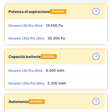
?
Potenza di aspirazione
DIVERSO
19.500 Pa
Dreame L50 Pro Ultra:
30.000 Pa
Dreame L50s Pro Ultra:
?
Capacità batteria
DIVERSO
6.400 mAh
Dreame L50 Pro Ultra:
5.200 mAh
Dreame L50s Pro Ultra:
?
Autonomia
DIVERSO