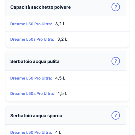
?
Capacità sacchetto polvere
3,2 L
Dreame L50 Pro Ultra:
3,2 L
Dreame L50s Pro Ultra:
?
Serbatoio acqua pulita
4,5 L
Dreame L50 Pro Ultra:
4,5 L
Dreame L50s Pro Ultra:
?
Serbatoio acqua sporca
4 L
Dreame L50 Pro Ultra: