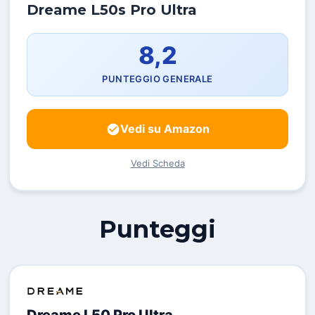
Dreame L50s Pro Ultra
8,2
PUNTEGGIO GENERALE
Vedi su Amazon
Vedi Scheda
Punteggi