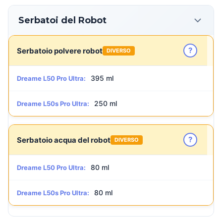
Serbatoi del Robot
?
Serbatoio polvere robot
DIVERSO
395 ml
Dreame L50 Pro Ultra:
250 ml
Dreame L50s Pro Ultra:
?
Serbatoio acqua del robot
DIVERSO
80 ml
Dreame L50 Pro Ultra:
80 ml
Dreame L50s Pro Ultra: