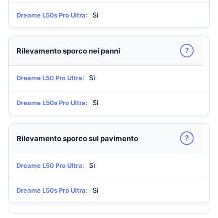
Sì
Dreame L50s Pro Ultra:
?
Rilevamento sporco nei panni
Sì
Dreame L50 Pro Ultra:
Sì
Dreame L50s Pro Ultra:
?
Rilevamento sporco sul pavimento
Sì
Dreame L50 Pro Ultra:
Sì
Dreame L50s Pro Ultra: