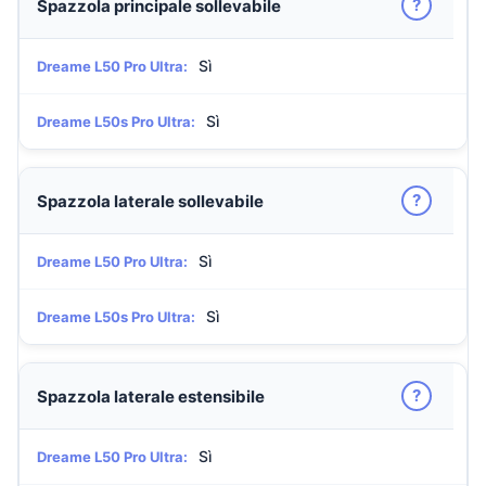
?
Spazzola principale sollevabile
Sì
Dreame L50 Pro Ultra:
Sì
Dreame L50s Pro Ultra:
?
Spazzola laterale sollevabile
Sì
Dreame L50 Pro Ultra:
Sì
Dreame L50s Pro Ultra:
?
Spazzola laterale estensibile
Sì
Dreame L50 Pro Ultra: