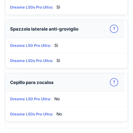
Sì
Dreame L50s Pro Ultra:
?
Spazzola laterale anti-groviglio
Sì
Dreame L50 Pro Ultra:
Sì
Dreame L50s Pro Ultra:
?
Cepillo para zocalos
No
Dreame L50 Pro Ultra:
No
Dreame L50s Pro Ultra: