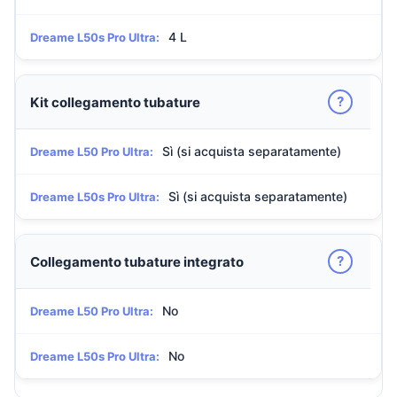
4 L
Dreame L50s Pro Ultra:
?
Kit collegamento tubature
Sì (si acquista separatamente)
Dreame L50 Pro Ultra:
Sì (si acquista separatamente)
Dreame L50s Pro Ultra:
?
Collegamento tubature integrato
No
Dreame L50 Pro Ultra:
No
Dreame L50s Pro Ultra: