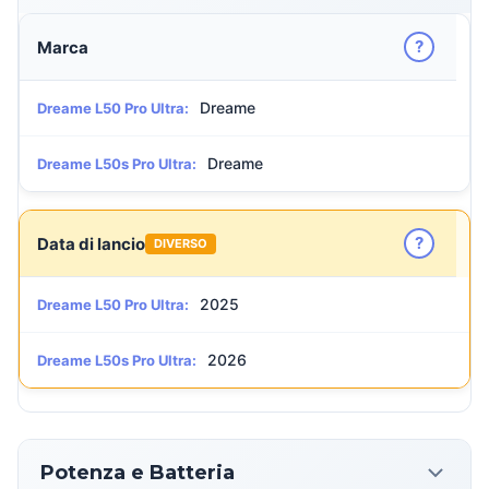
?
Marca
Dreame
Dreame L50 Pro Ultra:
Dreame
Dreame L50s Pro Ultra:
?
Data di lancio
DIVERSO
2025
Dreame L50 Pro Ultra:
2026
Dreame L50s Pro Ultra:
Potenza e Batteria