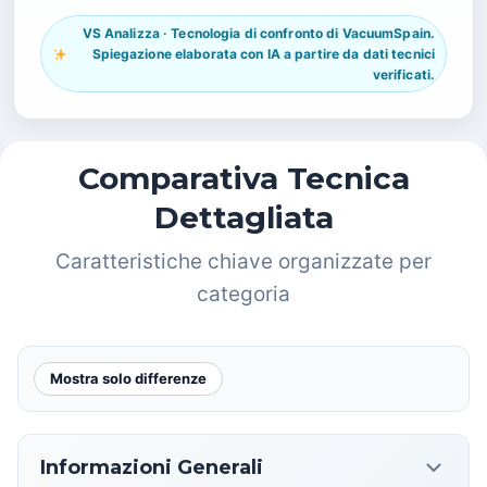
VS Analizza · Tecnologia di confronto di VacuumSpain.
Spiegazione elaborata con IA a partire da dati tecnici
verificati.
Comparativa Tecnica
Dettagliata
Caratteristiche chiave organizzate per
categoria
Mostra solo differenze
Informazioni Generali