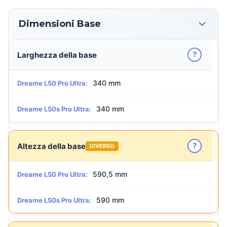
Dimensioni Base
?
Larghezza della base
340 mm
Dreame L50 Pro Ultra:
340 mm
Dreame L50s Pro Ultra:
?
Altezza della base
DIVERSO
590,5 mm
Dreame L50 Pro Ultra:
590 mm
Dreame L50s Pro Ultra: