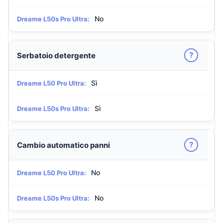
No
Dreame L50s Pro Ultra:
?
Serbatoio detergente
Sì
Dreame L50 Pro Ultra:
Sì
Dreame L50s Pro Ultra:
?
Cambio automatico panni
No
Dreame L50 Pro Ultra:
No
Dreame L50s Pro Ultra: