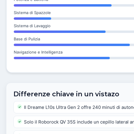
Sistema di Spazzole
Sistema di Lavaggio
Base di Pulizia
Navigazione e Intelligenza
Differenze chiave in un vistazo
Il Dreame L10s Ultra Gen 2 offre 240 minuti di auto
Solo il Roborock QV 35S include un cepillo lateral 