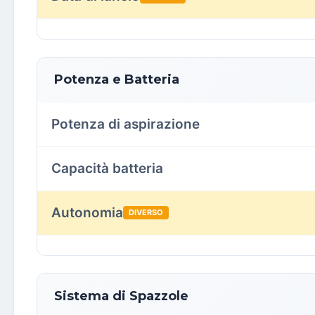
Potenza e Batteria
Potenza di aspirazione
Capacità batteria
Autonomia
DIVERSO
Sistema di Spazzole