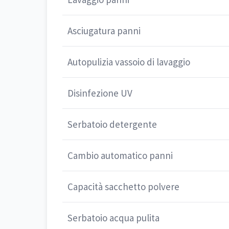
Asciugatura panni
Autopulizia vassoio di lavaggio
Disinfezione UV
Serbatoio detergente
Cambio automatico panni
Capacità sacchetto polvere
Serbatoio acqua pulita