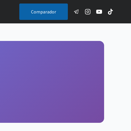
Comparador