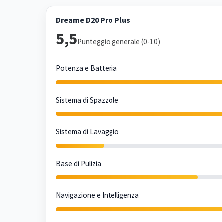
Dreame D20 Pro Plus
5,5
Punteggio generale (0-10)
Potenza e Batteria
Sistema di Spazzole
Sistema di Lavaggio
Base di Pulizia
Navigazione e Intelligenza