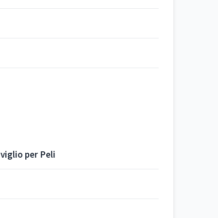
iglio per Peli