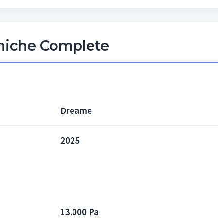
cniche Complete
Dreame
2025
13.000 Pa