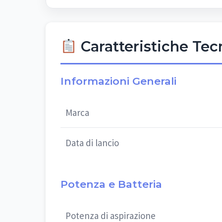
Caratteristiche Te
Informazioni Generali
Marca
Data di lancio
Potenza e Batteria
Potenza di aspirazione