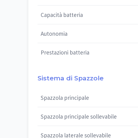
Capacità batteria
Autonomia
Prestazioni batteria
Sistema di Spazzole
Spazzola principale
Spazzola principale sollevabile
Spazzola laterale sollevabile