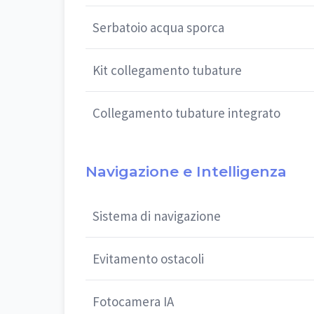
Serbatoio acqua sporca
Kit collegamento tubature
Collegamento tubature integrato
Navigazione e Intelligenza
Sistema di navigazione
Evitamento ostacoli
Fotocamera IA