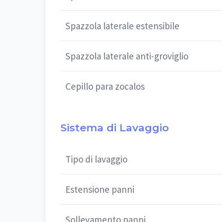
Spazzola laterale estensibile
Spazzola laterale anti-groviglio
Cepillo para zocalos
Sistema di Lavaggio
Tipo di lavaggio
Estensione panni
Sollevamento panni