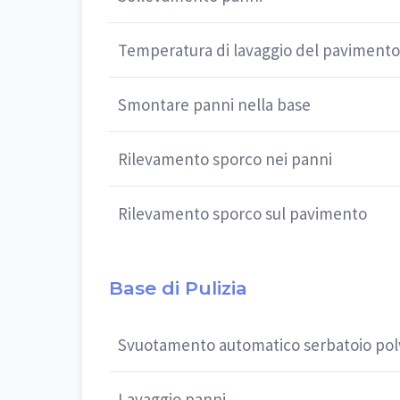
Temperatura di lavaggio del pavimento
Smontare panni nella base
Rilevamento sporco nei panni
Rilevamento sporco sul pavimento
Base di Pulizia
Svuotamento automatico serbatoio pol
Lavaggio panni