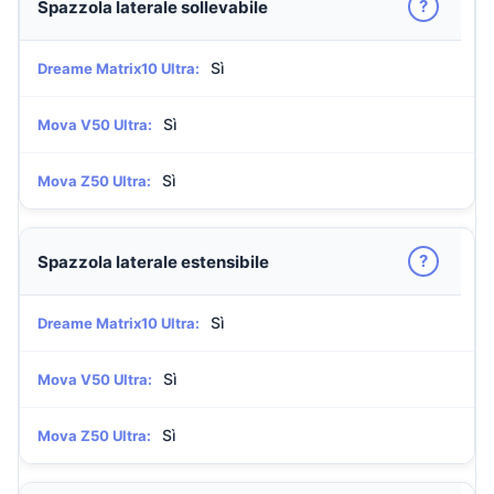
?
Spazzola laterale sollevabile
Sì
Dreame Matrix10 Ultra:
Sì
Mova V50 Ultra:
Sì
Mova Z50 Ultra:
?
Spazzola laterale estensibile
Sì
Dreame Matrix10 Ultra:
Sì
Mova V50 Ultra:
Sì
Mova Z50 Ultra: