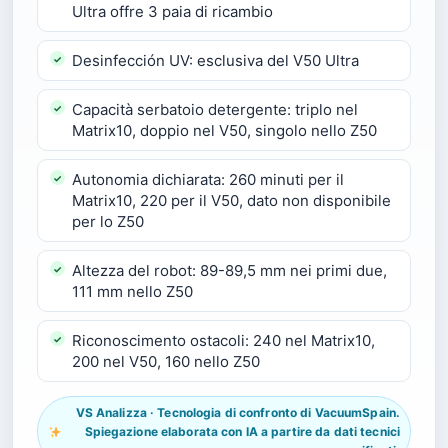
Ultra offre 3 paia di ricambio
Desinfección UV: esclusiva del V50 Ultra
Capacità serbatoio detergente: triplo nel
Matrix10, doppio nel V50, singolo nello Z50
Autonomia dichiarata: 260 minuti per il
Matrix10, 220 per il V50, dato non disponibile
per lo Z50
Altezza del robot: 89-89,5 mm nei primi due,
111 mm nello Z50
Riconoscimento ostacoli: 240 nel Matrix10,
200 nel V50, 160 nello Z50
VS Analizza · Tecnologia di confronto di VacuumSpain.
Spiegazione elaborata con IA a partire da dati tecnici