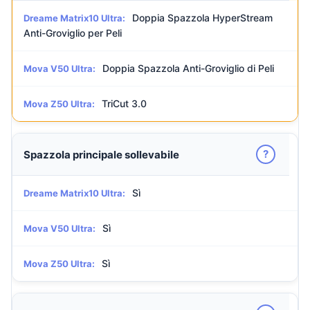
Doppia Spazzola HyperStream
Dreame Matrix10 Ultra:
Anti-Groviglio per Peli
Doppia Spazzola Anti-Groviglio di Peli
Mova V50 Ultra:
TriCut 3.0
Mova Z50 Ultra:
?
Spazzola principale sollevabile
Sì
Dreame Matrix10 Ultra:
Sì
Mova V50 Ultra:
Sì
Mova Z50 Ultra: