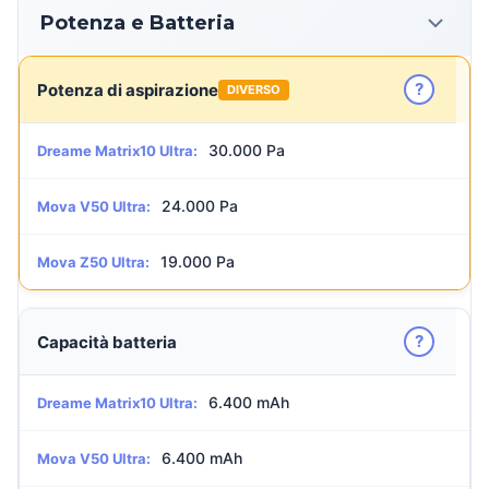
Potenza e Batteria
?
Potenza di aspirazione
DIVERSO
30.000 Pa
Dreame Matrix10 Ultra:
24.000 Pa
Mova V50 Ultra:
19.000 Pa
Mova Z50 Ultra:
?
Capacità batteria
6.400 mAh
Dreame Matrix10 Ultra:
6.400 mAh
Mova V50 Ultra: