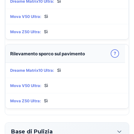
Sì
Dreame Matrix10 Ultra:
Sì
Mova V50 Ultra:
Sì
Mova Z50 Ultra:
?
Rilevamento sporco sul pavimento
Sì
Dreame Matrix10 Ultra:
Sì
Mova V50 Ultra:
Sì
Mova Z50 Ultra:
Base di Pulizia