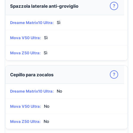
?
Spazzola laterale anti-groviglio
Sì
Dreame Matrix10 Ultra:
Sì
Mova V50 Ultra:
Sì
Mova Z50 Ultra:
?
Cepillo para zocalos
No
Dreame Matrix10 Ultra:
No
Mova V50 Ultra:
No
Mova Z50 Ultra: