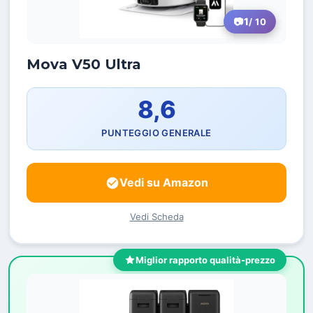
1
/ 10
Mova V50 Ultra
8,6
PUNTEGGIO GENERALE
Vedi su Amazon
Vedi Scheda
Miglior rapporto qualità-prezzo