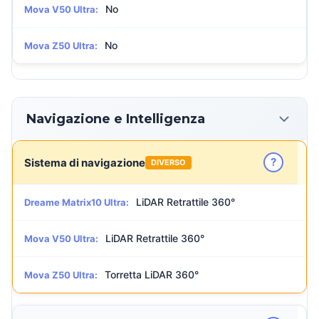
No
Mova V50 Ultra:
No
Mova Z50 Ultra:
Navigazione e Intelligenza
?
Sistema di navigazione
DIVERSO
LiDAR Retrattile 360°
Dreame Matrix10 Ultra:
LiDAR Retrattile 360°
Mova V50 Ultra:
Torretta LiDAR 360°
Mova Z50 Ultra: