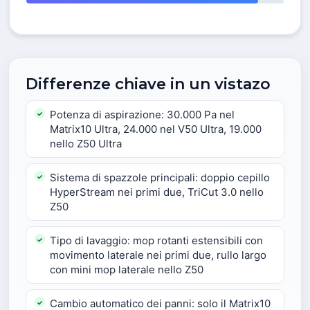
Differenze chiave in un vistazo
Potenza di aspirazione: 30.000 Pa nel
Matrix10 Ultra, 24.000 nel V50 Ultra, 19.000
nello Z50 Ultra
Sistema di spazzole principali: doppio cepillo
HyperStream nei primi due, TriCut 3.0 nello
Z50
Tipo di lavaggio: mop rotanti estensibili con
movimento laterale nei primi due, rullo largo
con mini mop laterale nello Z50
Cambio automatico dei panni: solo il Matrix10