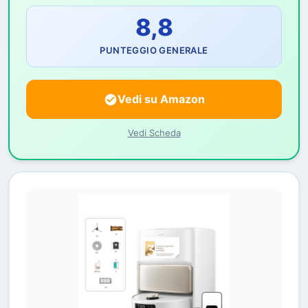
8,8
PUNTEGGIO GENERALE
Vedi su Amazon
Vedi Scheda