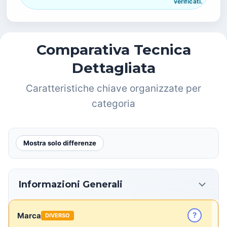
verificati.
Comparativa Tecnica
Dettagliata
Caratteristiche chiave organizzate per
categoria
Mostra solo differenze
Informazioni Generali
?
Marca
DIVERSO