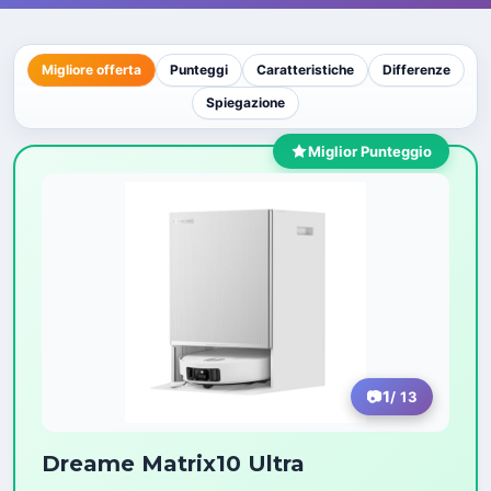
Migliore offerta
Punteggi
Caratteristiche
Differenze
Spiegazione
Miglior Punteggio
1
/ 13
Dreame Matrix10 Ultra