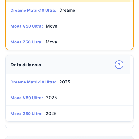
Dreame
Dreame Matrix10 Ultra:
Mova
Mova V50 Ultra:
Mova
Mova Z50 Ultra:
?
Data di lancio
2025
Dreame Matrix10 Ultra:
2025
Mova V50 Ultra:
2025
Mova Z50 Ultra: