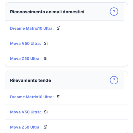
?
Riconoscimento animali domestici
Sì
Dreame Matrix10 Ultra:
Sì
Mova V50 Ultra:
Sì
Mova Z50 Ultra:
?
Rilevamento tende
Sì
Dreame Matrix10 Ultra:
Sì
Mova V50 Ultra:
Sì
Mova Z50 Ultra: