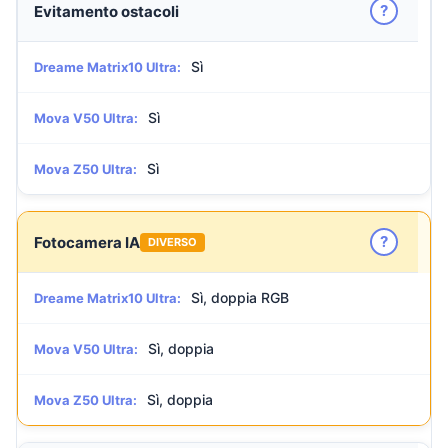
?
Evitamento ostacoli
Sì
Dreame Matrix10 Ultra:
Sì
Mova V50 Ultra:
Sì
Mova Z50 Ultra:
?
Fotocamera IA
DIVERSO
Sì, doppia RGB
Dreame Matrix10 Ultra:
Sì, doppia
Mova V50 Ultra:
Sì, doppia
Mova Z50 Ultra: