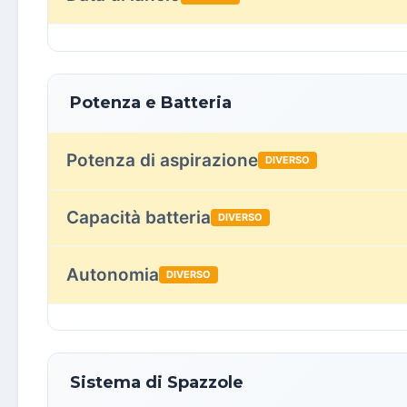
Potenza e Batteria
Potenza di aspirazione
DIVERSO
Capacità batteria
DIVERSO
Autonomia
DIVERSO
Sistema di Spazzole