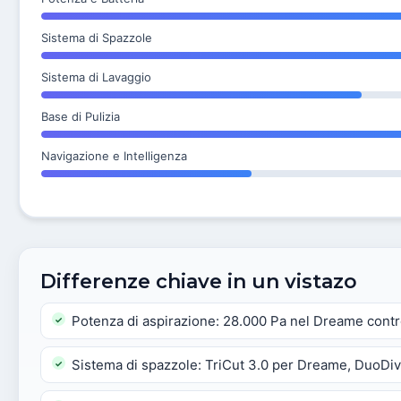
Sistema di Spazzole
Sistema di Lavaggio
Base di Pulizia
Navigazione e Intelligenza
Differenze chiave in un vistazo
Potenza di aspirazione: 28.000 Pa nel Dreame cont
Sistema di spazzole: TriCut 3.0 per Dreame, DuoDi