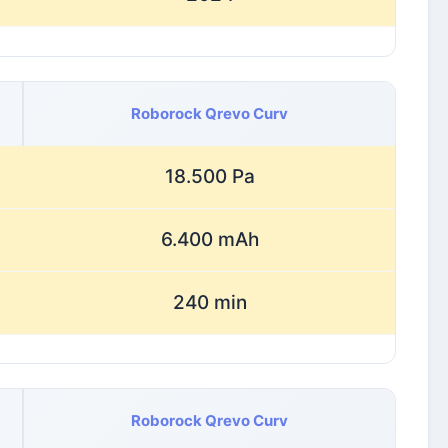
Roborock Qrevo Curv
18.500 Pa
6.400 mAh
240 min
Roborock Qrevo Curv