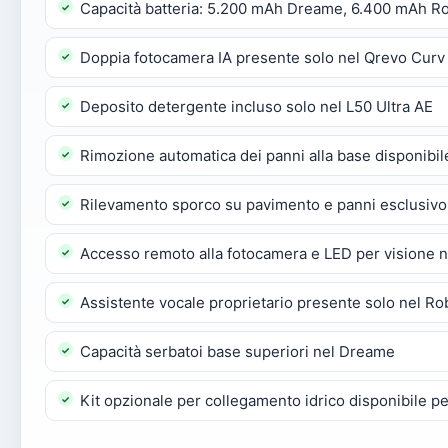
Capacità batteria: 5.200 mAh Dreame, 6.400 mAh R
Doppia fotocamera IA presente solo nel Qrevo Curv
Deposito detergente incluso solo nel L50 Ultra AE
Rimozione automatica dei panni alla base disponibi
Rilevamento sporco su pavimento e panni esclusivo
Accesso remoto alla fotocamera e LED per visione n
Assistente vocale proprietario presente solo nel R
Capacità serbatoi base superiori nel Dreame
Kit opzionale per collegamento idrico disponibile per