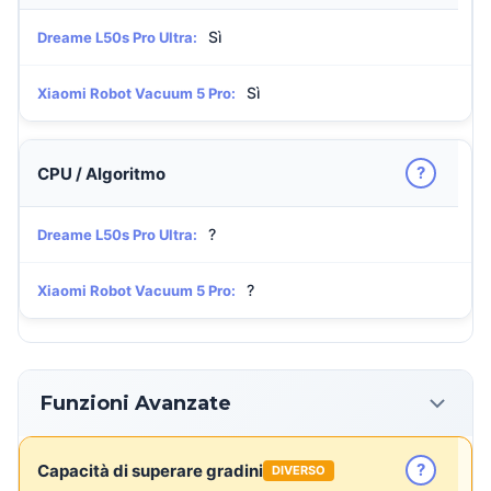
Sì
Dreame L50s Pro Ultra:
Sì
Xiaomi Robot Vacuum 5 Pro:
?
CPU / Algoritmo
?
Dreame L50s Pro Ultra:
?
Xiaomi Robot Vacuum 5 Pro:
Funzioni Avanzate
?
Capacità di superare gradini
DIVERSO