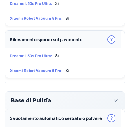
Sì
Dreame L50s Pro Ultra:
Sì
Xiaomi Robot Vacuum 5 Pro:
?
Rilevamento sporco sul pavimento
Sì
Dreame L50s Pro Ultra:
Sì
Xiaomi Robot Vacuum 5 Pro:
Base di Pulizia
?
Svuotamento automatico serbatoio polvere