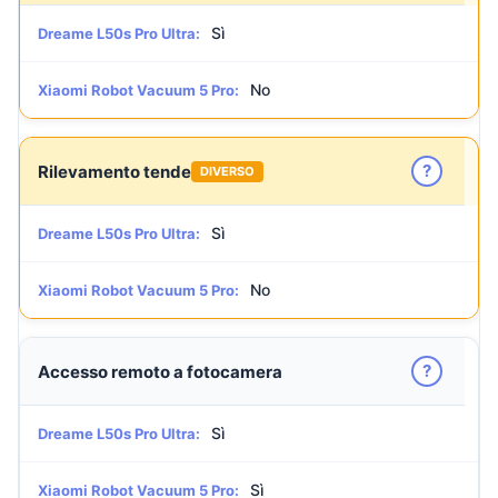
Sì
Dreame L50s Pro Ultra:
No
Xiaomi Robot Vacuum 5 Pro:
?
Rilevamento tende
DIVERSO
Sì
Dreame L50s Pro Ultra:
No
Xiaomi Robot Vacuum 5 Pro:
?
Accesso remoto a fotocamera
Sì
Dreame L50s Pro Ultra:
Sì
Xiaomi Robot Vacuum 5 Pro: