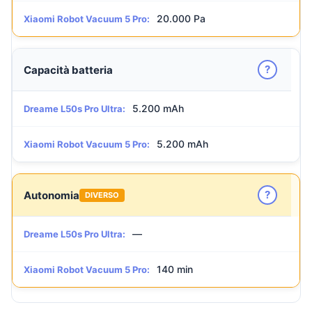
20.000 Pa
Xiaomi Robot Vacuum 5 Pro:
?
Capacità batteria
5.200 mAh
Dreame L50s Pro Ultra:
5.200 mAh
Xiaomi Robot Vacuum 5 Pro:
?
Autonomia
DIVERSO
—
Dreame L50s Pro Ultra:
140 min
Xiaomi Robot Vacuum 5 Pro: