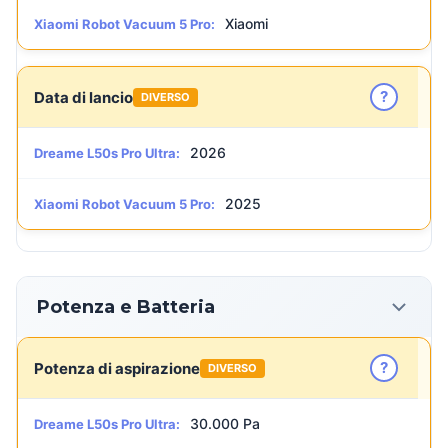
Xiaomi
Xiaomi Robot Vacuum 5 Pro:
?
Data di lancio
DIVERSO
2026
Dreame L50s Pro Ultra:
2025
Xiaomi Robot Vacuum 5 Pro:
Potenza e Batteria
?
Potenza di aspirazione
DIVERSO
30.000 Pa
Dreame L50s Pro Ultra: