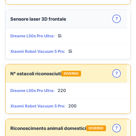
?
Sensore laser 3D frontale
Sì
Dreame L50s Pro Ultra:
Sì
Xiaomi Robot Vacuum 5 Pro:
?
N° ostacoli riconosciuti
DIVERSO
220
Dreame L50s Pro Ultra:
200
Xiaomi Robot Vacuum 5 Pro:
?
Riconoscimento animali domestici
DIVERSO