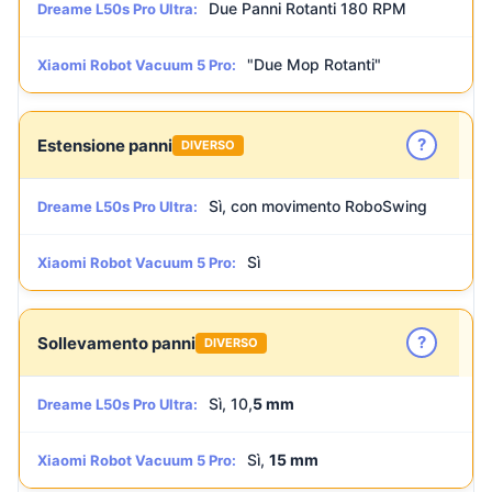
Due Panni Rotanti 180 RPM
Dreame L50s Pro Ultra:
"Due Mop Rotanti"
Xiaomi Robot Vacuum 5 Pro:
?
Estensione panni
DIVERSO
Sì, con movimento RoboSwing
Dreame L50s Pro Ultra:
Sì
Xiaomi Robot Vacuum 5 Pro:
?
Sollevamento panni
DIVERSO
Sì, 10,
5 mm
Dreame L50s Pro Ultra:
Sì,
15 mm
Xiaomi Robot Vacuum 5 Pro: