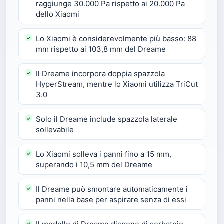
raggiunge 30.000 Pa rispetto ai 20.000 Pa
dello Xiaomi
Lo Xiaomi è considerevolmente più basso: 88
mm rispetto ai 103,8 mm del Dreame
Il Dreame incorpora doppia spazzola
HyperStream, mentre lo Xiaomi utilizza TriCut
3.0
Solo il Dreame include spazzola laterale
sollevabile
Lo Xiaomi solleva i panni fino a 15 mm,
superando i 10,5 mm del Dreame
Il Dreame può smontare automaticamente i
panni nella base per aspirare senza di essi