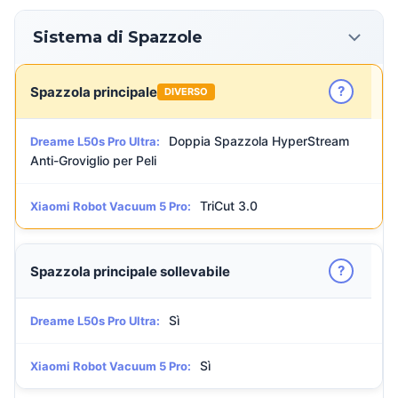
Sistema di Spazzole
?
Spazzola principale
DIVERSO
Doppia Spazzola HyperStream
Dreame L50s Pro Ultra:
Anti-Groviglio per Peli
TriCut 3.0
Xiaomi Robot Vacuum 5 Pro:
?
Spazzola principale sollevabile
Sì
Dreame L50s Pro Ultra:
Sì
Xiaomi Robot Vacuum 5 Pro: