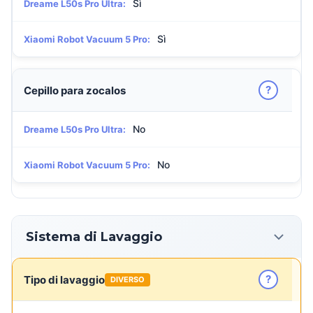
Sì
Dreame L50s Pro Ultra:
Sì
Xiaomi Robot Vacuum 5 Pro:
?
Cepillo para zocalos
No
Dreame L50s Pro Ultra:
No
Xiaomi Robot Vacuum 5 Pro:
Sistema di Lavaggio
?
Tipo di lavaggio
DIVERSO