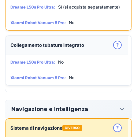
Sì (si acquista separatamente)
Dreame L50s Pro Ultra:
No
Xiaomi Robot Vacuum 5 Pro:
?
Collegamento tubature integrato
No
Dreame L50s Pro Ultra:
No
Xiaomi Robot Vacuum 5 Pro:
Navigazione e Intelligenza
?
Sistema di navigazione
DIVERSO