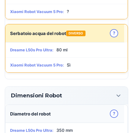
?
Xiaomi Robot Vacuum 5 Pro:
?
Serbatoio acqua del robot
DIVERSO
80 ml
Dreame L50s Pro Ultra:
Sì
Xiaomi Robot Vacuum 5 Pro:
Dimensioni Robot
?
Diametro del robot
350 mm
Dreame L50s Pro Ultra: