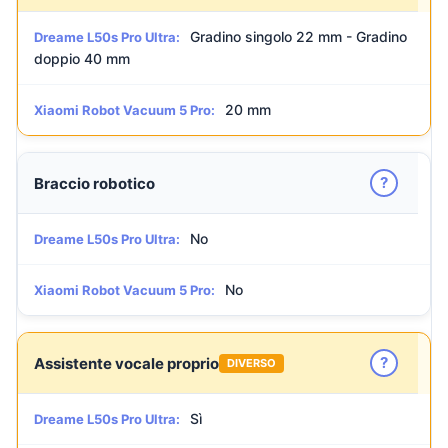
Gradino singolo 22 mm - Gradino
Dreame L50s Pro Ultra:
doppio 40 mm
20 mm
Xiaomi Robot Vacuum 5 Pro:
?
Braccio robotico
No
Dreame L50s Pro Ultra:
No
Xiaomi Robot Vacuum 5 Pro:
?
Assistente vocale proprio
DIVERSO
Sì
Dreame L50s Pro Ultra: