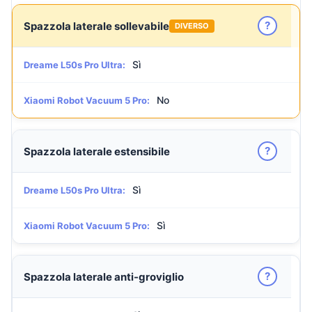
?
Spazzola laterale sollevabile
DIVERSO
Sì
Dreame L50s Pro Ultra:
No
Xiaomi Robot Vacuum 5 Pro:
?
Spazzola laterale estensibile
Sì
Dreame L50s Pro Ultra:
Sì
Xiaomi Robot Vacuum 5 Pro:
?
Spazzola laterale anti-groviglio