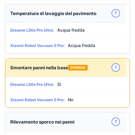
?
Temperatura di lavaggio del pavimento
Acqua fredda
Dreame L50s Pro Ultra:
Acqua fredda
Xiaomi Robot Vacuum 5 Pro:
?
Smontare panni nella base
DIVERSO
Sì
Dreame L50s Pro Ultra:
No
Xiaomi Robot Vacuum 5 Pro:
?
Rilevamento sporco nei panni