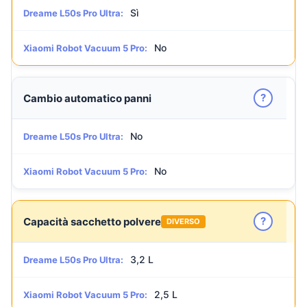
Sì
Dreame L50s Pro Ultra:
No
Xiaomi Robot Vacuum 5 Pro:
?
Cambio automatico panni
No
Dreame L50s Pro Ultra:
No
Xiaomi Robot Vacuum 5 Pro:
?
Capacità sacchetto polvere
DIVERSO
3,2 L
Dreame L50s Pro Ultra:
2,5 L
Xiaomi Robot Vacuum 5 Pro: