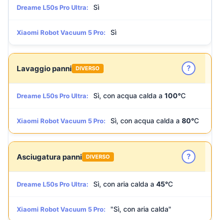
Sì
Dreame L50s Pro Ultra:
Sì
Xiaomi Robot Vacuum 5 Pro:
?
Lavaggio panni
DIVERSO
Sì, con acqua calda a
100°
C
Dreame L50s Pro Ultra:
Sì, con acqua calda a
80°
C
Xiaomi Robot Vacuum 5 Pro:
?
Asciugatura panni
DIVERSO
Sì, con aria calda a
45°
C
Dreame L50s Pro Ultra:
"Sì, con aria calda"
Xiaomi Robot Vacuum 5 Pro: