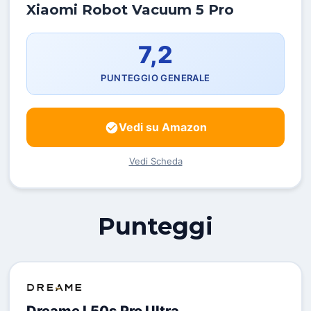
Xiaomi Robot Vacuum 5 Pro
7,2
PUNTEGGIO GENERALE
Vedi su Amazon
Vedi Scheda
Punteggi