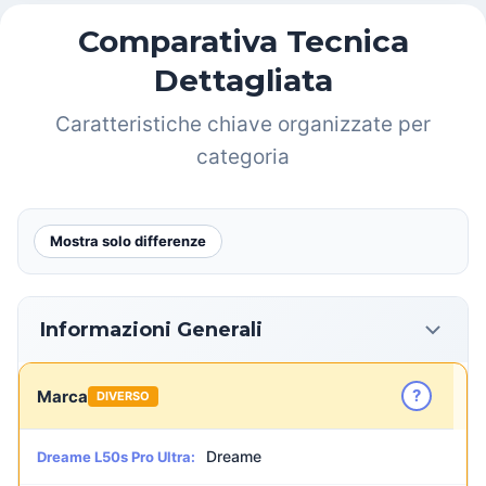
Comparativa Tecnica
Dettagliata
Caratteristiche chiave organizzate per
categoria
Mostra solo differenze
Informazioni Generali
?
Marca
DIVERSO
Dreame
Dreame L50s Pro Ultra: