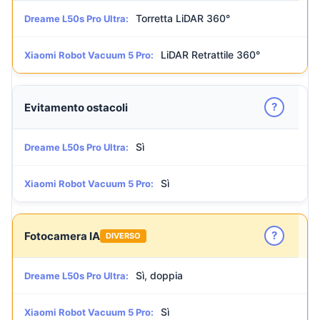
Torretta LiDAR 360°
Dreame L50s Pro Ultra:
LiDAR Retrattile 360°
Xiaomi Robot Vacuum 5 Pro:
?
Evitamento ostacoli
Sì
Dreame L50s Pro Ultra:
Sì
Xiaomi Robot Vacuum 5 Pro:
?
Fotocamera IA
DIVERSO
Sì, doppia
Dreame L50s Pro Ultra:
Sì
Xiaomi Robot Vacuum 5 Pro: