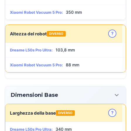
350 mm
Xiaomi Robot Vacuum 5 Pro:
?
Altezza del robot
DIVERSO
103,8 mm
Dreame L50s Pro Ultra:
88 mm
Xiaomi Robot Vacuum 5 Pro:
Dimensioni Base
?
Larghezza della base
DIVERSO
340 mm
Dreame L50s Pro Ultra: