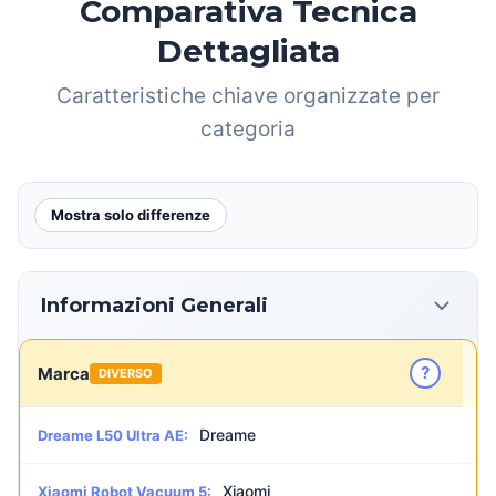
Comparativa Tecnica
Dettagliata
Caratteristiche chiave organizzate per
categoria
Mostra solo differenze
Informazioni Generali
?
Marca
DIVERSO
Dreame
Dreame L50 Ultra AE:
Xiaomi
Xiaomi Robot Vacuum 5: