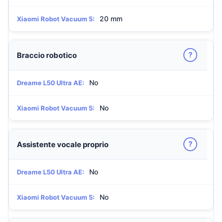
20 mm
Xiaomi Robot Vacuum 5:
?
Braccio robotico
No
Dreame L50 Ultra AE:
No
Xiaomi Robot Vacuum 5:
?
Assistente vocale proprio
No
Dreame L50 Ultra AE:
No
Xiaomi Robot Vacuum 5: