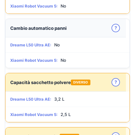
No
Xiaomi Robot Vacuum 5:
?
Cambio automatico panni
No
Dreame L50 Ultra AE:
No
Xiaomi Robot Vacuum 5:
?
Capacità sacchetto polvere
DIVERSO
3,2 L
Dreame L50 Ultra AE:
2,5 L
Xiaomi Robot Vacuum 5: