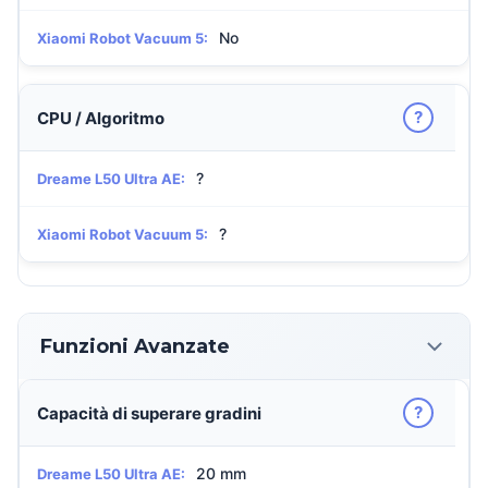
No
Xiaomi Robot Vacuum 5:
?
CPU / Algoritmo
?
Dreame L50 Ultra AE:
?
Xiaomi Robot Vacuum 5:
Funzioni Avanzate
?
Capacità di superare gradini
20 mm
Dreame L50 Ultra AE: