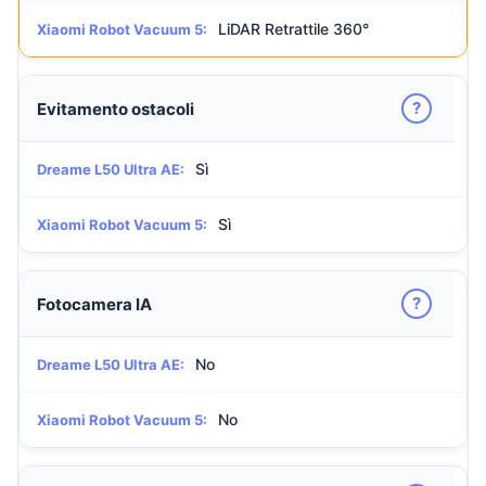
LiDAR Retrattile 360°
Xiaomi Robot Vacuum 5:
?
Evitamento ostacoli
Sì
Dreame L50 Ultra AE:
Sì
Xiaomi Robot Vacuum 5:
?
Fotocamera IA
No
Dreame L50 Ultra AE:
No
Xiaomi Robot Vacuum 5: