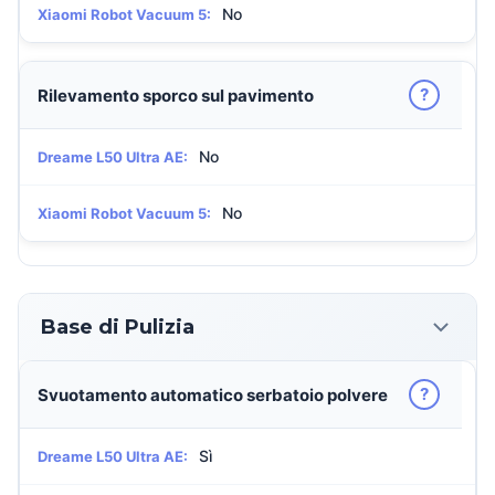
No
Xiaomi Robot Vacuum 5:
?
Rilevamento sporco sul pavimento
No
Dreame L50 Ultra AE:
No
Xiaomi Robot Vacuum 5:
Base di Pulizia
?
Svuotamento automatico serbatoio polvere
Sì
Dreame L50 Ultra AE: