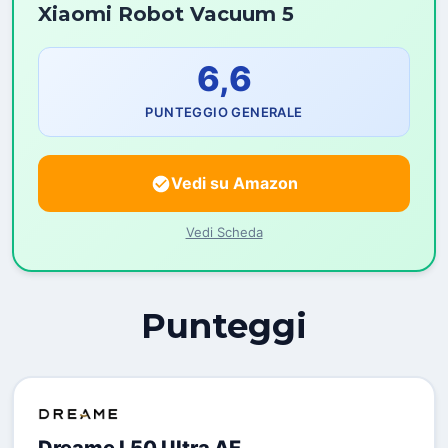
Xiaomi Robot Vacuum 5
6,6
PUNTEGGIO GENERALE
Vedi su Amazon
Vedi Scheda
Punteggi