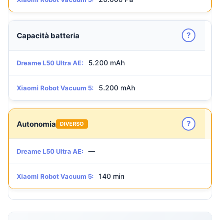
?
Capacità batteria
5.200 mAh
Dreame L50 Ultra AE:
5.200 mAh
Xiaomi Robot Vacuum 5:
?
Autonomia
DIVERSO
—
Dreame L50 Ultra AE:
140 min
Xiaomi Robot Vacuum 5: