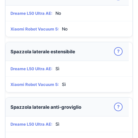
No
Dreame L50 Ultra AE:
No
Xiaomi Robot Vacuum 5:
?
Spazzola laterale estensibile
Sì
Dreame L50 Ultra AE:
Sì
Xiaomi Robot Vacuum 5:
?
Spazzola laterale anti-groviglio
Sì
Dreame L50 Ultra AE: