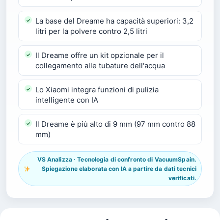
La base del Dreame ha capacità superiori: 3,2
litri per la polvere contro 2,5 litri
Il Dreame offre un kit opzionale per il
collegamento alle tubature dell'acqua
Lo Xiaomi integra funzioni di pulizia
intelligente con IA
Il Dreame è più alto di 9 mm (97 mm contro 88
mm)
VS Analizza · Tecnologia di confronto di VacuumSpain.
Spiegazione elaborata con IA a partire da dati tecnici
verificati.