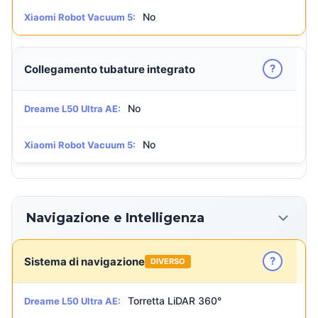
No
Xiaomi Robot Vacuum 5:
?
Collegamento tubature integrato
No
Dreame L50 Ultra AE:
No
Xiaomi Robot Vacuum 5:
Navigazione e Intelligenza
?
Sistema di navigazione
DIVERSO
Torretta LiDAR 360°
Dreame L50 Ultra AE: