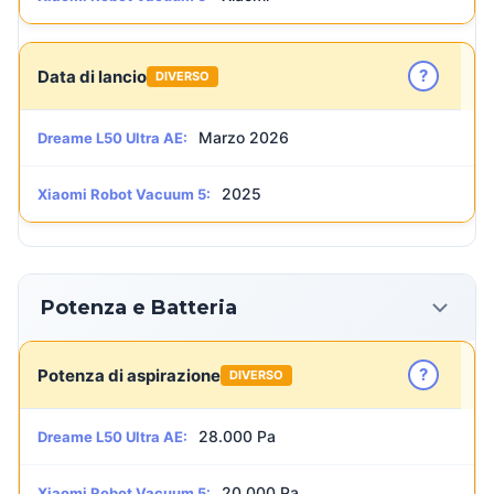
?
Data di lancio
DIVERSO
Marzo 2026
Dreame L50 Ultra AE:
2025
Xiaomi Robot Vacuum 5:
Potenza e Batteria
?
Potenza di aspirazione
DIVERSO
28.000 Pa
Dreame L50 Ultra AE:
20.000 Pa
Xiaomi Robot Vacuum 5: