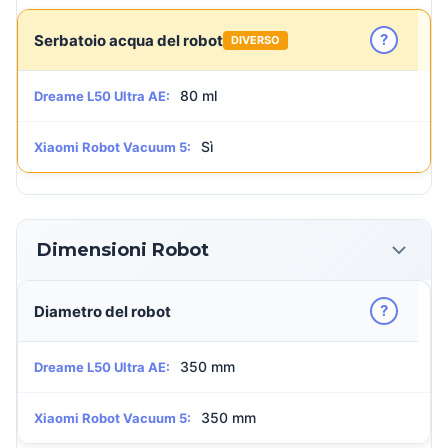
?
Serbatoio acqua del robot
DIVERSO
80 ml
Dreame L50 Ultra AE:
Sì
Xiaomi Robot Vacuum 5:
Dimensioni Robot
?
Diametro del robot
350 mm
Dreame L50 Ultra AE:
350 mm
Xiaomi Robot Vacuum 5: