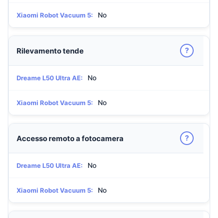
No
Xiaomi Robot Vacuum 5:
?
Rilevamento tende
No
Dreame L50 Ultra AE:
No
Xiaomi Robot Vacuum 5:
?
Accesso remoto a fotocamera
No
Dreame L50 Ultra AE:
No
Xiaomi Robot Vacuum 5: