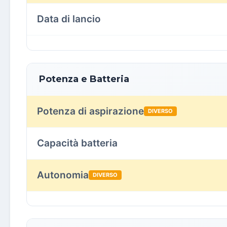
Data di lancio
Potenza e Batteria
Potenza di aspirazione
DIVERSO
Capacità batteria
Autonomia
DIVERSO