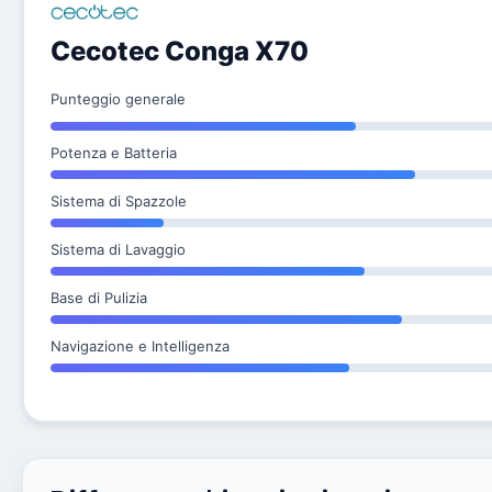
Cecotec Conga X70
Punteggio generale
Potenza e Batteria
Sistema di Spazzole
Sistema di Lavaggio
Base di Pulizia
Navigazione e Intelligenza