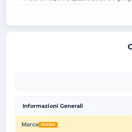
Informazioni Generali
Marca
DIVERSO