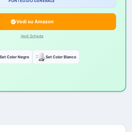
PUNTEGGIO GENERALE
Vedi su Amazon
Vedi Scheda
Set Color Negro
Set Color Blanco