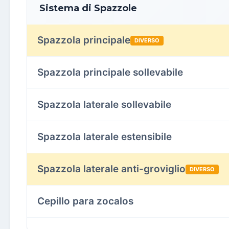
Sistema di Spazzole
Spazzola principale
DIVERSO
Spazzola principale sollevabile
Spazzola laterale sollevabile
Spazzola laterale estensibile
Spazzola laterale anti-groviglio
DIVERSO
Cepillo para zocalos