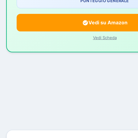
PUNTEGGIO GENERALE
Vedi su Amazon
Vedi Scheda