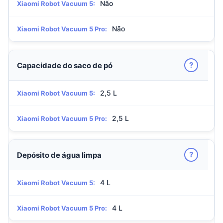
Não
Xiaomi Robot Vacuum 5:
Não
Xiaomi Robot Vacuum 5 Pro:
?
Capacidade do saco de pó
2,5 L
Xiaomi Robot Vacuum 5:
2,5 L
Xiaomi Robot Vacuum 5 Pro:
?
Depósito de água limpa
4 L
Xiaomi Robot Vacuum 5:
4 L
Xiaomi Robot Vacuum 5 Pro: