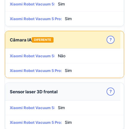
Sim
Xiaomi Robot Vacuum 5:
Sim
Xiaomi Robot Vacuum 5 Pro:
?
Câmara IA
DIFERENTE
Não
Xiaomi Robot Vacuum 5:
Sim
Xiaomi Robot Vacuum 5 Pro:
?
Sensor laser 3D frontal
Sim
Xiaomi Robot Vacuum 5:
Sim
Xiaomi Robot Vacuum 5 Pro: