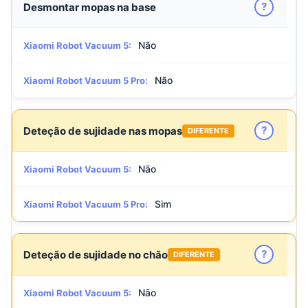
?
Desmontar mopas na base
Não
Xiaomi Robot Vacuum 5:
Não
Xiaomi Robot Vacuum 5 Pro:
?
Deteção de sujidade nas mopas
DIFERENTE
Não
Xiaomi Robot Vacuum 5:
Sim
Xiaomi Robot Vacuum 5 Pro:
?
Deteção de sujidade no chão
DIFERENTE
Não
Xiaomi Robot Vacuum 5: