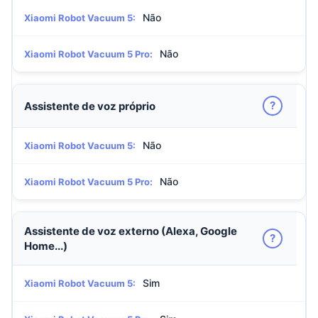
Não
Xiaomi Robot Vacuum 5:
Não
Xiaomi Robot Vacuum 5 Pro:
?
Assistente de voz próprio
Não
Xiaomi Robot Vacuum 5:
Não
Xiaomi Robot Vacuum 5 Pro:
Assistente de voz externo (Alexa, Google
?
Home...)
Sim
Xiaomi Robot Vacuum 5: