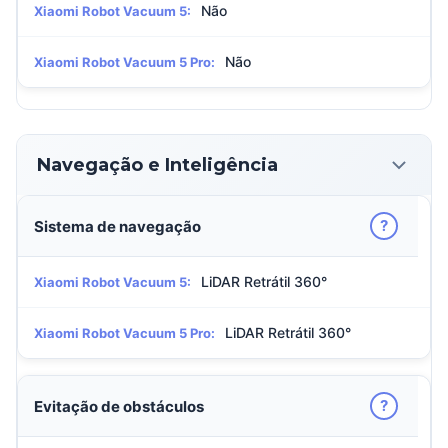
Não
Xiaomi Robot Vacuum 5:
Não
Xiaomi Robot Vacuum 5 Pro:
Navegação e Inteligência
?
Sistema de navegação
LiDAR Retrátil 360°
Xiaomi Robot Vacuum 5:
LiDAR Retrátil 360°
Xiaomi Robot Vacuum 5 Pro:
?
Evitação de obstáculos