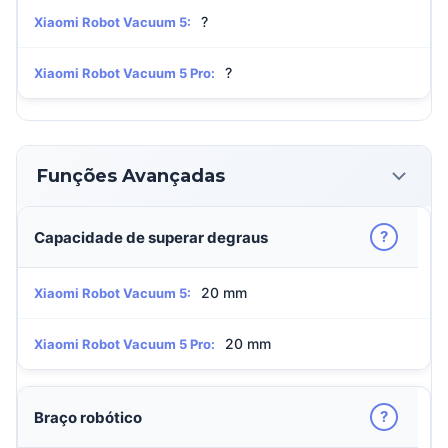
?
Xiaomi Robot Vacuum 5:
?
Xiaomi Robot Vacuum 5 Pro:
Funções Avançadas
?
Capacidade de superar degraus
20 mm
Xiaomi Robot Vacuum 5:
20 mm
Xiaomi Robot Vacuum 5 Pro:
?
Braço robótico