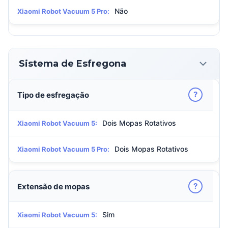
Não
Xiaomi Robot Vacuum 5 Pro:
Sistema de Esfregona
?
Tipo de esfregação
Dois Mopas Rotativos
Xiaomi Robot Vacuum 5:
Dois Mopas Rotativos
Xiaomi Robot Vacuum 5 Pro:
?
Extensão de mopas
Sim
Xiaomi Robot Vacuum 5: