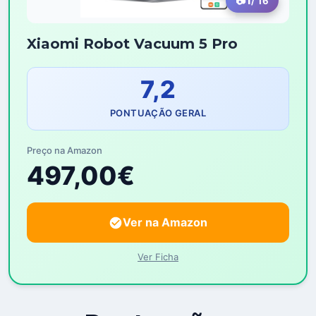
1
/ 16
Xiaomi Robot Vacuum 5 Pro
7,2
PONTUAÇÃO GERAL
Preço na Amazon
497,00€
Ver na Amazon
Ver Ficha