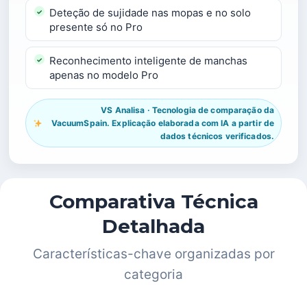
Deteção de sujidade nas mopas e no solo
presente só no Pro
Reconhecimento inteligente de manchas
apenas no modelo Pro
VS Analisa · Tecnologia de comparação da
VacuumSpain. Explicação elaborada com IA a partir de
dados técnicos verificados.
Comparativa Técnica
Detalhada
Características-chave organizadas por
categoria