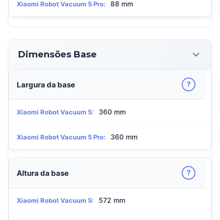
88 mm
Xiaomi Robot Vacuum 5 Pro:
Dimensões Base
?
Largura da base
360 mm
Xiaomi Robot Vacuum 5:
360 mm
Xiaomi Robot Vacuum 5 Pro:
?
Altura da base
572 mm
Xiaomi Robot Vacuum 5: