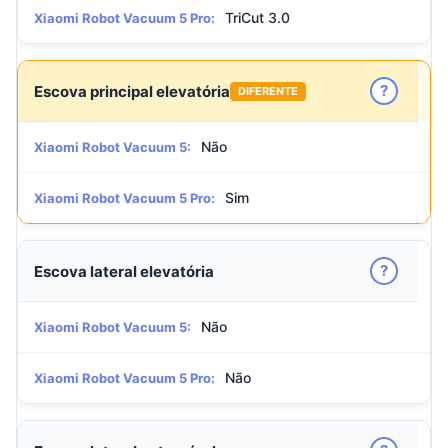
TriCut 3.0
Xiaomi Robot Vacuum 5 Pro:
?
Escova principal elevatória
DIFERENTE
Não
Xiaomi Robot Vacuum 5:
Sim
Xiaomi Robot Vacuum 5 Pro:
?
Escova lateral elevatória
Não
Xiaomi Robot Vacuum 5:
Não
Xiaomi Robot Vacuum 5 Pro: