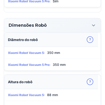
Sim
Xiaomi Robot Vacuum 5 Pro:
Dimensões Robô
?
Diâmetro do robô
350 mm
Xiaomi Robot Vacuum 5:
350 mm
Xiaomi Robot Vacuum 5 Pro:
?
Altura do robô
88 mm
Xiaomi Robot Vacuum 5: