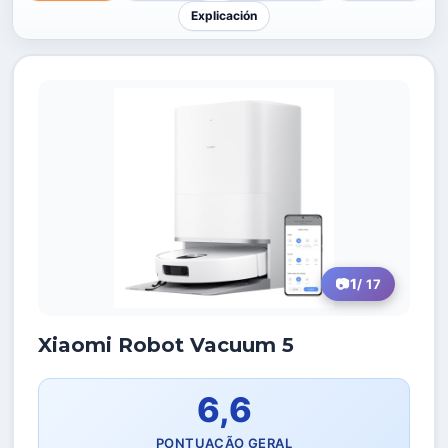
Explicación
1
/ 17
Xiaomi Robot Vacuum 5
6,6
PONTUAÇÃO GERAL