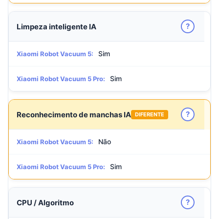
?
Limpeza inteligente IA
Sim
Xiaomi Robot Vacuum 5:
Sim
Xiaomi Robot Vacuum 5 Pro:
?
Reconhecimento de manchas IA
DIFERENTE
Não
Xiaomi Robot Vacuum 5:
Sim
Xiaomi Robot Vacuum 5 Pro:
?
CPU / Algoritmo