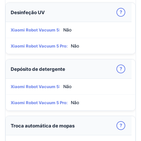
?
Desinfeção UV
Não
Xiaomi Robot Vacuum 5:
Não
Xiaomi Robot Vacuum 5 Pro:
?
Depósito de detergente
Não
Xiaomi Robot Vacuum 5:
Não
Xiaomi Robot Vacuum 5 Pro:
?
Troca automática de mopas