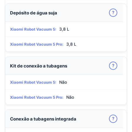
?
Depósito de água suja
3,8 L
Xiaomi Robot Vacuum 5:
3,8 L
Xiaomi Robot Vacuum 5 Pro:
?
Kit de conexão a tubagens
Não
Xiaomi Robot Vacuum 5:
Não
Xiaomi Robot Vacuum 5 Pro:
?
Conexão a tubagens integrada