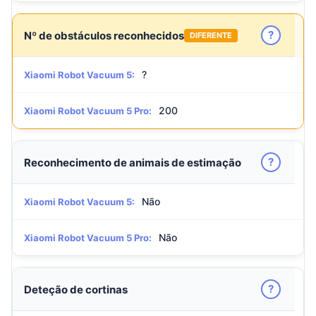
?
Nº de obstáculos reconhecidos
DIFERENTE
?
Xiaomi Robot Vacuum 5:
200
Xiaomi Robot Vacuum 5 Pro:
?
Reconhecimento de animais de estimação
Não
Xiaomi Robot Vacuum 5:
Não
Xiaomi Robot Vacuum 5 Pro:
?
Deteção de cortinas