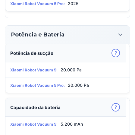
2025
Xiaomi Robot Vacuum 5 Pro:
Potência e Bateria
?
Potência de sucção
20.000 Pa
Xiaomi Robot Vacuum 5:
20.000 Pa
Xiaomi Robot Vacuum 5 Pro:
?
Capacidade da bateria
5.200 mAh
Xiaomi Robot Vacuum 5: