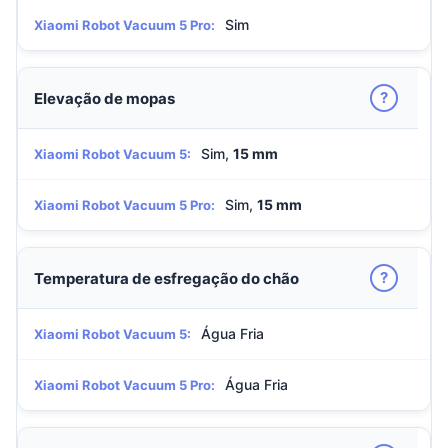
Sim
Xiaomi Robot Vacuum 5 Pro:
?
Elevação de mopas
Sim,
15 mm
Xiaomi Robot Vacuum 5:
Sim,
15 mm
Xiaomi Robot Vacuum 5 Pro:
?
Temperatura de esfregação do chão
Água Fria
Xiaomi Robot Vacuum 5:
Água Fria
Xiaomi Robot Vacuum 5 Pro: