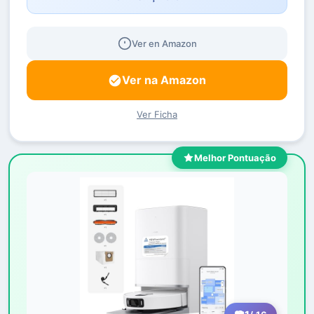
Ver en Amazon
Ver na Amazon
Ver Ficha
Melhor Pontuação