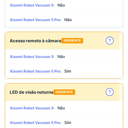
Não
Xiaomi Robot Vacuum 5:
Não
Xiaomi Robot Vacuum 5 Pro:
?
Acesso remoto à câmara
DIFERENTE
Não
Xiaomi Robot Vacuum 5:
Sim
Xiaomi Robot Vacuum 5 Pro:
?
LED de visão noturna
DIFERENTE
Não
Xiaomi Robot Vacuum 5:
Sim
Xiaomi Robot Vacuum 5 Pro: