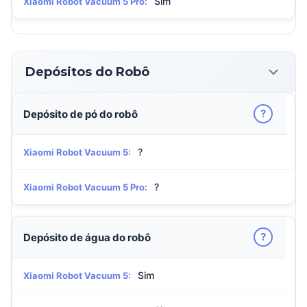
Sim
Xiaomi Robot Vacuum 5 Pro:
Depósitos do Robô
?
Depósito de pó do robô
?
Xiaomi Robot Vacuum 5:
?
Xiaomi Robot Vacuum 5 Pro:
?
Depósito de água do robô
Sim
Xiaomi Robot Vacuum 5: