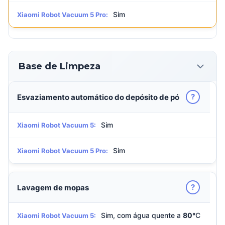
Sim
Xiaomi Robot Vacuum 5 Pro:
Base de Limpeza
?
Esvaziamento automático do depósito de pó
Sim
Xiaomi Robot Vacuum 5:
Sim
Xiaomi Robot Vacuum 5 Pro:
?
Lavagem de mopas
Sim, com água quente a
80°
C
Xiaomi Robot Vacuum 5: