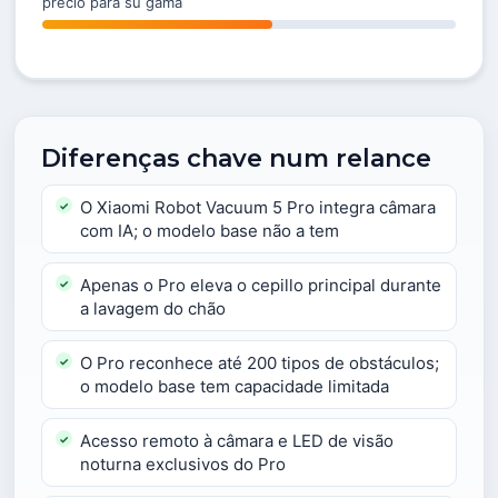
precio para su gama
Diferenças chave num relance
O Xiaomi Robot Vacuum 5 Pro integra câmara
com IA; o modelo base não a tem
Apenas o Pro eleva o cepillo principal durante
a lavagem do chão
O Pro reconhece até 200 tipos de obstáculos;
o modelo base tem capacidade limitada
Acesso remoto à câmara e LED de visão
noturna exclusivos do Pro