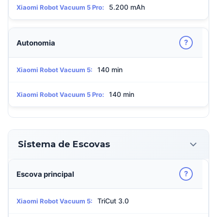
5.200 mAh
Xiaomi Robot Vacuum 5 Pro:
?
Autonomia
140 min
Xiaomi Robot Vacuum 5:
140 min
Xiaomi Robot Vacuum 5 Pro:
Sistema de Escovas
?
Escova principal
TriCut 3.0
Xiaomi Robot Vacuum 5: