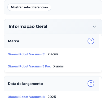
Mostrar solo diferencias
Informação Geral
?
Marca
Xiaomi
Xiaomi Robot Vacuum 5:
Xiaomi
Xiaomi Robot Vacuum 5 Pro:
?
Data de lançamento
2025
Xiaomi Robot Vacuum 5: