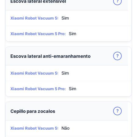
?
Escova lateral extensível
Sim
Xiaomi Robot Vacuum 5:
Sim
Xiaomi Robot Vacuum 5 Pro:
?
Escova lateral anti-emaranhamento
Sim
Xiaomi Robot Vacuum 5:
Sim
Xiaomi Robot Vacuum 5 Pro:
?
Cepillo para zocalos
Não
Xiaomi Robot Vacuum 5: