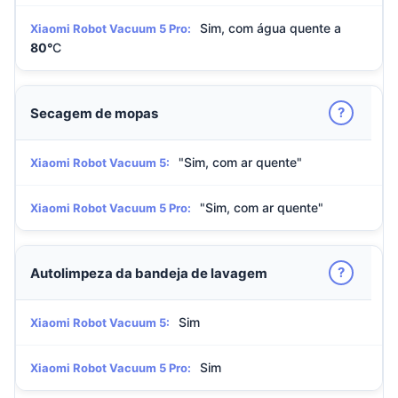
Sim, com água quente a
Xiaomi Robot Vacuum 5 Pro:
80°
C
?
Secagem de mopas
"Sim, com ar quente"
Xiaomi Robot Vacuum 5:
"Sim, com ar quente"
Xiaomi Robot Vacuum 5 Pro:
?
Autolimpeza da bandeja de lavagem
Sim
Xiaomi Robot Vacuum 5:
Sim
Xiaomi Robot Vacuum 5 Pro: