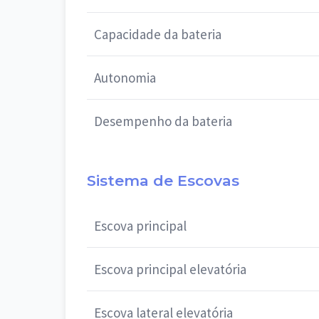
Capacidade da bateria
Autonomia
Desempenho da bateria
Sistema de Escovas
Escova principal
Escova principal elevatória
Escova lateral elevatória