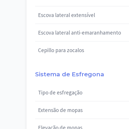
Escova lateral extensível
Escova lateral anti-emaranhamento
Cepillo para zocalos
Sistema de Esfregona
Tipo de esfregação
Extensão de mopas
Elevação de mopas