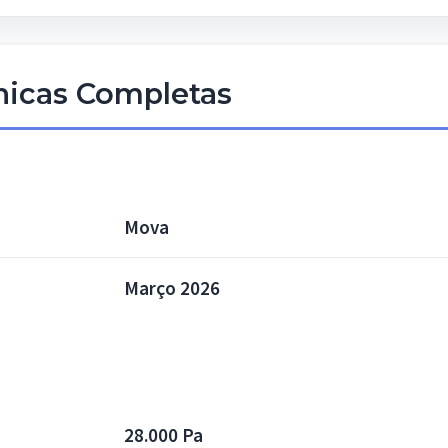
cnicas Completas
Mova
Março 2026
28.000 Pa