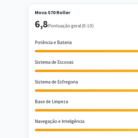
Mova S70 Roller
6,8
Pontuação geral (0-10)
Potência e Bateria
Sistema de Escovas
Sistema de Esfregona
Base de Limpeza
Navegação e Inteligência