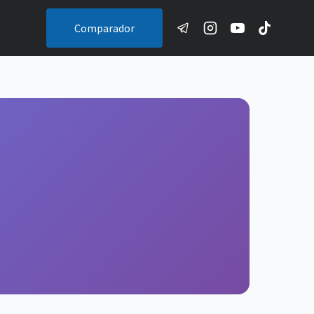
Comparador