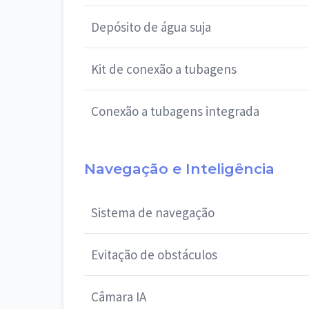
Depósito de água suja
Kit de conexão a tubagens
Conexão a tubagens integrada
Navegação e Inteligência
Sistema de navegação
Evitação de obstáculos
Câmara IA