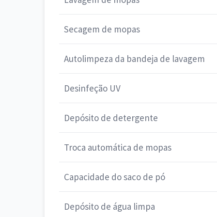
Secagem de mopas
Autolimpeza da bandeja de lavagem
Desinfeção UV
Depósito de detergente
Troca automática de mopas
Capacidade do saco de pó
Depósito de água limpa