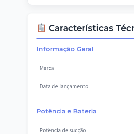
Características Té
Informação Geral
Marca
Data de lançamento
Potência e Bateria
Potência de sucção