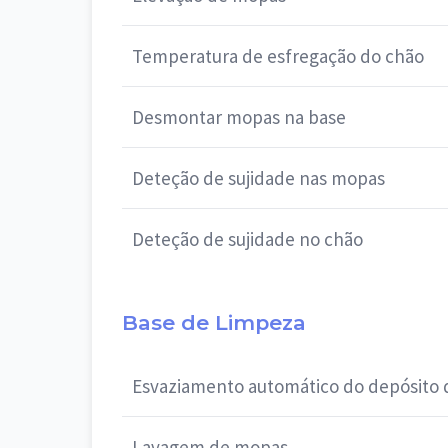
Temperatura de esfregação do chão
Desmontar mopas na base
Deteção de sujidade nas mopas
Deteção de sujidade no chão
Base de Limpeza
Esvaziamento automático do depósito 
Lavagem de mopas