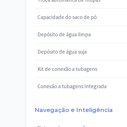
Capacidade do saco de pó
Depósito de água limpa
Depósito de água suja
Kit de conexão a tubagens
Conexão a tubagens integrada
Navegação e Inteligência