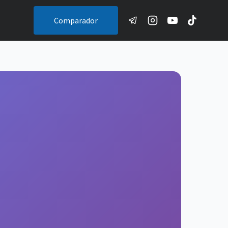
Comparador