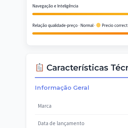
Navegação e Inteligência
Relação qualidade-preço · Normal ·
Precio correc
Características Té
Informação Geral
Marca
Data de lançamento