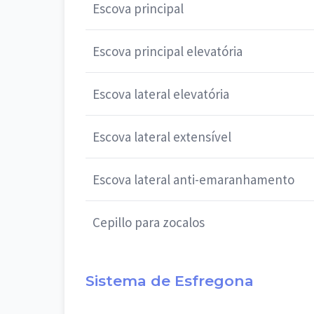
Escova principal
Escova principal elevatória
Escova lateral elevatória
Escova lateral extensível
Escova lateral anti-emaranhamento
Cepillo para zocalos
Sistema de Esfregona