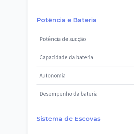
Potência e Bateria
Potência de sucção
Capacidade da bateria
Autonomia
Desempenho da bateria
Sistema de Escovas