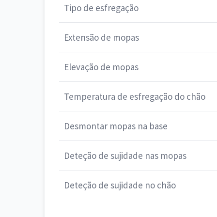
Tipo de esfregação
Extensão de mopas
Elevação de mopas
Temperatura de esfregação do chão
Desmontar mopas na base
Deteção de sujidade nas mopas
Deteção de sujidade no chão