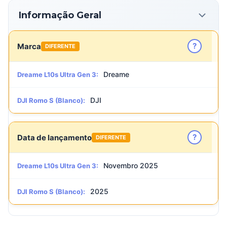
Informação Geral
?
Marca
DIFERENTE
Dreame
Dreame L10s Ultra Gen 3:
DJI
DJI Romo S (Blanco):
?
Data de lançamento
DIFERENTE
Novembro 2025
Dreame L10s Ultra Gen 3:
2025
DJI Romo S (Blanco):