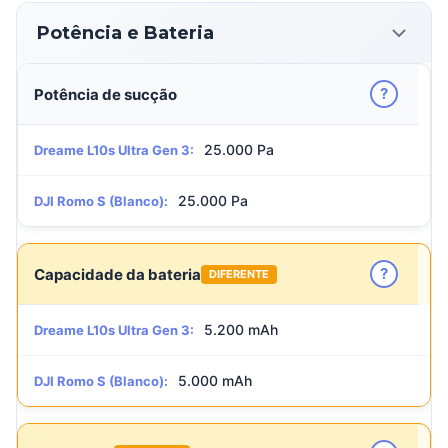
Potência e Bateria
?
Potência de sucção
25.000 Pa
Dreame L10s Ultra Gen 3:
25.000 Pa
DJI Romo S (Blanco):
?
Capacidade da bateria
DIFERENTE
5.200 mAh
Dreame L10s Ultra Gen 3:
5.000 mAh
DJI Romo S (Blanco):