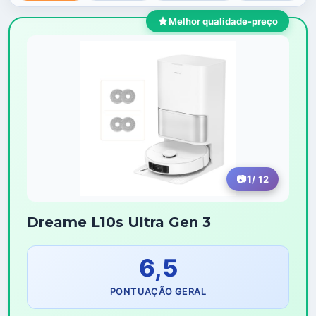
Melhor qualidade-preço
1
/ 12
Dreame L10s Ultra Gen 3
6,5
PONTUAÇÃO GERAL