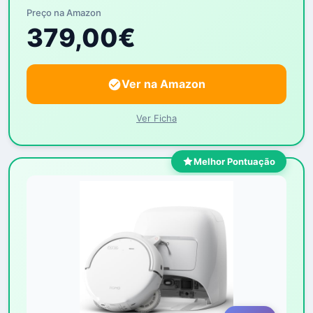
Preço na Amazon
379,00€
Ver na Amazon
Ver Ficha
Melhor Pontuação