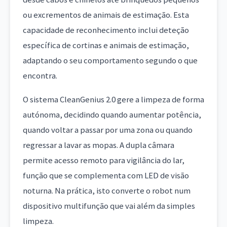
ou excrementos de animais de estimação. Esta
capacidade de reconhecimento inclui deteção
específica de cortinas e animais de estimação,
adaptando o seu comportamento segundo o que
encontra.
O sistema CleanGenius 2.0 gere a limpeza de forma
autónoma, decidindo quando aumentar potência,
quando voltar a passar por uma zona ou quando
regressar a lavar as mopas. A dupla câmara
permite acesso remoto para vigilância do lar,
função que se complementa com LED de visão
noturna. Na prática, isto converte o robot num
dispositivo multifunção que vai além da simples
limpeza.