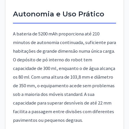
Autonomia e Uso Prático
A bateria de 5200 mAh proporciona até 210
minutos de autonomia continuada, suficiente para
habitações de grande dimensão numa única carga.
O depósito de pó interno do robot tem
capacidade de 300 ml, enquanto o de água alcança
os 80 ml. Com uma altura de 103,8 mm e diâmetro
de 350 mm, o equipamento acede sem problemas
sob a maioria dos móveis standard. A sua
capacidade para superar desníveis de até 22 mm
facilita a passagem entre divisões com diferentes
pavimentos ou pequenos degraus.