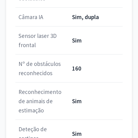
Câmara IA
Sim, dupla
Sensor laser 3D
Sim
frontal
Nº de obstáculos
160
reconhecidos
Reconhecimento
de animais de
Sim
estimação
Deteção de
Sim