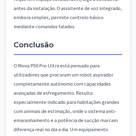
antes da instalação. O assistente de voz integrado,
embora simples, permite controlo básico
mediante comandos falados.
Conclusão
O Mova P50 Pro Ultra está pensado para
utilizadores que procuram um robot aspirador
completamente autónomo com capacidades
avançadas de esfregamento. Resulta
especialmente indicado para habitações grandes
com animais de estimação, onde o sistema anti-
emaranhamento e a potência de sucção marcam
diferença real no dia a dia. Um equipamento