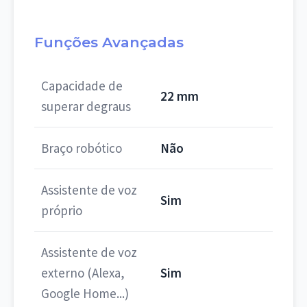
Funções Avançadas
Capacidade de
22 mm
superar degraus
Braço robótico
Não
Assistente de voz
Sim
próprio
Assistente de voz
externo (Alexa,
Sim
Google Home...)