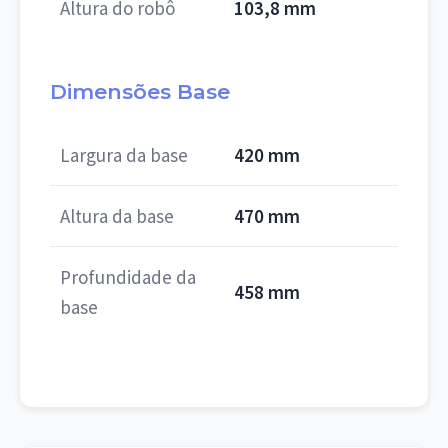
Altura do robô
103,8 mm
Dimensões Base
Largura da base
420 mm
Altura da base
470 mm
Profundidade da
458 mm
base