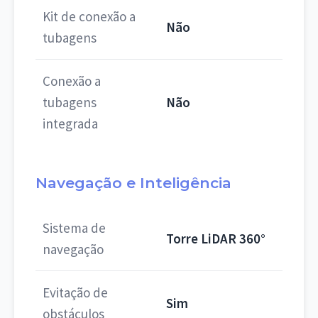
Kit de conexão a
Não
tubagens
Conexão a
tubagens
Não
integrada
Navegação e Inteligência
Sistema de
Torre LiDAR 360°
navegação
Evitação de
Sim
obstáculos