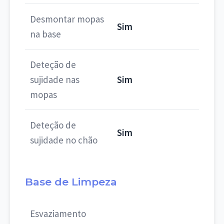
Desmontar mopas
Sim
na base
Deteção de
sujidade nas
Sim
mopas
Deteção de
Sim
sujidade no chão
Base de Limpeza
Esvaziamento