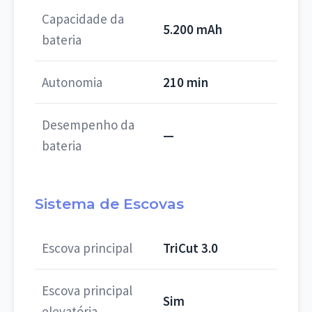
Capacidade da
5.200 mAh
bateria
Autonomia
210 min
Desempenho da
—
bateria
Sistema de Escovas
Escova principal
TriCut 3.0
Escova principal
Sim
elevatória