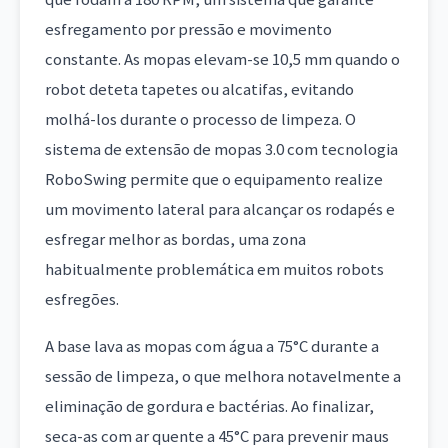
esfregamento por pressão e movimento
constante. As mopas elevam-se 10,5 mm quando o
robot deteta tapetes ou alcatifas, evitando
molhá-los durante o processo de limpeza. O
sistema de extensão de mopas 3.0 com tecnologia
RoboSwing permite que o equipamento realize
um movimento lateral para alcançar os rodapés e
esfregar melhor as bordas, uma zona
habitualmente problemática em muitos robots
esfregões.
A base lava as mopas com água a 75°C durante a
sessão de limpeza, o que melhora notavelmente a
eliminação de gordura e bactérias. Ao finalizar,
seca-as com ar quente a 45°C para prevenir maus