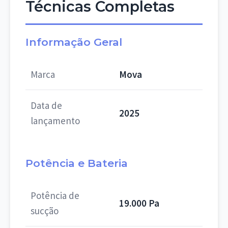
Técnicas Completas
Informação Geral
Marca
Mova
Data de
2025
lançamento
Potência e Bateria
Potência de
19.000 Pa
sucção