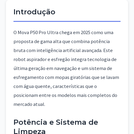
Introdução
O Mova P50 Pro Ultra chega em 2025 como uma
proposta de gama alta que combina potência
bruta com inteligência artificial avançada. Este
robot aspirador e esfregão integra tecnologia de
última geração em navegação e um sistema de
esfregamento com mopas giratórias que se lavam
com água quente, características que o
posicionam entre os modelos mais completos do
mercado atual.
Potência e Sistema de
Limpeza