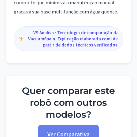
completo que minimiza a manutenção manual
graças à sua base multifunção com água quente.
VS Analisa · Tecnologia de comparação da
VacuumSpain. Explicação elaborada com IA a
partir de dados técnicos verificados.
Quer comparar este
robô com outros
modelos?
Ver Comparativa