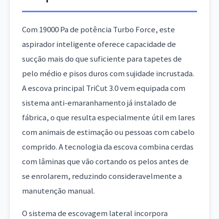
Com 19000 Pa de potência Turbo Force, este
aspirador inteligente oferece capacidade de
sucção mais do que suficiente para tapetes de
pelo médio e pisos duros com sujidade incrustada.
A escova principal TriCut 3.0 vem equipada com
sistema anti-emaranhamento já instalado de
fábrica, o que resulta especialmente útil em lares
com animais de estimação ou pessoas com cabelo
comprido. A tecnologia da escova combina cerdas
com lâminas que vão cortando os pelos antes de
se enrolarem, reduzindo consideravelmente a
manutenção manual.
O sistema de escovagem lateral incorpora