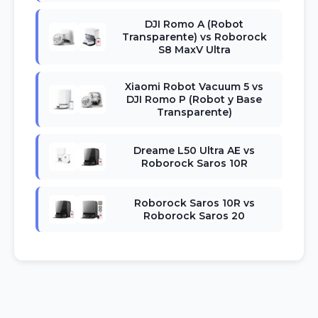
DJI Romo A (Robot
Transparente) vs Roborock
S8 MaxV Ultra
Xiaomi Robot Vacuum 5 vs
DJI Romo P (Robot y Base
Transparente)
Dreame L50 Ultra AE vs
Roborock Saros 10R
Roborock Saros 10R vs
Roborock Saros 20