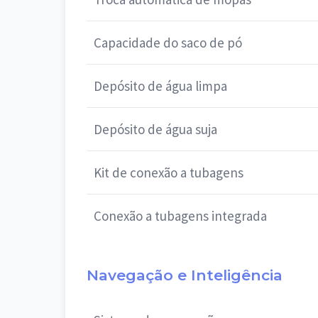
Capacidade do saco de pó
Depósito de água limpa
Depósito de água suja
Kit de conexão a tubagens
Conexão a tubagens integrada
Navegação e Inteligência