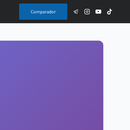
Comparador