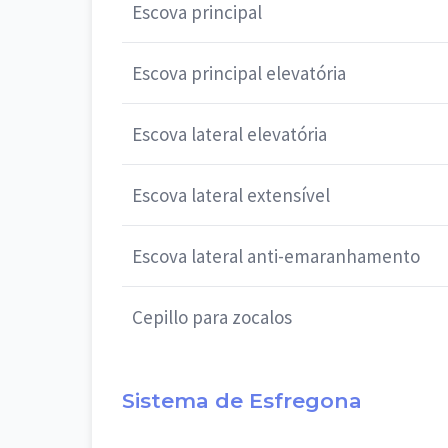
Escova principal
Escova principal elevatória
Escova lateral elevatória
Escova lateral extensível
Escova lateral anti-emaranhamento
Cepillo para zocalos
Sistema de Esfregona