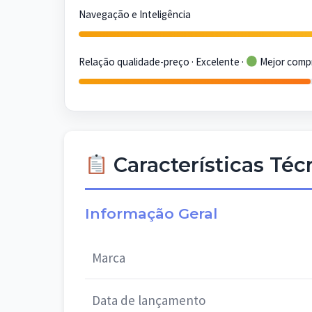
Navegação e Inteligência
Relação qualidade-preço · Excelente ·
Mejor comp
Características Té
Informação Geral
Marca
Data de lançamento