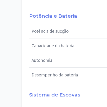
Potência e Bateria
Potência de sucção
Capacidade da bateria
Autonomia
Desempenho da bateria
Sistema de Escovas