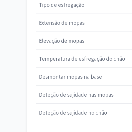
Tipo de esfregação
Extensão de mopas
Elevação de mopas
Temperatura de esfregação do chão
Desmontar mopas na base
Deteção de sujidade nas mopas
Deteção de sujidade no chão