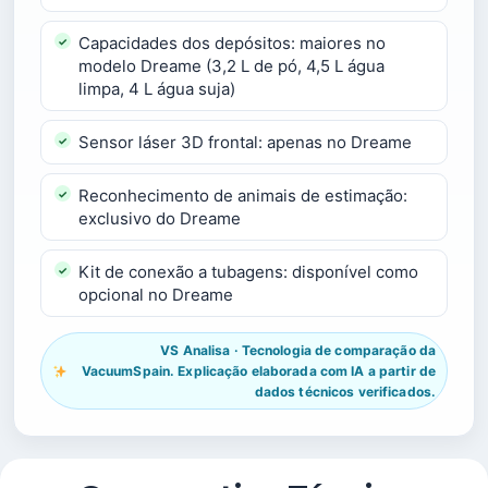
Capacidades dos depósitos: maiores no
modelo Dreame (3,2 L de pó, 4,5 L água
limpa, 4 L água suja)
Sensor láser 3D frontal: apenas no Dreame
Reconhecimento de animais de estimação:
exclusivo do Dreame
Kit de conexão a tubagens: disponível como
opcional no Dreame
VS Analisa · Tecnologia de comparação da
VacuumSpain. Explicação elaborada com IA a partir de
dados técnicos verificados.