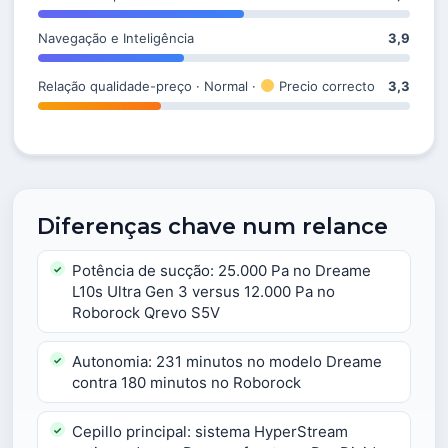
Navegação e Inteligência
3,9
Relação qualidade-preço · Normal ·
Precio correcto
3,3
Diferenças chave num relance
Potência de sucção: 25.000 Pa no Dreame
L10s Ultra Gen 3 versus 12.000 Pa no
Roborock Qrevo S5V
Autonomia: 231 minutos no modelo Dreame
contra 180 minutos no Roborock
Cepillo principal: sistema HyperStream