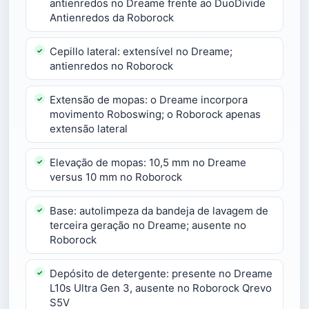
antienredos no Dreame frente ao DuoDivide
Antienredos da Roborock
Cepillo lateral: extensível no Dreame;
antienredos no Roborock
Extensão de mopas: o Dreame incorpora
movimento Roboswing; o Roborock apenas
extensão lateral
Elevação de mopas: 10,5 mm no Dreame
versus 10 mm no Roborock
Base: autolimpeza da bandeja de lavagem de
terceira geração no Dreame; ausente no
Roborock
Depósito de detergente: presente no Dreame
L10s Ultra Gen 3, ausente no Roborock Qrevo
S5V