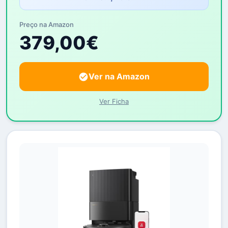
Preço na Amazon
379,00€
Ver na Amazon
Ver Ficha