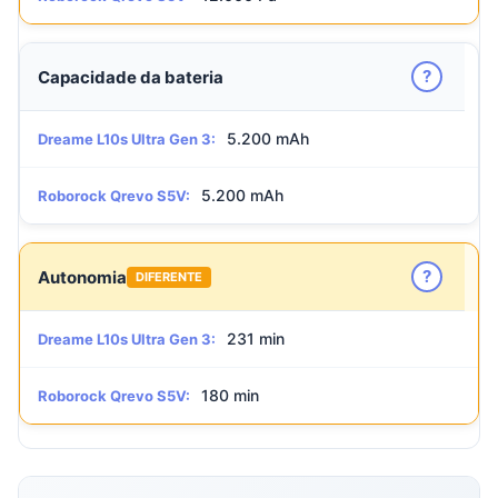
?
Capacidade da bateria
5.200 mAh
Dreame L10s Ultra Gen 3:
5.200 mAh
Roborock Qrevo S5V:
?
Autonomia
DIFERENTE
231 min
Dreame L10s Ultra Gen 3:
180 min
Roborock Qrevo S5V: