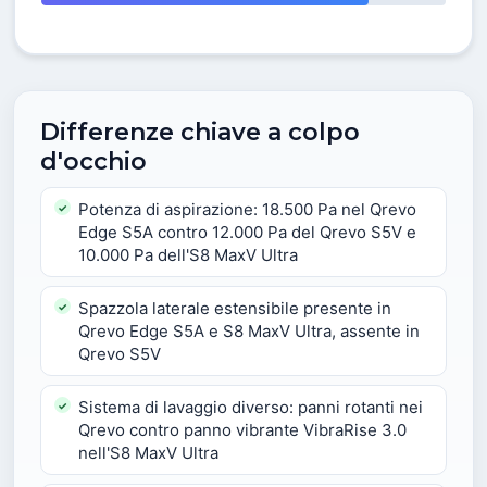
Differenze chiave a colpo
d'occhio
Potenza di aspirazione: 18.500 Pa nel Qrevo
Edge S5A contro 12.000 Pa del Qrevo S5V e
10.000 Pa dell'S8 MaxV Ultra
Spazzola laterale estensibile presente in
Qrevo Edge S5A e S8 MaxV Ultra, assente in
Qrevo S5V
Sistema di lavaggio diverso: panni rotanti nei
Qrevo contro panno vibrante VibraRise 3.0
nell'S8 MaxV Ultra