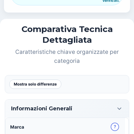
verificati.
Comparativa Tecnica
Dettagliata
Caratteristiche chiave organizzate per
categoria
Mostra solo differenze
Informazioni Generali
?
Marca