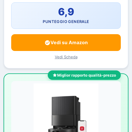
6,9
PUNTEGGIO GENERALE
Vedi su Amazon
Vedi Scheda
Miglior rapporto qualità-prezzo