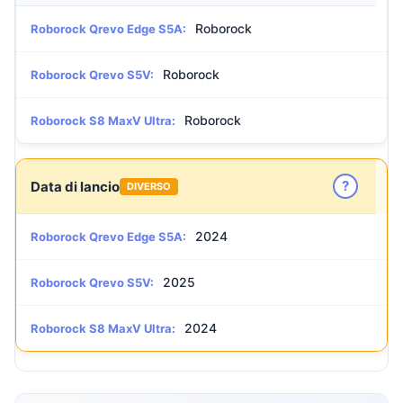
Roborock
Roborock Qrevo Edge S5A:
Roborock
Roborock Qrevo S5V:
Roborock
Roborock S8 MaxV Ultra:
?
Data di lancio
DIVERSO
2024
Roborock Qrevo Edge S5A:
2025
Roborock Qrevo S5V:
2024
Roborock S8 MaxV Ultra: