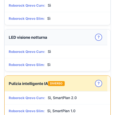
Sì
Roborock Qrevo Curv:
Sì
Roborock Qrevo Slim:
?
LED visione notturna
Sì
Roborock Qrevo Curv:
Sì
Roborock Qrevo Slim:
?
Pulizia intelligente IA
DIVERSO
Sì, SmartPlan 2.0
Roborock Qrevo Curv:
Sì, SmartPlan 1.0
Roborock Qrevo Slim: