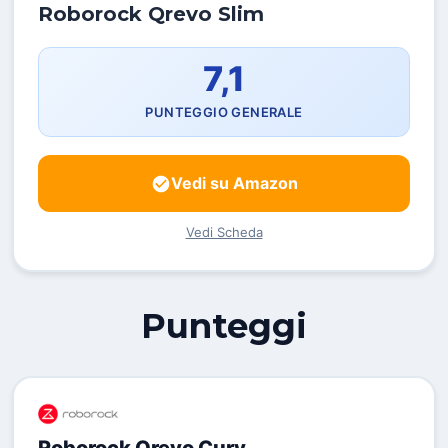
Roborock Qrevo Slim
7,1
PUNTEGGIO GENERALE
Vedi su Amazon
Vedi Scheda
Punteggi