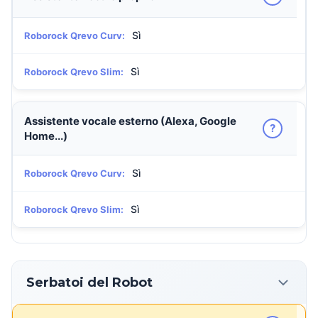
Sì
Roborock Qrevo Curv:
Sì
Roborock Qrevo Slim:
Assistente vocale esterno (Alexa, Google
?
Home...)
Sì
Roborock Qrevo Curv:
Sì
Roborock Qrevo Slim:
Serbatoi del Robot