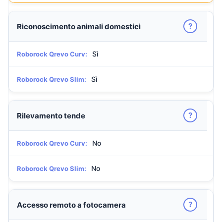
?
Riconoscimento animali domestici
Sì
Roborock Qrevo Curv:
Sì
Roborock Qrevo Slim:
?
Rilevamento tende
No
Roborock Qrevo Curv:
No
Roborock Qrevo Slim:
?
Accesso remoto a fotocamera