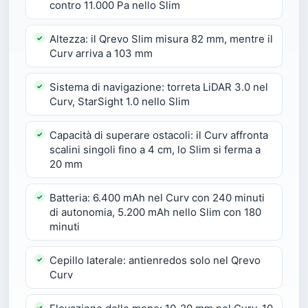
contro 11.000 Pa nello Slim
Altezza: il Qrevo Slim misura 82 mm, mentre il
Curv arriva a 103 mm
Sistema di navigazione: torreta LiDAR 3.0 nel
Curv, StarSight 1.0 nello Slim
Capacità di superare ostacoli: il Curv affronta
scalini singoli fino a 4 cm, lo Slim si ferma a
20 mm
Batteria: 6.400 mAh nel Curv con 240 minuti
di autonomia, 5.200 mAh nello Slim con 180
minuti
Cepillo laterale: antienredos solo nel Qrevo
Curv