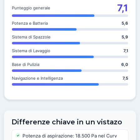
7,1
Punteggio generale
Potenza e Batteria
5,6
Sistema di Spazzole
5,9
Sistema di Lavaggio
7,1
Base di Pulizia
6,0
Navigazione e Intelligenza
7,5
Differenze chiave in un vistazo
Potenza di aspirazione: 18.500 Pa nel Curv