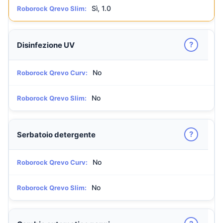
Sì, 1.0
Roborock Qrevo Slim:
?
Disinfezione UV
No
Roborock Qrevo Curv:
No
Roborock Qrevo Slim:
?
Serbatoio detergente
No
Roborock Qrevo Curv:
No
Roborock Qrevo Slim: