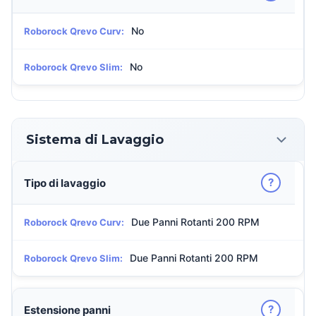
No
Roborock Qrevo Curv:
No
Roborock Qrevo Slim:
Sistema di Lavaggio
?
Tipo di lavaggio
Due Panni Rotanti 200 RPM
Roborock Qrevo Curv:
Due Panni Rotanti 200 RPM
Roborock Qrevo Slim:
?
Estensione panni