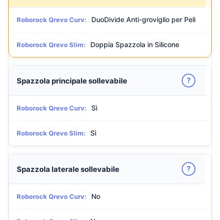
DuoDivide Anti-groviglio per Peli
Roborock Qrevo Curv:
Doppia Spazzola in Silicone
Roborock Qrevo Slim:
?
Spazzola principale sollevabile
Sì
Roborock Qrevo Curv:
Sì
Roborock Qrevo Slim:
?
Spazzola laterale sollevabile
No
Roborock Qrevo Curv: