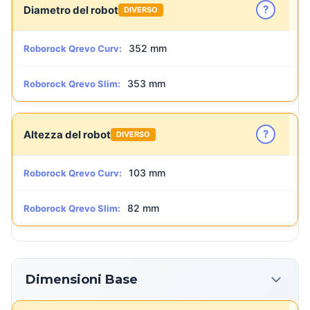
?
Diametro del robot
DIVERSO
352 mm
Roborock Qrevo Curv:
353 mm
Roborock Qrevo Slim:
?
Altezza del robot
DIVERSO
103 mm
Roborock Qrevo Curv:
82 mm
Roborock Qrevo Slim:
Dimensioni Base