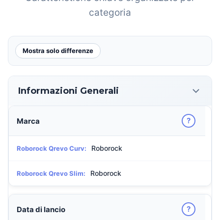
categoria
Mostra solo differenze
Informazioni Generali
?
Marca
Roborock
Roborock Qrevo Curv:
Roborock
Roborock Qrevo Slim:
?
Data di lancio