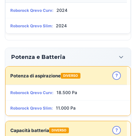
2024
Roborock Qrevo Curv:
2024
Roborock Qrevo Slim:
Potenza e Batteria
?
Potenza di aspirazione
DIVERSO
18.500 Pa
Roborock Qrevo Curv:
11.000 Pa
Roborock Qrevo Slim:
?
Capacità batteria
DIVERSO