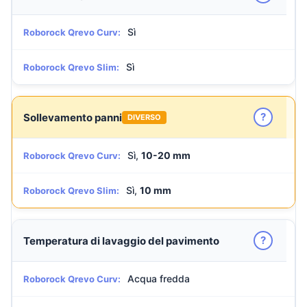
Sì
Roborock Qrevo Curv:
Sì
Roborock Qrevo Slim:
?
Sollevamento panni
DIVERSO
Sì,
10-20 mm
Roborock Qrevo Curv:
Sì,
10 mm
Roborock Qrevo Slim:
?
Temperatura di lavaggio del pavimento
Acqua fredda
Roborock Qrevo Curv: