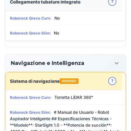
?
Collegamento tubature integrato
No
Roborock Qrevo Curv:
No
Roborock Qrevo Slim:
Navigazione e Intelligenza
?
Sistema di navigazione
DIVERSO
Torretta LiDAR 360°
Roborock Qrevo Curv:
# Manual de Usuario - Robot
Roborock Qrevo Slim:
Aspirador Inteligente ## Especificaciones Técnicas -
**Modelo**: StarSight 1.0 - **Potencia de succión**: