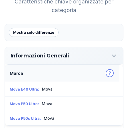
Caratteristiche chiave organizzate per
categoria
Mostra solo differenze
Informazioni Generali
?
Marca
Mova
Mova E40 Ultra:
Mova
Mova P50 Ultra:
Mova
Mova P50s Ultra: