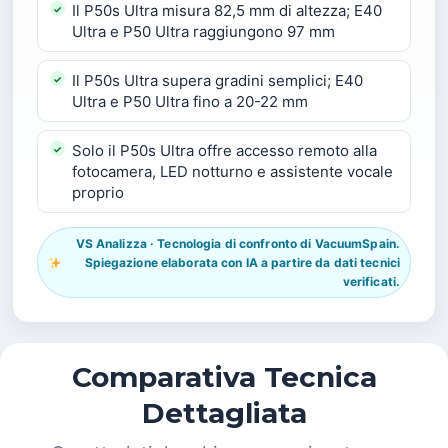
Il P50s Ultra misura 82,5 mm di altezza; E40
Ultra e P50 Ultra raggiungono 97 mm
Il P50s Ultra supera gradini semplici; E40
Ultra e P50 Ultra fino a 20-22 mm
Solo il P50s Ultra offre accesso remoto alla
fotocamera, LED notturno e assistente vocale
proprio
VS Analizza · Tecnologia di confronto di VacuumSpain.
Spiegazione elaborata con IA a partire da dati tecnici
verificati.
Comparativa Tecnica
Dettagliata