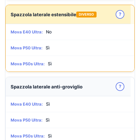
?
Spazzola laterale estensibile
DIVERSO
No
Mova E40 Ultra:
Sì
Mova P50 Ultra:
Sì
Mova P50s Ultra:
?
Spazzola laterale anti-groviglio
Sì
Mova E40 Ultra:
Sì
Mova P50 Ultra:
Sì
Mova P50s Ultra: