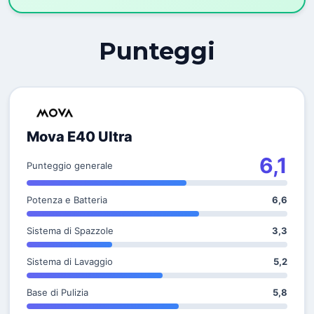
Punteggi
Mova E40 Ultra
6,1
Punteggio generale
Potenza e Batteria
6,6
Sistema di Spazzole
3,3
Sistema di Lavaggio
5,2
Base di Pulizia
5,8