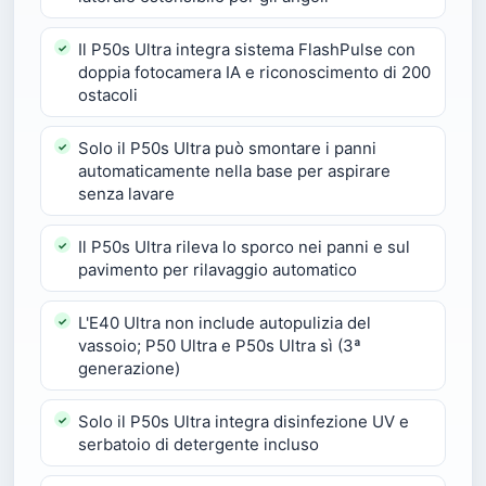
Il P50s Ultra integra sistema FlashPulse con
doppia fotocamera IA e riconoscimento di 200
ostacoli
Solo il P50s Ultra può smontare i panni
automaticamente nella base per aspirare
senza lavare
Il P50s Ultra rileva lo sporco nei panni e sul
pavimento per rilavaggio automatico
L'E40 Ultra non include autopulizia del
vassoio; P50 Ultra e P50s Ultra sì (3ª
generazione)
Solo il P50s Ultra integra disinfezione UV e
serbatoio di detergente incluso