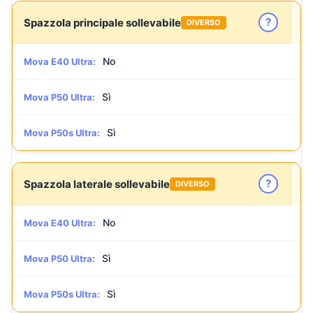
?
Spazzola principale sollevabile
DIVERSO
No
Mova E40 Ultra:
Sì
Mova P50 Ultra:
Sì
Mova P50s Ultra:
?
Spazzola laterale sollevabile
DIVERSO
No
Mova E40 Ultra:
Sì
Mova P50 Ultra:
Sì
Mova P50s Ultra: