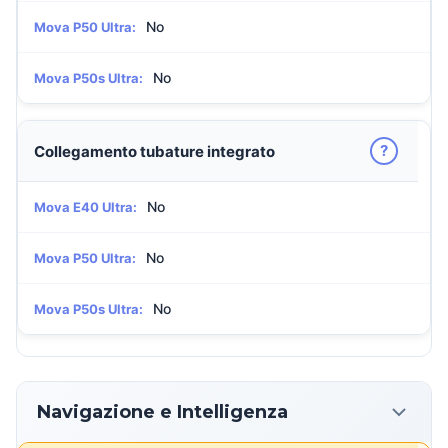
No
Mova P50 Ultra:
No
Mova P50s Ultra:
?
Collegamento tubature integrato
No
Mova E40 Ultra:
No
Mova P50 Ultra:
No
Mova P50s Ultra:
Navigazione e Intelligenza