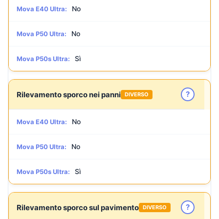
No
Mova E40 Ultra:
No
Mova P50 Ultra:
Sì
Mova P50s Ultra:
?
Rilevamento sporco nei panni
DIVERSO
No
Mova E40 Ultra:
No
Mova P50 Ultra:
Sì
Mova P50s Ultra:
?
Rilevamento sporco sul pavimento
DIVERSO