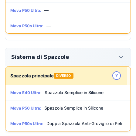
—
Mova P50 Ultra:
—
Mova P50s Ultra:
Sistema di Spazzole
?
Spazzola principale
DIVERSO
Spazzola Semplice in Silicone
Mova E40 Ultra:
Spazzola Semplice in Silicone
Mova P50 Ultra:
Doppia Spazzola Anti-Groviglio di Peli
Mova P50s Ultra: