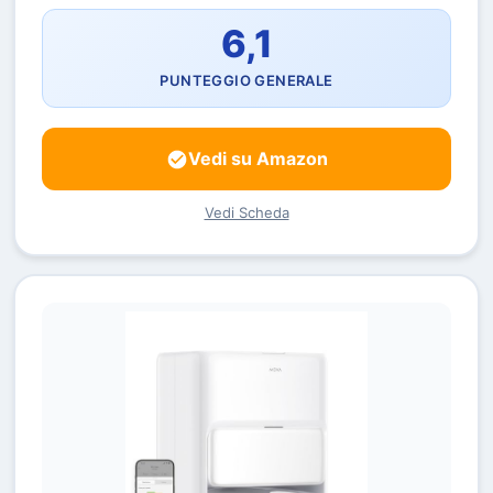
6,1
PUNTEGGIO GENERALE
Vedi su Amazon
Vedi Scheda