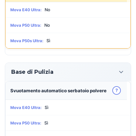
No
Mova E40 Ultra:
No
Mova P50 Ultra:
Sì
Mova P50s Ultra:
Base di Pulizia
?
Svuotamento automatico serbatoio polvere
Sì
Mova E40 Ultra:
Sì
Mova P50 Ultra: