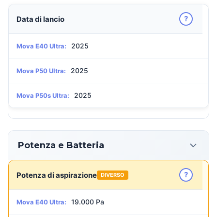
?
Data di lancio
2025
Mova E40 Ultra:
2025
Mova P50 Ultra:
2025
Mova P50s Ultra:
Potenza e Batteria
?
Potenza di aspirazione
DIVERSO
19.000 Pa
Mova E40 Ultra: