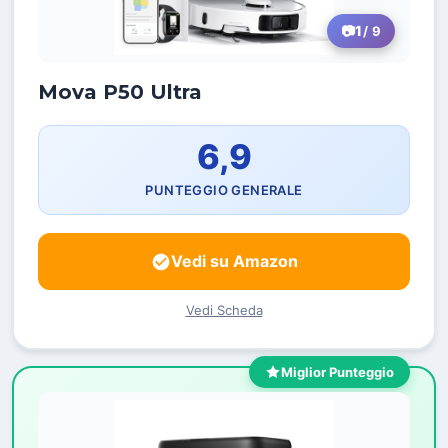
1
/ 9
Mova P50 Ultra
6,9
PUNTEGGIO GENERALE
Vedi su Amazon
Vedi Scheda
Miglior Punteggio