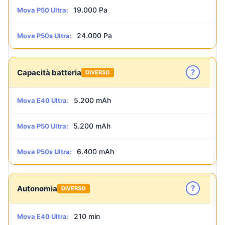
19.000 Pa
Mova P50 Ultra:
24.000 Pa
Mova P50s Ultra:
?
Capacità batteria
DIVERSO
5.200 mAh
Mova E40 Ultra:
5.200 mAh
Mova P50 Ultra:
6.400 mAh
Mova P50s Ultra:
?
Autonomia
DIVERSO
210 min
Mova E40 Ultra: