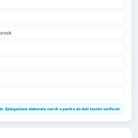
borock
 Spiegazione elaborata con IA a partire da dati tecnici verificati.