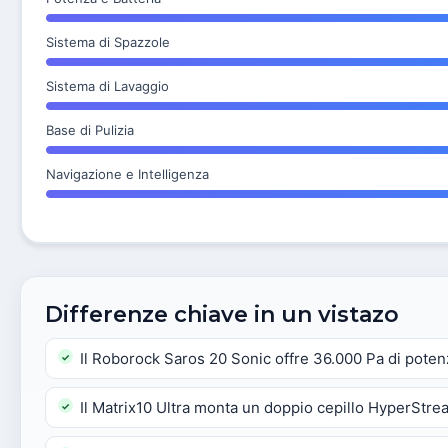
Sistema di Spazzole
Sistema di Lavaggio
Base di Pulizia
Navigazione e Intelligenza
Differenze chiave in un vistazo
Il Roborock Saros 20 Sonic offre 36.000 Pa di poten
Il Matrix10 Ultra monta un doppio cepillo HyperStrea