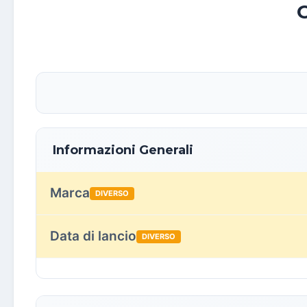
Informazioni Generali
Marca
DIVERSO
Data di lancio
DIVERSO