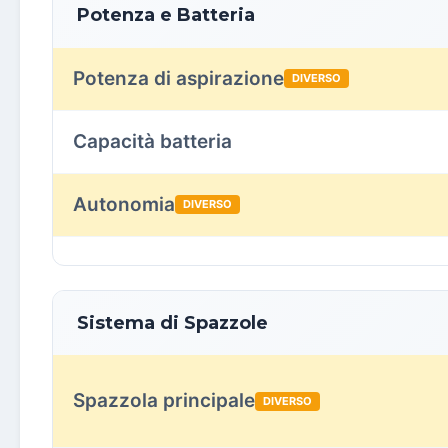
Potenza e Batteria
Potenza di aspirazione
DIVERSO
Capacità batteria
Autonomia
DIVERSO
Sistema di Spazzole
Spazzola principale
DIVERSO