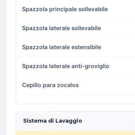
Spazzola principale sollevabile
Spazzola laterale sollevabile
Spazzola laterale estensibile
Spazzola laterale anti-groviglio
Cepillo para zocalos
Sistema di Lavaggio