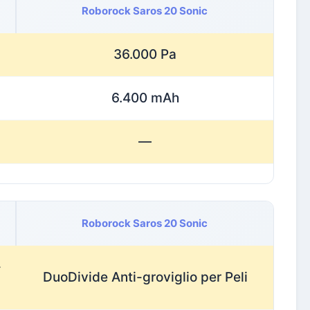
Roborock Saros 20 Sonic
36.000 Pa
6.400 mAh
—
Roborock Saros 20 Sonic
-
DuoDivide Anti-groviglio per Peli