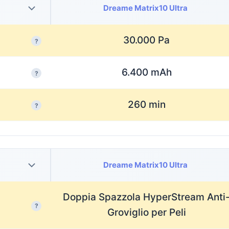
Dreame Matrix10 Ultra
30.000 Pa
?
6.400 mAh
?
260 min
?
Dreame Matrix10 Ultra
Doppia Spazzola HyperStream Anti
?
Groviglio per Peli