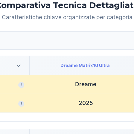
Comparativa Tecnica Dettagliat
Caratteristiche chiave organizzate per categoria
Dreame Matrix10 Ultra
Dreame
?
2025
?