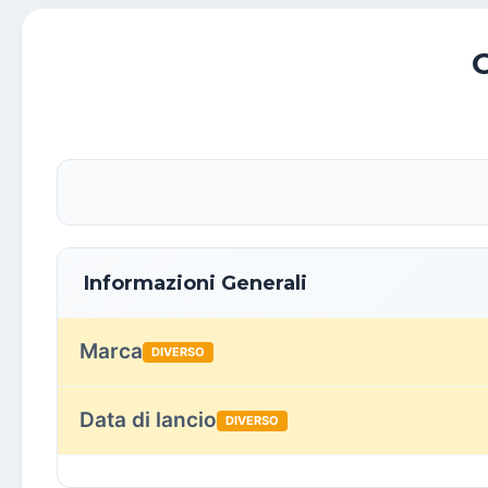
Informazioni Generali
Marca
DIVERSO
Data di lancio
DIVERSO