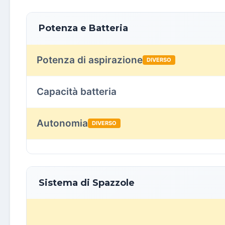
Potenza e Batteria
Potenza di aspirazione
DIVERSO
Capacità batteria
Autonomia
DIVERSO
Sistema di Spazzole