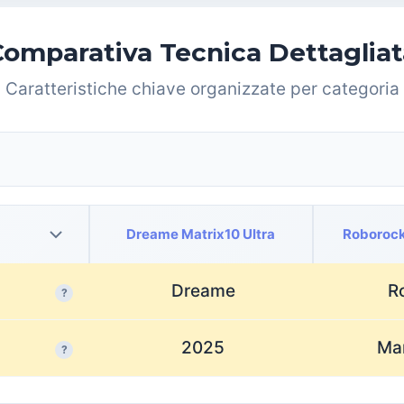
Comparativa Tecnica Dettagliat
Caratteristiche chiave organizzate per categoria
Dreame Matrix10 Ultra
Roborock
Dreame
R
?
2025
Ma
?