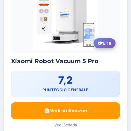
1
/ 16
Xiaomi Robot Vacuum 5 Pro
7,2
PUNTEGGIO GENERALE
Vedi su Amazon
Vedi Scheda