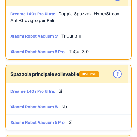
Doppia Spazzola HyperStream
Dreame L40s Pro Ultra:
Anti-Groviglio per Peli
TriCut 3.0
Xiaomi Robot Vacuum 5:
TriCut 3.0
Xiaomi Robot Vacuum 5 Pro:
?
Spazzola principale sollevabile
DIVERSO
Sì
Dreame L40s Pro Ultra:
No
Xiaomi Robot Vacuum 5:
Sì
Xiaomi Robot Vacuum 5 Pro: