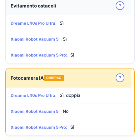
?
Evitamento ostacoli
Sì
Dreame L40s Pro Ultra:
Sì
Xiaomi Robot Vacuum 5:
Sì
Xiaomi Robot Vacuum 5 Pro:
?
Fotocamera IA
DIVERSO
Sì, doppia
Dreame L40s Pro Ultra:
No
Xiaomi Robot Vacuum 5:
Sì
Xiaomi Robot Vacuum 5 Pro: