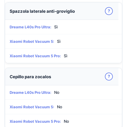
?
Spazzola laterale anti-groviglio
Sì
Dreame L40s Pro Ultra:
Sì
Xiaomi Robot Vacuum 5:
Sì
Xiaomi Robot Vacuum 5 Pro:
?
Cepillo para zocalos
No
Dreame L40s Pro Ultra:
No
Xiaomi Robot Vacuum 5:
No
Xiaomi Robot Vacuum 5 Pro: