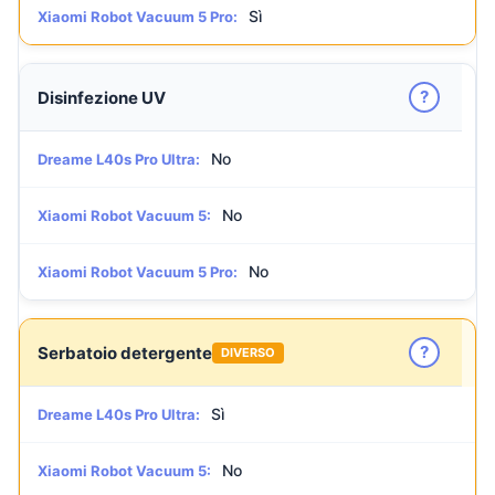
Sì
Xiaomi Robot Vacuum 5 Pro:
?
Disinfezione UV
No
Dreame L40s Pro Ultra:
No
Xiaomi Robot Vacuum 5:
No
Xiaomi Robot Vacuum 5 Pro:
?
Serbatoio detergente
DIVERSO
Sì
Dreame L40s Pro Ultra:
No
Xiaomi Robot Vacuum 5: