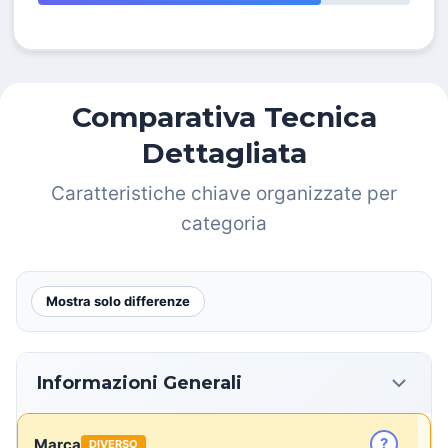
Comparativa Tecnica
Dettagliata
Caratteristiche chiave organizzate per
categoria
Mostra solo differenze
Informazioni Generali
?
Marca
DIVERSO