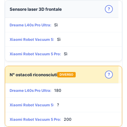
?
Sensore laser 3D frontale
Sì
Dreame L40s Pro Ultra:
Sì
Xiaomi Robot Vacuum 5:
Sì
Xiaomi Robot Vacuum 5 Pro:
?
N° ostacoli riconosciuti
DIVERSO
180
Dreame L40s Pro Ultra:
?
Xiaomi Robot Vacuum 5:
200
Xiaomi Robot Vacuum 5 Pro: