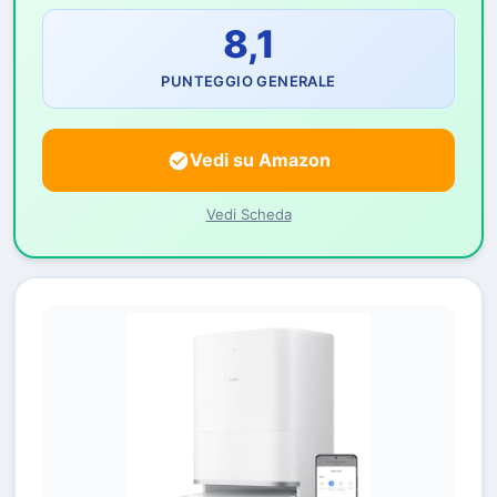
8,1
PUNTEGGIO GENERALE
Vedi su Amazon
Vedi Scheda