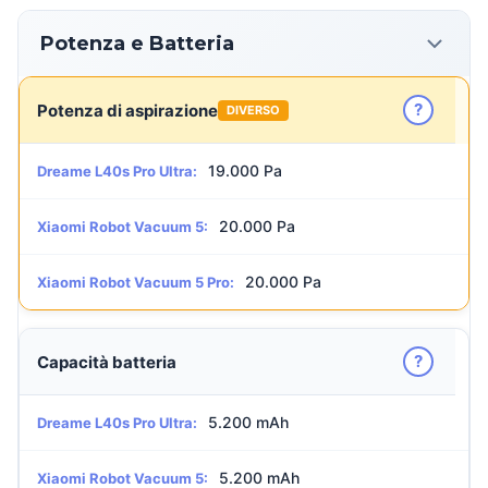
Potenza e Batteria
?
Potenza di aspirazione
DIVERSO
19.000 Pa
Dreame L40s Pro Ultra:
20.000 Pa
Xiaomi Robot Vacuum 5:
20.000 Pa
Xiaomi Robot Vacuum 5 Pro:
?
Capacità batteria
5.200 mAh
Dreame L40s Pro Ultra:
5.200 mAh
Xiaomi Robot Vacuum 5: