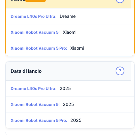
Dreame
Dreame L40s Pro Ultra:
Xiaomi
Xiaomi Robot Vacuum 5:
Xiaomi
Xiaomi Robot Vacuum 5 Pro:
?
Data di lancio
2025
Dreame L40s Pro Ultra:
2025
Xiaomi Robot Vacuum 5:
2025
Xiaomi Robot Vacuum 5 Pro: