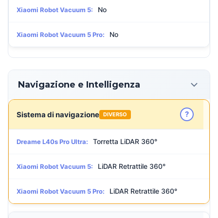
No
Xiaomi Robot Vacuum 5:
No
Xiaomi Robot Vacuum 5 Pro:
Navigazione e Intelligenza
?
Sistema di navigazione
DIVERSO
Torretta LiDAR 360°
Dreame L40s Pro Ultra:
LiDAR Retrattile 360°
Xiaomi Robot Vacuum 5:
LiDAR Retrattile 360°
Xiaomi Robot Vacuum 5 Pro: