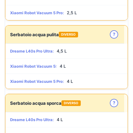
2,5 L
Xiaomi Robot Vacuum 5 Pro:
?
Serbatoio acqua pulita
DIVERSO
4,5 L
Dreame L40s Pro Ultra:
4 L
Xiaomi Robot Vacuum 5:
4 L
Xiaomi Robot Vacuum 5 Pro:
?
Serbatoio acqua sporca
DIVERSO
4 L
Dreame L40s Pro Ultra: