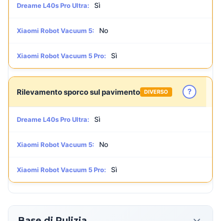
Sì
Dreame L40s Pro Ultra:
No
Xiaomi Robot Vacuum 5:
Sì
Xiaomi Robot Vacuum 5 Pro:
?
Rilevamento sporco sul pavimento
DIVERSO
Sì
Dreame L40s Pro Ultra:
No
Xiaomi Robot Vacuum 5:
Sì
Xiaomi Robot Vacuum 5 Pro:
Base di Pulizia