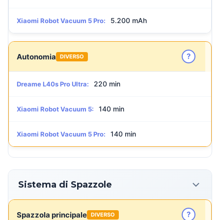
5.200 mAh
Xiaomi Robot Vacuum 5 Pro:
?
Autonomia
DIVERSO
220 min
Dreame L40s Pro Ultra:
140 min
Xiaomi Robot Vacuum 5:
140 min
Xiaomi Robot Vacuum 5 Pro:
Sistema di Spazzole
?
Spazzola principale
DIVERSO