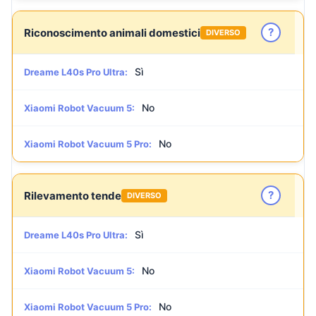
?
Riconoscimento animali domestici
DIVERSO
Sì
Dreame L40s Pro Ultra:
No
Xiaomi Robot Vacuum 5:
No
Xiaomi Robot Vacuum 5 Pro:
?
Rilevamento tende
DIVERSO
Sì
Dreame L40s Pro Ultra:
No
Xiaomi Robot Vacuum 5:
No
Xiaomi Robot Vacuum 5 Pro: