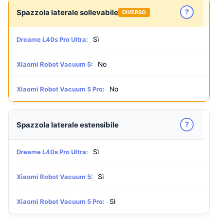
?
Spazzola laterale sollevabile
DIVERSO
Sì
Dreame L40s Pro Ultra:
No
Xiaomi Robot Vacuum 5:
No
Xiaomi Robot Vacuum 5 Pro:
?
Spazzola laterale estensibile
Sì
Dreame L40s Pro Ultra:
Sì
Xiaomi Robot Vacuum 5:
Sì
Xiaomi Robot Vacuum 5 Pro: