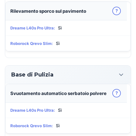
?
Rilevamento sporco sul pavimento
Sì
Dreame L40s Pro Ultra:
Sì
Roborock Qrevo Slim:
Base di Pulizia
?
Svuotamento automatico serbatoio polvere
Sì
Dreame L40s Pro Ultra:
Sì
Roborock Qrevo Slim: