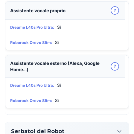
?
Assistente vocale proprio
Sì
Dreame L40s Pro Ultra:
Sì
Roborock Qrevo Slim:
Assistente vocale esterno (Alexa, Google
?
Home...)
Sì
Dreame L40s Pro Ultra:
Sì
Roborock Qrevo Slim:
Serbatoi del Robot