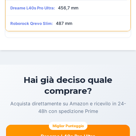
456,7 mm
Dreame L40s Pro Ultra:
487 mm
Roborock Qrevo Slim:
Hai già deciso quale
comprare?
Acquista direttamente su Amazon e ricevilo in 24-
48h con spedizione Prime
Miglior Punteggio