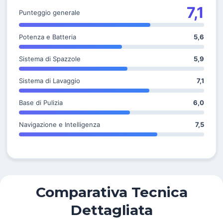
7,1
Punteggio generale
Potenza e Batteria
5,6
Sistema di Spazzole
5,9
Sistema di Lavaggio
7,1
Base di Pulizia
6,0
Navigazione e Intelligenza
7,5
Comparativa Tecnica
Dettagliata