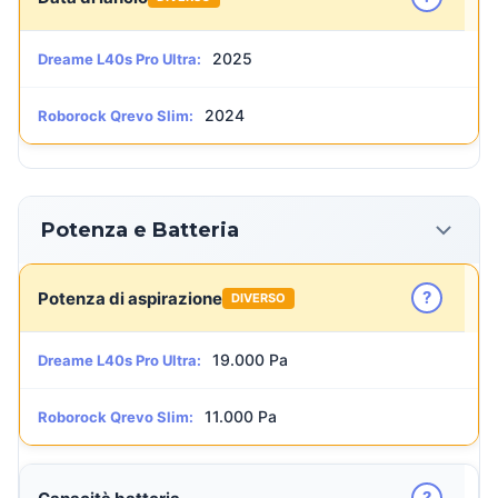
2025
Dreame L40s Pro Ultra:
2024
Roborock Qrevo Slim:
Potenza e Batteria
?
Potenza di aspirazione
DIVERSO
19.000 Pa
Dreame L40s Pro Ultra:
11.000 Pa
Roborock Qrevo Slim:
?