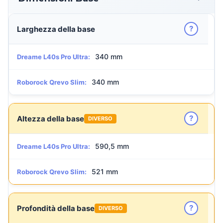
?
Larghezza della base
340 mm
Dreame L40s Pro Ultra:
340 mm
Roborock Qrevo Slim:
?
Altezza della base
DIVERSO
590,5 mm
Dreame L40s Pro Ultra:
521 mm
Roborock Qrevo Slim:
?
Profondità della base
DIVERSO