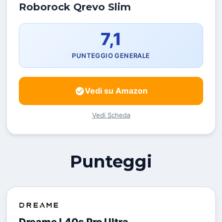
Roborock Qrevo Slim
7,1
PUNTEGGIO GENERALE
Vedi su Amazon
Vedi Scheda
Punteggi