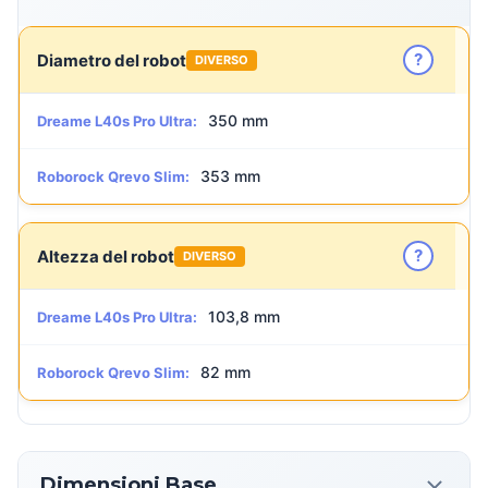
?
Diametro del robot
DIVERSO
350 mm
Dreame L40s Pro Ultra:
353 mm
Roborock Qrevo Slim:
?
Altezza del robot
DIVERSO
103,8 mm
Dreame L40s Pro Ultra:
82 mm
Roborock Qrevo Slim:
Dimensioni Base