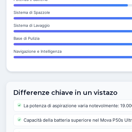
Sistema di Spazzole
Sistema di Lavaggio
Base di Pulizia
Navigazione e Intelligenza
Differenze chiave in un vistazo
La potenza di aspirazione varia notevolmente: 19.00
Capacità della batteria superiore nel Mova P50s Ul