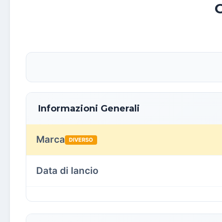
Informazioni Generali
Marca
DIVERSO
Data di lancio