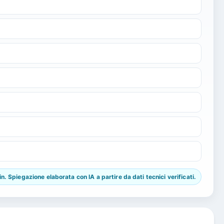
 Spiegazione elaborata con IA a partire da dati tecnici verificati.