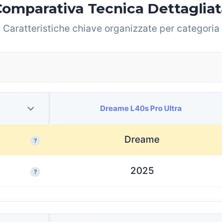
Comparativa Tecnica Dettagliat
Caratteristiche chiave organizzate per categoria
Dreame L40s Pro Ultra
Dreame
?
2025
?