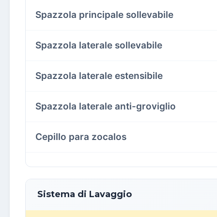
Spazzola principale sollevabile
Spazzola laterale sollevabile
Spazzola laterale estensibile
Spazzola laterale anti-groviglio
Cepillo para zocalos
Sistema di Lavaggio