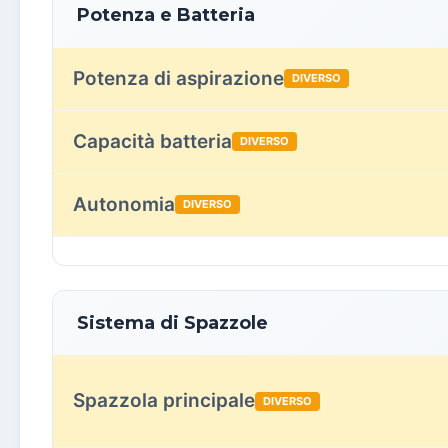
Potenza e Batteria
Potenza di aspirazione
DIVERSO
Capacità batteria
DIVERSO
Autonomia
DIVERSO
Sistema di Spazzole
Spazzola principale
DIVERSO