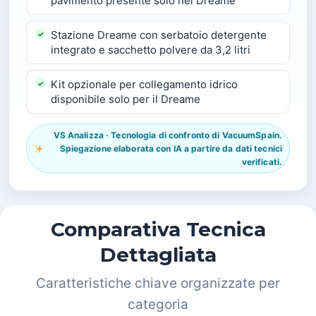
pavimento presente solo nel Dreame
Stazione Dreame con serbatoio detergente
integrato e sacchetto polvere da 3,2 litri
Kit opzionale per collegamento idrico
disponibile solo per il Dreame
VS Analizza · Tecnologia di confronto di VacuumSpain.
Spiegazione elaborata con IA a partire da dati tecnici
verificati.
Comparativa Tecnica
Dettagliata
Caratteristiche chiave organizzate per
categoria