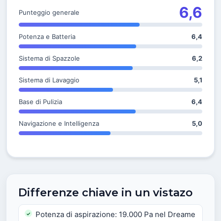
6,6
Punteggio generale
Potenza e Batteria
6,4
Sistema di Spazzole
6,2
Sistema di Lavaggio
5,1
Base di Pulizia
6,4
Navigazione e Intelligenza
5,0
Differenze chiave in un vistazo
Potenza di aspirazione: 19.000 Pa nel Dreame