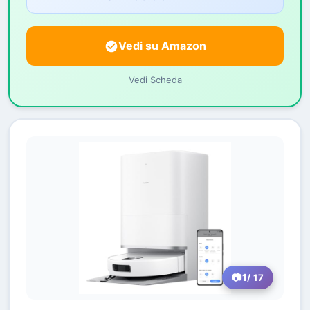
Vedi su Amazon
Vedi Scheda
1
/ 17