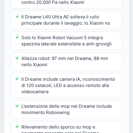
contro 20.000 Pa nello Xiaomi
Il Dreame L40 Ultra AE solleva il rullo
principale durante il lavaggio, lo Xiaomi no
Solo lo Xiaomi Robot Vacuum 5 integra
spazzola laterale estensibile e anti-grovigli
Altezza robot: 97 mm nel Dreame, 88 mm
nello Xiaomi
Il Dreame include camera IA, riconoscimento
di 120 ostacoli, LED e accesso remoto alla
videocamera
L'estensione delle mop nel Dreame include
movimento Roboswing
Rilevamento dello sporco su mop e