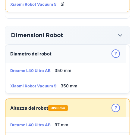
Sì
Xiaomi Robot Vacuum 5:
Dimensioni Robot
?
Diametro del robot
350 mm
Dreame L40 Ultra AE:
350 mm
Xiaomi Robot Vacuum 5:
?
Altezza del robot
DIVERSO
97 mm
Dreame L40 Ultra AE: