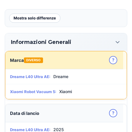
Mostra solo differenze
Informazioni Generali
?
Marca
DIVERSO
Dreame
Dreame L40 Ultra AE:
Xiaomi
Xiaomi Robot Vacuum 5:
?
Data di lancio
2025
Dreame L40 Ultra AE: