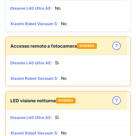
No
Dreame L40 Ultra AE:
No
Xiaomi Robot Vacuum 5:
?
Accesso remoto a fotocamera
DIVERSO
Sì
Dreame L40 Ultra AE:
No
Xiaomi Robot Vacuum 5:
?
LED visione notturna
DIVERSO
Sì
Dreame L40 Ultra AE:
No
Xiaomi Robot Vacuum 5: