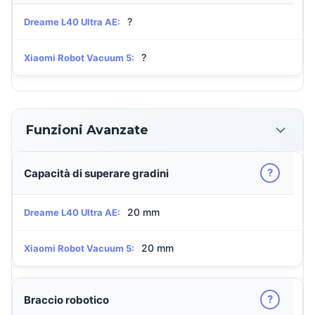
?
Dreame L40 Ultra AE:
?
Xiaomi Robot Vacuum 5:
Funzioni Avanzate
?
Capacità di superare gradini
20 mm
Dreame L40 Ultra AE:
20 mm
Xiaomi Robot Vacuum 5:
?
Braccio robotico