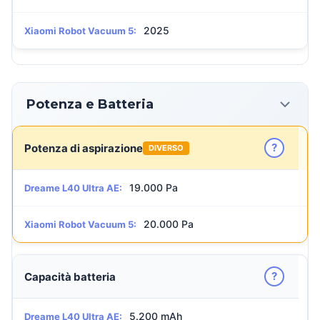
2025
Xiaomi Robot Vacuum 5:
Potenza e Batteria
?
Potenza di aspirazione
DIVERSO
19.000 Pa
Dreame L40 Ultra AE:
20.000 Pa
Xiaomi Robot Vacuum 5:
?
Capacità batteria
5.200 mAh
Dreame L40 Ultra AE: