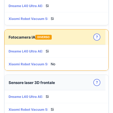
Sì
Dreame L40 Ultra AE:
Sì
Xiaomi Robot Vacuum 5:
?
Fotocamera IA
DIVERSO
Sì
Dreame L40 Ultra AE:
No
Xiaomi Robot Vacuum 5:
?
Sensore laser 3D frontale
Sì
Dreame L40 Ultra AE:
Sì
Xiaomi Robot Vacuum 5: