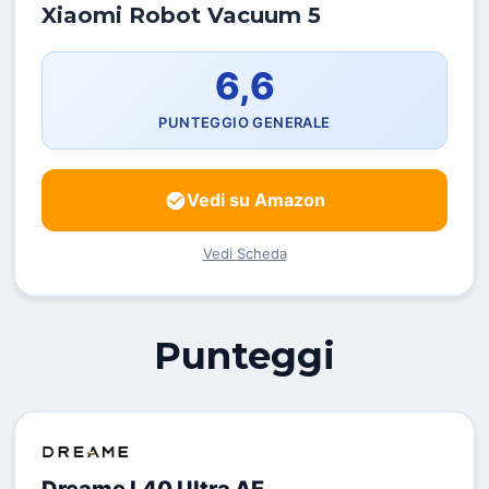
Xiaomi Robot Vacuum 5
6,6
PUNTEGGIO GENERALE
Vedi su Amazon
Vedi Scheda
Punteggi