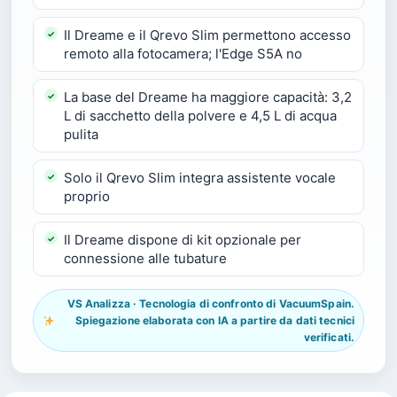
Il Dreame e il Qrevo Slim permettono accesso
remoto alla fotocamera; l'Edge S5A no
La base del Dreame ha maggiore capacità: 3,2
L di sacchetto della polvere e 4,5 L di acqua
pulita
Solo il Qrevo Slim integra assistente vocale
proprio
Il Dreame dispone di kit opzionale per
connessione alle tubature
VS Analizza · Tecnologia di confronto di VacuumSpain.
Spiegazione elaborata con IA a partire da dati tecnici
verificati.