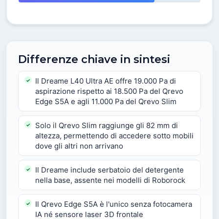
Differenze chiave in sintesi
Il Dreame L40 Ultra AE offre 19.000 Pa di
aspirazione rispetto ai 18.500 Pa del Qrevo
Edge S5A e agli 11.000 Pa del Qrevo Slim
Solo il Qrevo Slim raggiunge gli 82 mm di
altezza, permettendo di accedere sotto mobili
dove gli altri non arrivano
Il Dreame include serbatoio del detergente
nella base, assente nei modelli di Roborock
Il Qrevo Edge S5A è l'unico senza fotocamera
IA né sensore laser 3D frontale