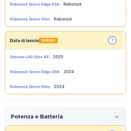
Roborock
Roborock Qrevo Edge S5A:
Roborock
Roborock Qrevo Slim:
?
Data di lancio
DIVERSO
2025
Dreame L40 Ultra AE:
2024
Roborock Qrevo Edge S5A:
2024
Roborock Qrevo Slim:
Potenza e Batteria