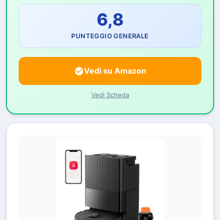
6,8
PUNTEGGIO GENERALE
Vedi su Amazon
Vedi Scheda