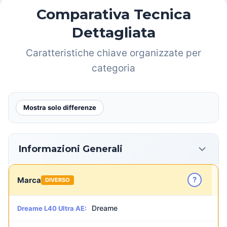
Comparativa Tecnica
Dettagliata
Caratteristiche chiave organizzate per
categoria
Mostra solo differenze
Informazioni Generali
?
Marca
DIVERSO
Dreame
Dreame L40 Ultra AE: