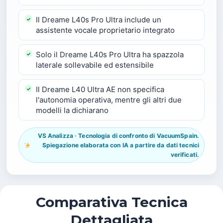
Il Dreame L40s Pro Ultra include un
assistente vocale proprietario integrato
Solo il Dreame L40s Pro Ultra ha spazzola
laterale sollevabile ed estensibile
Il Dreame L40 Ultra AE non specifica
l'autonomia operativa, mentre gli altri due
modelli la dichiarano
VS Analizza · Tecnologia di confronto di VacuumSpain.
Spiegazione elaborata con IA a partire da dati tecnici
verificati.
Comparativa Tecnica
Dettagliata