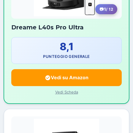
1
/ 12
Dreame L40s Pro Ultra
8,1
PUNTEGGIO GENERALE
Vedi su Amazon
Vedi Scheda