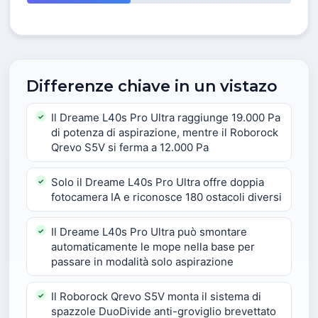
Differenze chiave in un vistazo
Il Dreame L40s Pro Ultra raggiunge 19.000 Pa
di potenza di aspirazione, mentre il Roborock
Qrevo S5V si ferma a 12.000 Pa
Solo il Dreame L40s Pro Ultra offre doppia
fotocamera IA e riconosce 180 ostacoli diversi
Il Dreame L40s Pro Ultra può smontare
automaticamente le mope nella base per
passare in modalità solo aspirazione
Il Roborock Qrevo S5V monta il sistema di
spazzole DuoDivide anti-groviglio brevettato