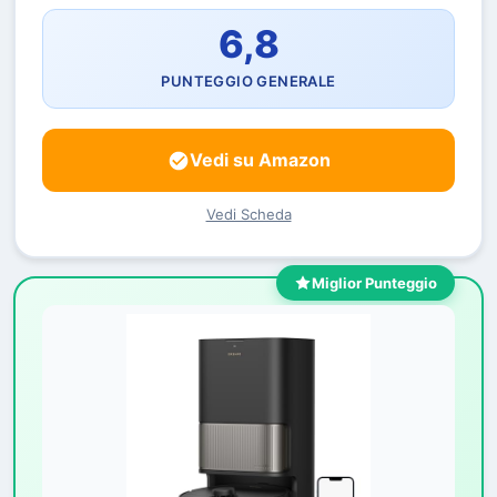
6,8
PUNTEGGIO GENERALE
Vedi su Amazon
Vedi Scheda
Miglior Punteggio