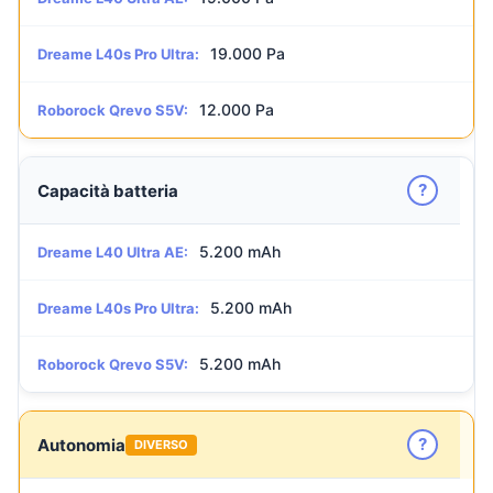
19.000 Pa
Dreame L40s Pro Ultra:
12.000 Pa
Roborock Qrevo S5V:
?
Capacità batteria
5.200 mAh
Dreame L40 Ultra AE:
5.200 mAh
Dreame L40s Pro Ultra:
5.200 mAh
Roborock Qrevo S5V:
?
Autonomia
DIVERSO