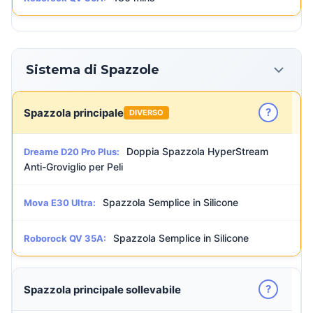
Sistema di Spazzole
?
Spazzola principale
DIVERSO
Doppia Spazzola HyperStream
Dreame D20 Pro Plus:
Anti-Groviglio per Peli
Spazzola Semplice in Silicone
Mova E30 Ultra:
Spazzola Semplice in Silicone
Roborock QV 35A:
?
Spazzola principale sollevabile