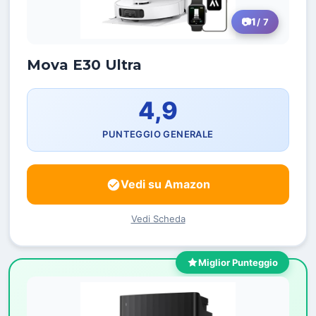
1
/ 7
Mova E30 Ultra
4,9
PUNTEGGIO GENERALE
Vedi su Amazon
Vedi Scheda
Miglior Punteggio