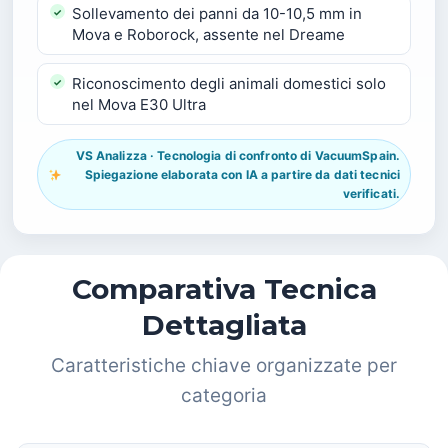
Sollevamento dei panni da 10-10,5 mm in
Mova e Roborock, assente nel Dreame
Riconoscimento degli animali domestici solo
nel Mova E30 Ultra
VS Analizza · Tecnologia di confronto di VacuumSpain.
Spiegazione elaborata con IA a partire da dati tecnici
verificati.
Comparativa Tecnica
Dettagliata
Caratteristiche chiave organizzate per
categoria