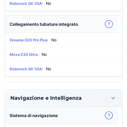
No
Roborock QV 35A:
?
Collegamento tubature integrato
No
Dreame D20 Pro Plus:
No
Mova E30 Ultra:
No
Roborock QV 35A:
Navigazione e Intelligenza
?
Sistema di navigazione