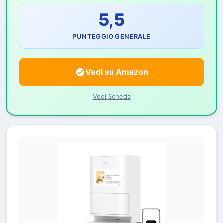
5,5
PUNTEGGIO GENERALE
Vedi su Amazon
Vedi Scheda