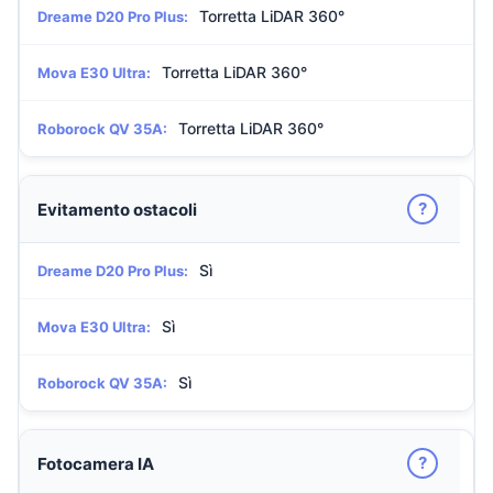
Torretta LiDAR 360°
Dreame D20 Pro Plus:
Torretta LiDAR 360°
Mova E30 Ultra:
Torretta LiDAR 360°
Roborock QV 35A:
?
Evitamento ostacoli
Sì
Dreame D20 Pro Plus:
Sì
Mova E30 Ultra:
Sì
Roborock QV 35A:
?
Fotocamera IA