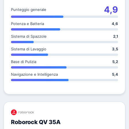
4,9
Punteggio generale
Potenza e Batteria
4,6
Sistema di Spazzole
2,1
Sistema di Lavaggio
3,5
Base di Pulizia
5,2
Navigazione e Intelligenza
5,4
Roborock QV 35A