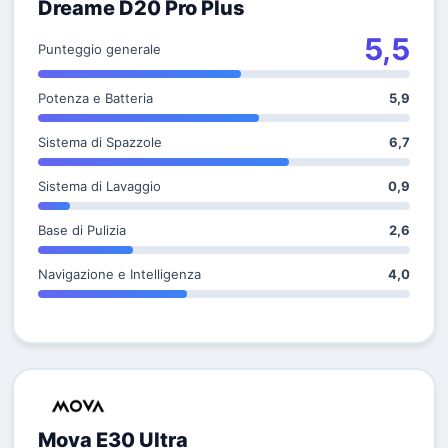
Dreame D20 Pro Plus
5,5
Punteggio generale
Potenza e Batteria
5,9
Sistema di Spazzole
6,7
Sistema di Lavaggio
0,9
Base di Pulizia
2,6
Navigazione e Intelligenza
4,0
Mova E30 Ultra