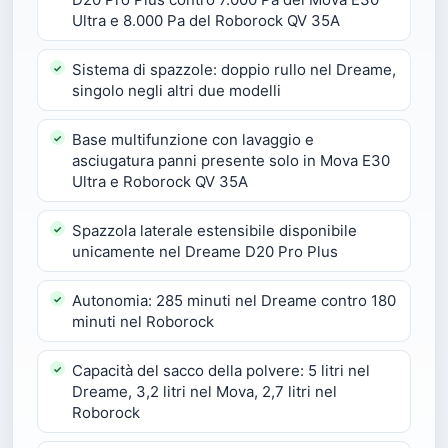
Ultra e 8.000 Pa del Roborock QV 35A
Sistema di spazzole: doppio rullo nel Dreame,
singolo negli altri due modelli
Base multifunzione con lavaggio e
asciugatura panni presente solo in Mova E30
Ultra e Roborock QV 35A
Spazzola laterale estensibile disponibile
unicamente nel Dreame D20 Pro Plus
Autonomia: 285 minuti nel Dreame contro 180
minuti nel Roborock
Capacità del sacco della polvere: 5 litri nel
Dreame, 3,2 litri nel Mova, 2,7 litri nel
Roborock