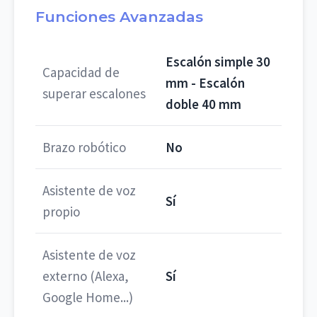
Funciones Avanzadas
Escalón simple 30
Capacidad de
mm - Escalón
superar escalones
doble 40 mm
Brazo robótico
No
Asistente de voz
Sí
propio
Asistente de voz
externo (Alexa,
Sí
Google Home...)