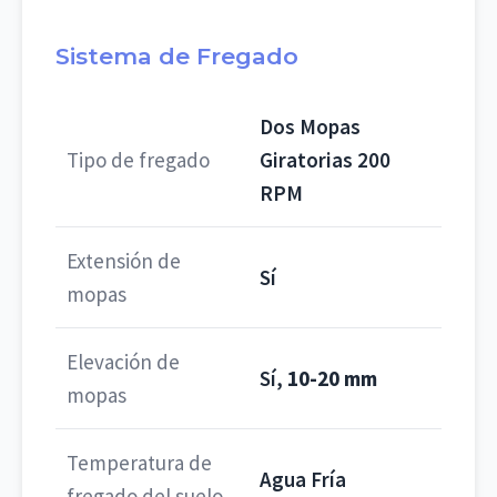
Sistema de Fregado
Dos Mopas
Tipo de fregado
Giratorias 200
RPM
Extensión de
Sí
mopas
Elevación de
Sí,
10-20 mm
mopas
Temperatura de
Agua Fría
fregado del suelo