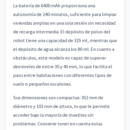
La batería de 6400 mAh proporciona una
autonomía de 240 minutos, suficiente para limpiar
viviendas amplias en una sola sesión sin necesidad
de recarga intermedia. El depósito de polvo del
robot tiene una capacidad de 325 ml, mientras que
el depósito de agua alcanza los 80 ml. En cuanto a
obstáculos, este modelo es capaz de superar
desniveles de entre 30 y 40 mm, lo que facilita el
paso entre habitaciones con diferentes tipos de
suelo o pequeños escalones.
Sus dimensiones son compactas: 352 mm de
diámetro y 103 mm de altura, lo que le permite
acceder bajo la mayoría de muebles sin
problemas. Conviene tener en cuenta estas