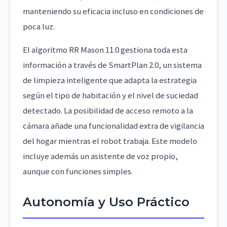
manteniendo su eficacia incluso en condiciones de
poca luz.
El algoritmo RR Mason 11.0 gestiona toda esta
información a través de SmartPlan 2.0, un sistema
de limpieza inteligente que adapta la estrategia
según el tipo de habitación y el nivel de suciedad
detectado. La posibilidad de acceso remoto a la
cámara añade una funcionalidad extra de vigilancia
del hogar mientras el robot trabaja. Este modelo
incluye además un asistente de voz propio,
aunque con funciones simples.
Autonomía y Uso Práctico