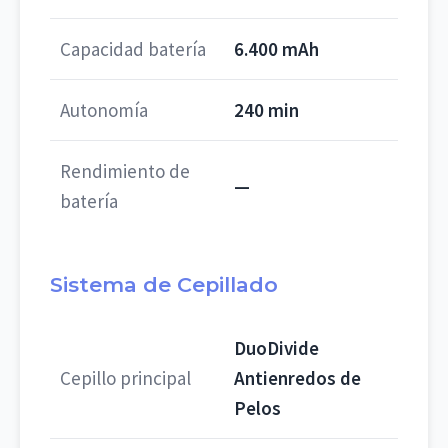
Capacidad batería
6.400 mAh
Autonomía
240 min
Rendimiento de
—
batería
Sistema de Cepillado
DuoDivide
Cepillo principal
Antienredos de
Pelos