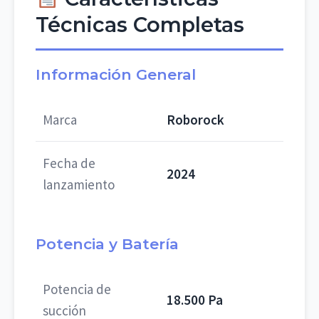
Técnicas Completas
Información General
Marca
Roborock
Fecha de
2024
lanzamiento
Potencia y Batería
Potencia de
18.500 Pa
succión