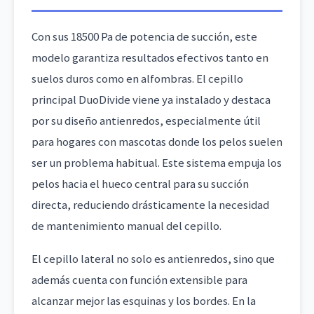
Con sus 18500 Pa de potencia de succión, este
modelo garantiza resultados efectivos tanto en
suelos duros como en alfombras. El cepillo
principal DuoDivide viene ya instalado y destaca
por su diseño antienredos, especialmente útil
para hogares con mascotas donde los pelos suelen
ser un problema habitual. Este sistema empuja los
pelos hacia el hueco central para su succión
directa, reduciendo drásticamente la necesidad
de mantenimiento manual del cepillo.
El cepillo lateral no solo es antienredos, sino que
además cuenta con función extensible para
alcanzar mejor las esquinas y los bordes. En la