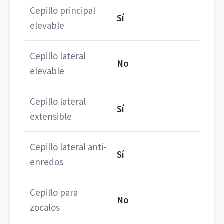
Cepillo principal
Sí
elevable
Cepillo lateral
No
elevable
Cepillo lateral
Sí
extensible
Cepillo lateral anti-
Sí
enredos
Cepillo para
No
zocalos