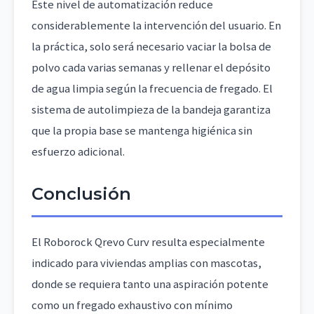
Este nivel de automatización reduce
considerablemente la intervención del usuario. En
la práctica, solo será necesario vaciar la bolsa de
polvo cada varias semanas y rellenar el depósito
de agua limpia según la frecuencia de fregado. El
sistema de autolimpieza de la bandeja garantiza
que la propia base se mantenga higiénica sin
esfuerzo adicional.
Conclusión
El Roborock Qrevo Curv resulta especialmente
indicado para viviendas amplias con mascotas,
donde se requiera tanto una aspiración potente
como un fregado exhaustivo con mínimo