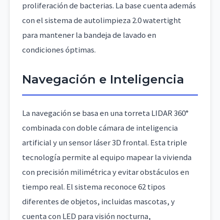
proliferación de bacterias. La base cuenta además
con el sistema de autolimpieza 2.0 watertight
para mantener la bandeja de lavado en
condiciones óptimas.
Navegación e Inteligencia
La navegación se basa en una torreta LIDAR 360°
combinada con doble cámara de inteligencia
artificial y un sensor láser 3D frontal. Esta triple
tecnología permite al equipo mapear la vivienda
con precisión milimétrica y evitar obstáculos en
tiempo real. El sistema reconoce 62 tipos
diferentes de objetos, incluidas mascotas, y
cuenta con LED para visión nocturna,