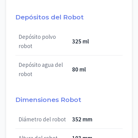
Depósitos del Robot
Depósito polvo
325 ml
robot
Depósito agua del
80 ml
robot
Dimensiones Robot
Diámetro del robot
352 mm