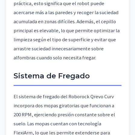
práctica, esto significa que el robot puede
acercarse más a las paredes y recoger la suciedad
acumulada en zonas difíciles. Además, el cepillo
principal es elevable, lo que permite optimizar la
limpieza según el tipo de superficie y evitar que
arrastre suciedad innecesariamente sobre
alfombras cuando solo necesita fregar.
Sistema de Fregado
El sistema de fregado del Roborock Qrevo Curv
incorpora dos mopas giratorias que funcionan a
200 RPM, ejerciendo presión constante sobre el
suelo. Las mopas cuentan con tecnología
FlexiArm, lo que les permite extenderse para