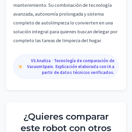
mantenimiento. Su combinación de tecnología
avanzada, autonomía prolongada y sistema
completo de autolimpieza lo convierten en una
solución integral para quienes buscan delegar por
completo las tareas de limpieza del hogar.
VS Analiza · Tecnología de comparación de
VacuumSpain. Explicación elaborada con IA a
partir de datos técnicos verificados.
¿Quieres comparar
este robot con otros