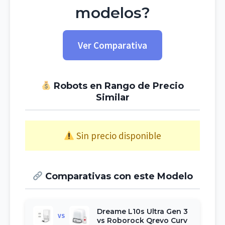
modelos?
Ver Comparativa
Robots en Rango de Precio
Similar
Sin precio disponible
Comparativas con este Modelo
Dreame L10s Ultra Gen 3
VS
vs Roborock Qrevo Curv