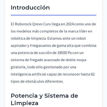
Introducción
El Roborock Qrevo Curv llega en 2024 como uno de
los modelos más completos de la marca líder en
robótica de limpieza. Estamos ante un robot
aspirador y friegasuelos de gama alta que combina
una potencia de succión de 18500 Pa con un
sistema de fregado avanzado de doble mopa
giratoria, todo ello gestionado por una
inteligencia artificial capaz de reconocer hasta 62
tipos de obstáculos diferentes.
Potencia y Sistema de
Limpieza