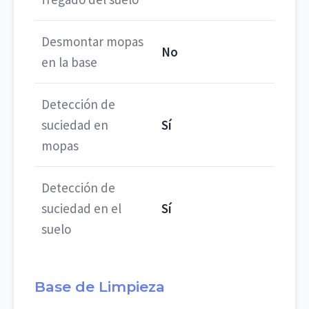
Desmontar mopas
No
en la base
Detección de
suciedad en
Sí
mopas
Detección de
suciedad en el
Sí
suelo
Base de Limpieza