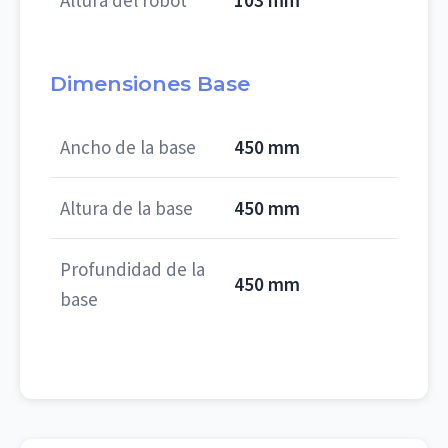
Altura del robot
103 mm
Dimensiones Base
Ancho de la base
450 mm
Altura de la base
450 mm
Profundidad de la
450 mm
base