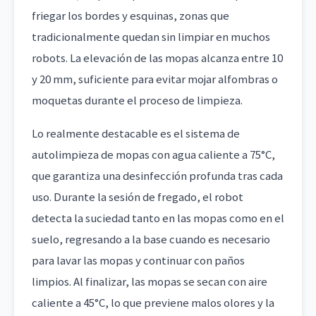
friegar los bordes y esquinas, zonas que
tradicionalmente quedan sin limpiar en muchos
robots. La elevación de las mopas alcanza entre 10
y 20 mm, suficiente para evitar mojar alfombras o
moquetas durante el proceso de limpieza.
Lo realmente destacable es el sistema de
autolimpieza de mopas con agua caliente a 75°C,
que garantiza una desinfección profunda tras cada
uso. Durante la sesión de fregado, el robot
detecta la suciedad tanto en las mopas como en el
suelo, regresando a la base cuando es necesario
para lavar las mopas y continuar con paños
limpios. Al finalizar, las mopas se secan con aire
caliente a 45°C, lo que previene malos olores y la