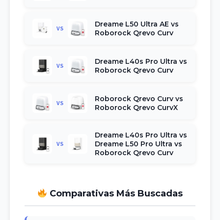
Dreame L50 Ultra AE vs
VS
Roborock Qrevo Curv
Dreame L40s Pro Ultra vs
VS
Roborock Qrevo Curv
Roborock Qrevo Curv vs
VS
Roborock Qrevo CurvX
Dreame L40s Pro Ultra vs
Dreame L50 Pro Ultra vs
VS
Roborock Qrevo Curv
Comparativas Más Buscadas