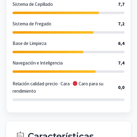
Sistema de Cepillado
7,7
Sistema de Fregado
7,2
Base de Limpieza
6,4
Navegación e Inteligencia
7,4
Relación calidad-precio · Cara ·
Caro para su
0,0
rendimiento
Características