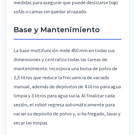
medidas para asegurar que puede deslizarse bajo
sofás o camas sin quedar atrapado.
Base y Mantenimiento
La base multifunción mide 450 mm en todas sus
dimensiones y centraliza todas las tareas de
mantenimiento. Incorpora una bolsa de polvo de
2,5 litros que reduce la frecuencia de vaciado
manual, además de depósitos de 4 litros para agua
limpia y 3 litros para agua sucia. Al finalizar cada
sesión, el robot regresa automáticamente para
vaciar su depósito de polvo y, si ha fregado, lavar y
secar las mopas.