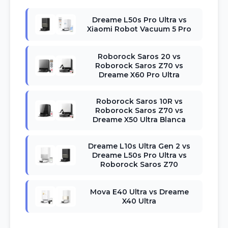
Dreame L50s Pro Ultra vs
Xiaomi Robot Vacuum 5 Pro
Roborock Saros 20 vs
Roborock Saros Z70 vs
Dreame X60 Pro Ultra
Roborock Saros 10R vs
Roborock Saros Z70 vs
Dreame X50 Ultra Blanca
Dreame L10s Ultra Gen 2 vs
Dreame L50s Pro Ultra vs
Roborock Saros Z70
Mova E40 Ultra vs Dreame
X40 Ultra