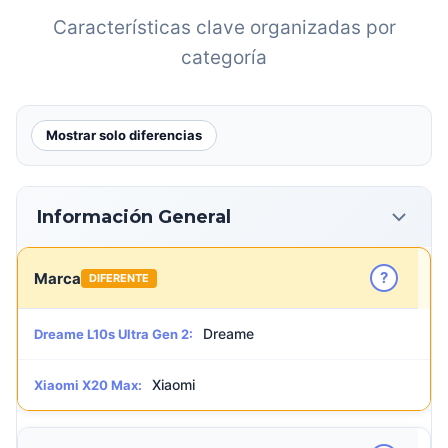
Características clave organizadas por
categoría
Mostrar solo diferencias
Información General
?
Marca
DIFERENTE
Dreame
Dreame L10s Ultra Gen 2:
Xiaomi
Xiaomi X20 Max: