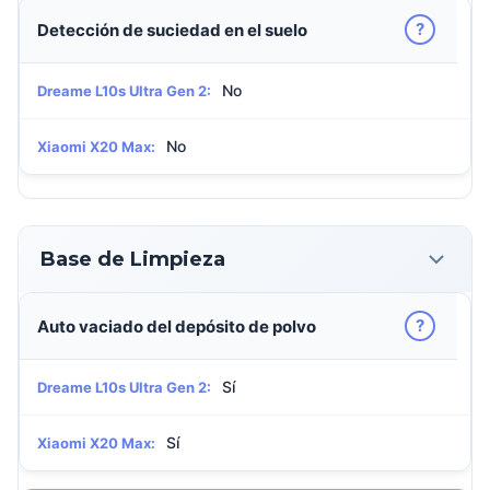
?
Detección de suciedad en el suelo
No
Dreame L10s Ultra Gen 2:
No
Xiaomi X20 Max:
Base de Limpieza
?
Auto vaciado del depósito de polvo
Sí
Dreame L10s Ultra Gen 2:
Sí
Xiaomi X20 Max: