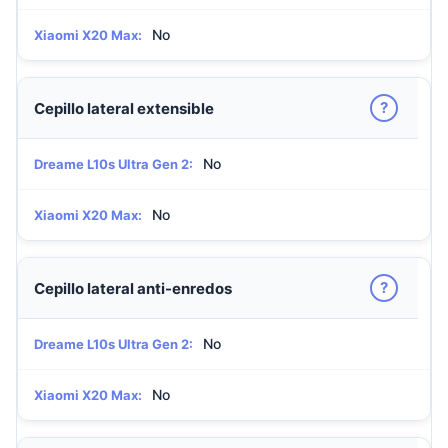
No
Xiaomi X20 Max:
?
Cepillo lateral extensible
No
Dreame L10s Ultra Gen 2:
No
Xiaomi X20 Max:
?
Cepillo lateral anti-enredos
No
Dreame L10s Ultra Gen 2:
No
Xiaomi X20 Max: