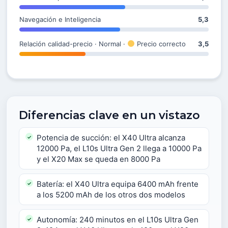
Navegación e Inteligencia
5,3
Relación calidad-precio · Normal ·
Precio correcto
3,5
Diferencias clave en un vistazo
Potencia de succión: el X40 Ultra alcanza
12000 Pa, el L10s Ultra Gen 2 llega a 10000 Pa
y el X20 Max se queda en 8000 Pa
Batería: el X40 Ultra equipa 6400 mAh frente
a los 5200 mAh de los otros dos modelos
Autonomía: 240 minutos en el L10s Ultra Gen