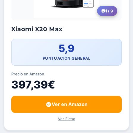
1
/ 9
Xiaomi X20 Max
5,9
PUNTUACIÓN GENERAL
Precio en Amazon
397,39€
Ver en Amazon
Ver Ficha