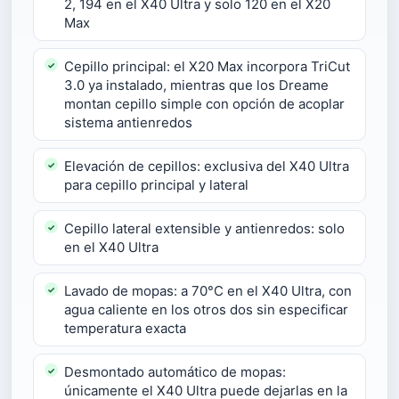
2, 194 en el X40 Ultra y solo 120 en el X20
Max
Cepillo principal: el X20 Max incorpora TriCut
3.0 ya instalado, mientras que los Dreame
montan cepillo simple con opción de acoplar
sistema antienredos
Elevación de cepillos: exclusiva del X40 Ultra
para cepillo principal y lateral
Cepillo lateral extensible y antienredos: solo
en el X40 Ultra
Lavado de mopas: a 70°C en el X40 Ultra, con
agua caliente en los otros dos sin especificar
temperatura exacta
Desmontado automático de mopas:
únicamente el X40 Ultra puede dejarlas en la