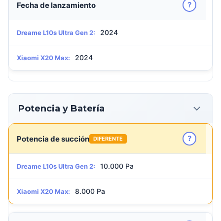
?
Fecha de lanzamiento
2024
Dreame L10s Ultra Gen 2:
2024
Xiaomi X20 Max:
Potencia y Batería
?
Potencia de succión
DIFERENTE
10.000 Pa
Dreame L10s Ultra Gen 2:
8.000 Pa
Xiaomi X20 Max: