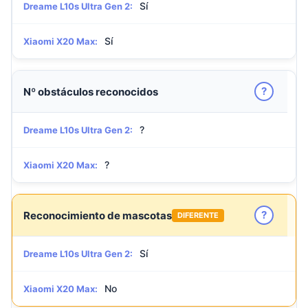
Sí
Dreame L10s Ultra Gen 2:
Sí
Xiaomi X20 Max:
?
Nº obstáculos reconocidos
?
Dreame L10s Ultra Gen 2:
?
Xiaomi X20 Max:
?
Reconocimiento de mascotas
DIFERENTE
Sí
Dreame L10s Ultra Gen 2:
No
Xiaomi X20 Max: