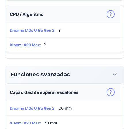
?
CPU / Algoritmo
?
Dreame L10s Ultra Gen 2:
?
Xiaomi X20 Max:
Funciones Avanzadas
?
Capacidad de superar escalones
20 mm
Dreame L10s Ultra Gen 2:
20 mm
Xiaomi X20 Max: