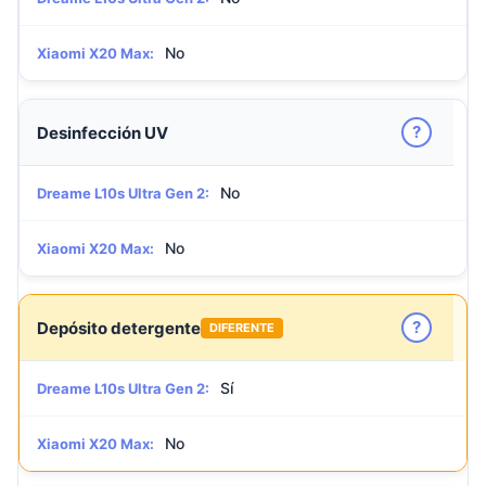
No
Xiaomi X20 Max:
?
Desinfección UV
No
Dreame L10s Ultra Gen 2:
No
Xiaomi X20 Max:
?
Depósito detergente
DIFERENTE
Sí
Dreame L10s Ultra Gen 2:
No
Xiaomi X20 Max: