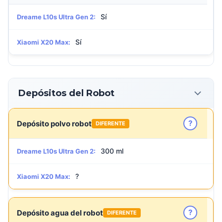
Sí
Dreame L10s Ultra Gen 2:
Sí
Xiaomi X20 Max:
Depósitos del Robot
?
Depósito polvo robot
DIFERENTE
300 ml
Dreame L10s Ultra Gen 2:
?
Xiaomi X20 Max:
?
Depósito agua del robot
DIFERENTE