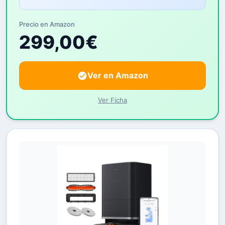
Precio en Amazon
299,00€
Ver en Amazon
Ver Ficha