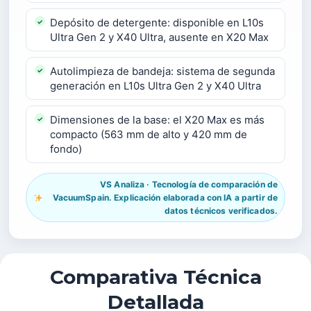
Depósito de detergente: disponible en L10s
Ultra Gen 2 y X40 Ultra, ausente en X20 Max
Autolimpieza de bandeja: sistema de segunda
generación en L10s Ultra Gen 2 y X40 Ultra
Dimensiones de la base: el X20 Max es más
compacto (563 mm de alto y 420 mm de
fondo)
VS Analiza · Tecnología de comparación de
VacuumSpain. Explicación elaborada con IA a partir de
datos técnicos verificados.
Comparativa Técnica
Detallada