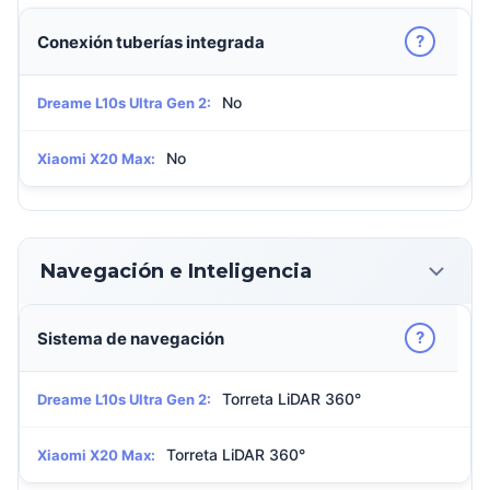
?
Conexión tuberías integrada
No
Dreame L10s Ultra Gen 2:
No
Xiaomi X20 Max:
Navegación e Inteligencia
?
Sistema de navegación
Torreta LiDAR 360°
Dreame L10s Ultra Gen 2:
Torreta LiDAR 360°
Xiaomi X20 Max: