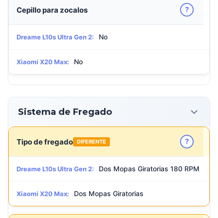
?
Cepillo para zocalos
No
Dreame L10s Ultra Gen 2:
No
Xiaomi X20 Max:
Sistema de Fregado
?
Tipo de fregado
DIFERENTE
Dos Mopas Giratorias 180 RPM
Dreame L10s Ultra Gen 2:
Dos Mopas Giratorias
Xiaomi X20 Max: