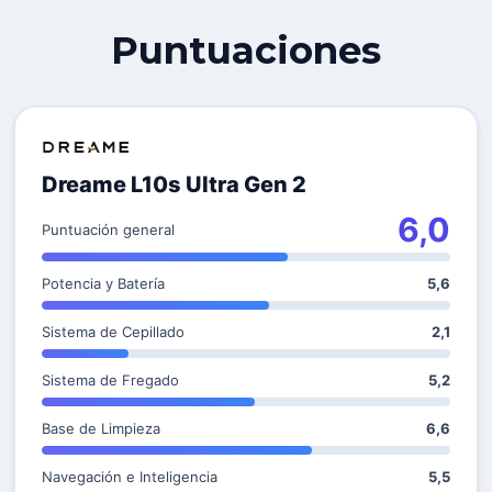
Puntuaciones
Dreame L10s Ultra Gen 2
6,0
Puntuación general
Potencia y Batería
5,6
Sistema de Cepillado
2,1
Sistema de Fregado
5,2
Base de Limpieza
6,6
Navegación e Inteligencia
5,5