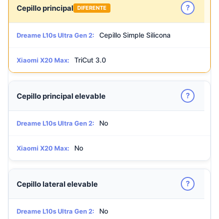
?
Cepillo principal
DIFERENTE
Cepillo Simple Silicona
Dreame L10s Ultra Gen 2:
TriCut 3.0
Xiaomi X20 Max:
?
Cepillo principal elevable
No
Dreame L10s Ultra Gen 2:
No
Xiaomi X20 Max:
?
Cepillo lateral elevable
No
Dreame L10s Ultra Gen 2: