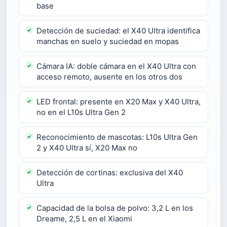
base
Detección de suciedad: el X40 Ultra identifica
manchas en suelo y suciedad en mopas
Cámara IA: doble cámara en el X40 Ultra con
acceso remoto, ausente en los otros dos
LED frontal: presente en X20 Max y X40 Ultra,
no en el L10s Ultra Gen 2
Reconocimiento de mascotas: L10s Ultra Gen
2 y X40 Ultra sí, X20 Max no
Detección de cortinas: exclusiva del X40
Ultra
Capacidad de la bolsa de polvo: 3,2 L en los
Dreame, 2,5 L en el Xiaomi