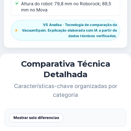
Altura do robot: 79,8 mm no Roborock; 89,5
mm no Mova
VS Analisa · Tecnologia de comparação da
VacuumSpain. Explicação elaborada com IA a partir de
dados técnicos verificados.
Comparativa Técnica
Detalhada
Características-chave organizadas por
categoria
Mostrar solo diferencias