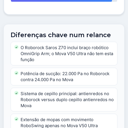
Diferenças chave num relance
O Roborock Saros Z70 inclui braço robótico
OmniGrip Arm; o Mova V50 Ultra não tem esta
função
Potência de sucção: 22.000 Pa no Roborock
contra 24.000 Pa no Mova
Sistema de cepillo principal: antienredos no
Roborock versus duplo cepillo antienredos no
Mova
Extensão de mopas com movimento
RoboSwing apenas no Mova V50 Ultra