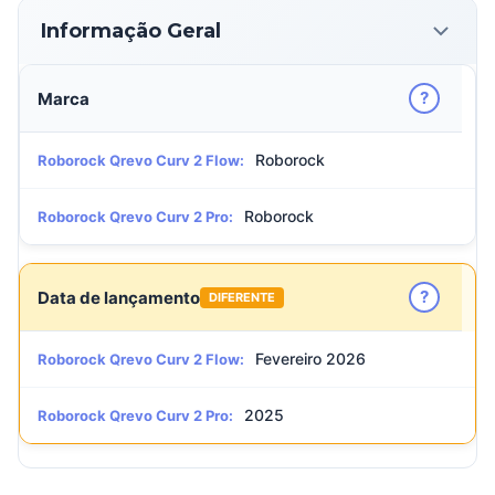
Informação Geral
?
Marca
Roborock
Roborock Qrevo Curv 2 Flow:
Roborock
Roborock Qrevo Curv 2 Pro:
?
Data de lançamento
DIFERENTE
Fevereiro 2026
Roborock Qrevo Curv 2 Flow:
2025
Roborock Qrevo Curv 2 Pro: