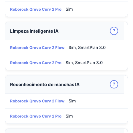
Sim
Roborock Qrevo Curv 2 Pro:
?
Limpeza inteligente IA
Sim, SmartPlan 3.0
Roborock Qrevo Curv 2 Flow:
Sim, SmartPlan 3.0
Roborock Qrevo Curv 2 Pro:
?
Reconhecimento de manchas IA
Sim
Roborock Qrevo Curv 2 Flow:
Sim
Roborock Qrevo Curv 2 Pro: