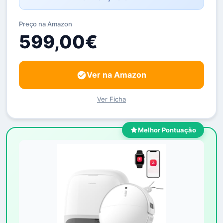
Preço na Amazon
599,00€
Ver na Amazon
Ver Ficha
Melhor Pontuação