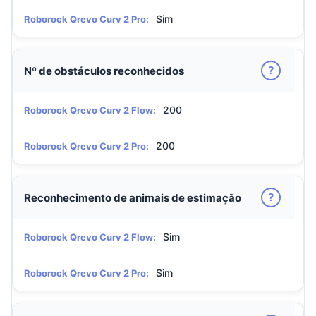
Sim
Roborock Qrevo Curv 2 Pro:
?
Nº de obstáculos reconhecidos
200
Roborock Qrevo Curv 2 Flow:
200
Roborock Qrevo Curv 2 Pro:
?
Reconhecimento de animais de estimação
Sim
Roborock Qrevo Curv 2 Flow:
Sim
Roborock Qrevo Curv 2 Pro: