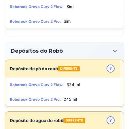
Sim
Roborock Qrevo Curv 2 Flow:
Sim
Roborock Qrevo Curv 2 Pro:
Depósitos do Robô
?
Depósito de pó do robô
DIFERENTE
324 ml
Roborock Qrevo Curv 2 Flow:
245 ml
Roborock Qrevo Curv 2 Pro:
?
Depósito de água do robô
DIFERENTE