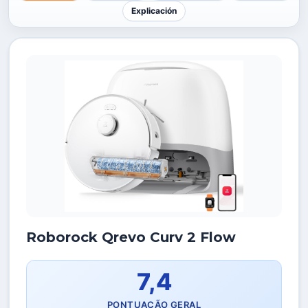
Explicación
Roborock Qrevo Curv 2 Flow
7,4
PONTUAÇÃO GERAL