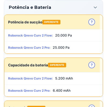
Potência e Bateria
?
Potência de sucção
DIFERENTE
20.000 Pa
Roborock Qrevo Curv 2 Flow:
25.000 Pa
Roborock Qrevo Curv 2 Pro:
?
Capacidade da bateria
DIFERENTE
5.200 mAh
Roborock Qrevo Curv 2 Flow:
6.400 mAh
Roborock Qrevo Curv 2 Pro: