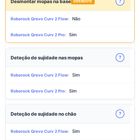
?
Desmontar mopas na base
DIFERENTE
Não
Roborock Qrevo Curv 2 Flow:
Sim
Roborock Qrevo Curv 2 Pro:
?
Deteção de sujidade nas mopas
Sim
Roborock Qrevo Curv 2 Flow:
Sim
Roborock Qrevo Curv 2 Pro:
?
Deteção de sujidade no chão
Sim
Roborock Qrevo Curv 2 Flow: