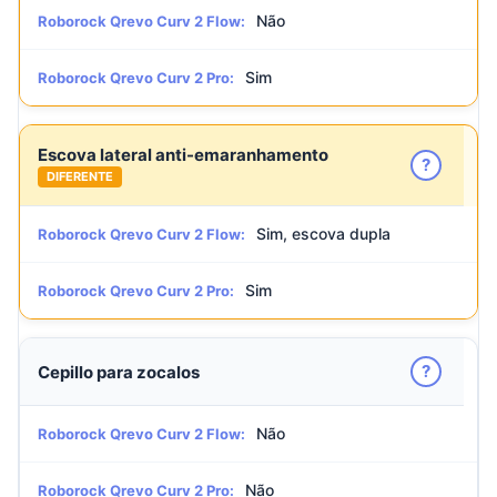
Não
Roborock Qrevo Curv 2 Flow:
Sim
Roborock Qrevo Curv 2 Pro:
Escova lateral anti-emaranhamento
?
DIFERENTE
Sim, escova dupla
Roborock Qrevo Curv 2 Flow:
Sim
Roborock Qrevo Curv 2 Pro:
?
Cepillo para zocalos
Não
Roborock Qrevo Curv 2 Flow:
Não
Roborock Qrevo Curv 2 Pro: