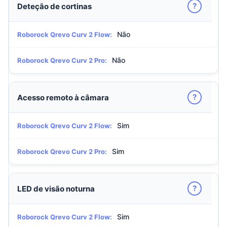
?
Deteção de cortinas
Não
Roborock Qrevo Curv 2 Flow:
Não
Roborock Qrevo Curv 2 Pro:
?
Acesso remoto à câmara
Sim
Roborock Qrevo Curv 2 Flow:
Sim
Roborock Qrevo Curv 2 Pro:
?
LED de visão noturna
Sim
Roborock Qrevo Curv 2 Flow: