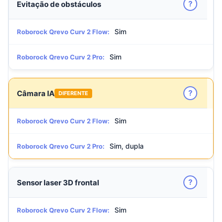
?
Evitação de obstáculos
Sim
Roborock Qrevo Curv 2 Flow:
Sim
Roborock Qrevo Curv 2 Pro:
?
Câmara IA
DIFERENTE
Sim
Roborock Qrevo Curv 2 Flow:
Sim, dupla
Roborock Qrevo Curv 2 Pro:
?
Sensor laser 3D frontal
Sim
Roborock Qrevo Curv 2 Flow: