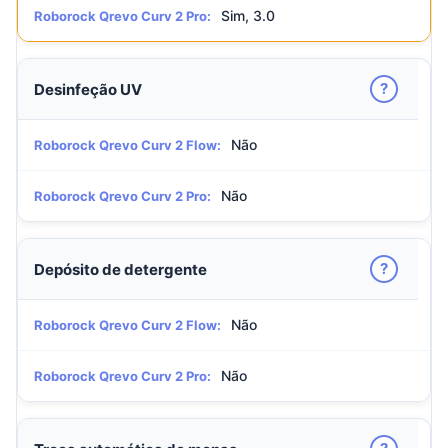
Sim, 3.0
Roborock Qrevo Curv 2 Pro:
?
Desinfeção UV
Não
Roborock Qrevo Curv 2 Flow:
Não
Roborock Qrevo Curv 2 Pro:
?
Depósito de detergente
Não
Roborock Qrevo Curv 2 Flow:
Não
Roborock Qrevo Curv 2 Pro: