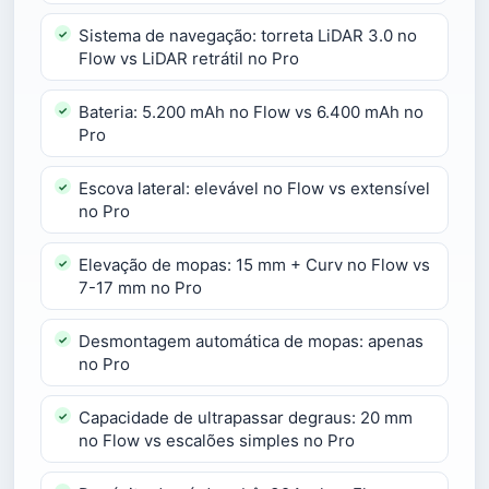
Sistema de navegação: torreta LiDAR 3.0 no
Flow vs LiDAR retrátil no Pro
Bateria: 5.200 mAh no Flow vs 6.400 mAh no
Pro
Escova lateral: elevável no Flow vs extensível
no Pro
Elevação de mopas: 15 mm + Curv no Flow vs
7-17 mm no Pro
Desmontagem automática de mopas: apenas
no Pro
Capacidade de ultrapassar degraus: 20 mm
no Flow vs escalões simples no Pro