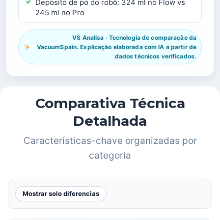
Depósito de pó do robô: 324 ml no Flow vs
245 ml no Pro
VS Analisa · Tecnologia de comparação da
VacuumSpain. Explicação elaborada com IA a partir de
dados técnicos verificados.
Comparativa Técnica
Detalhada
Características-chave organizadas por
categoria
Mostrar solo diferencias