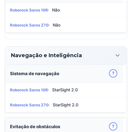
Não
Roborock Saros 10R:
Não
Roborock Saros Z70:
Navegação e Inteligência
?
Sistema de navegação
StarSight 2.0
Roborock Saros 10R:
StarSight 2.0
Roborock Saros Z70:
?
Evitação de obstáculos