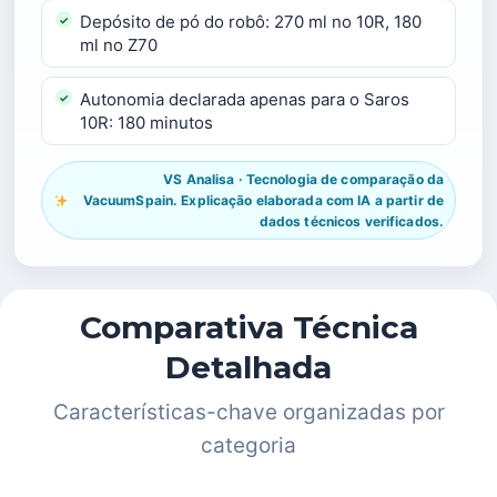
Depósito de pó do robô: 270 ml no 10R, 180
ml no Z70
Autonomia declarada apenas para o Saros
10R: 180 minutos
VS Analisa · Tecnologia de comparação da
VacuumSpain. Explicação elaborada com IA a partir de
dados técnicos verificados.
Comparativa Técnica
Detalhada
Características-chave organizadas por
categoria