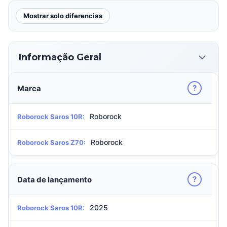
Mostrar solo diferencias
Informação Geral
?
Marca
Roborock
Roborock Saros 10R:
Roborock
Roborock Saros Z70:
?
Data de lançamento
2025
Roborock Saros 10R: