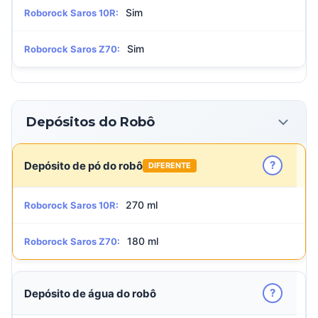
Sim
Roborock Saros 10R:
Sim
Roborock Saros Z70:
Depósitos do Robô
?
Depósito de pó do robô
DIFERENTE
270 ml
Roborock Saros 10R:
180 ml
Roborock Saros Z70:
?
Depósito de água do robô