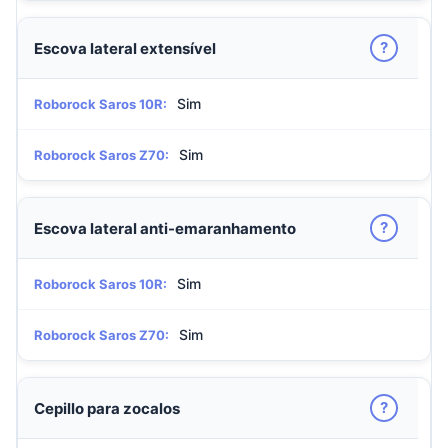
?
Escova lateral extensível
Sim
Roborock Saros 10R:
Sim
Roborock Saros Z70:
?
Escova lateral anti-emaranhamento
Sim
Roborock Saros 10R:
Sim
Roborock Saros Z70:
?
Cepillo para zocalos