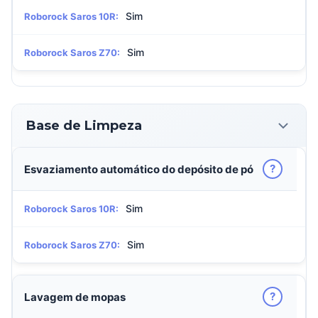
Sim
Roborock Saros 10R:
Sim
Roborock Saros Z70:
Base de Limpeza
?
Esvaziamento automático do depósito de pó
Sim
Roborock Saros 10R:
Sim
Roborock Saros Z70:
?
Lavagem de mopas