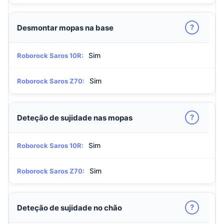
?
Desmontar mopas na base
Sim
Roborock Saros 10R:
Sim
Roborock Saros Z70:
?
Deteção de sujidade nas mopas
Sim
Roborock Saros 10R:
Sim
Roborock Saros Z70:
?
Deteção de sujidade no chão