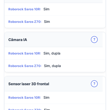
Sim
Roborock Saros 10R:
Sim
Roborock Saros Z70:
?
Câmara IA
Sim, dupla
Roborock Saros 10R:
Sim, dupla
Roborock Saros Z70:
?
Sensor laser 3D frontal
Sim
Roborock Saros 10R:
Sim