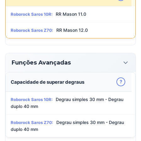
RR Mason 11.0
Roborock Saros 10R:
RR Mason 12.0
Roborock Saros Z70:
Funções Avançadas
?
Capacidade de superar degraus
Degrau simples 30 mm - Degrau
Roborock Saros 10R:
duplo 40 mm
Degrau simples 30 mm - Degrau
Roborock Saros Z70:
duplo 40 mm