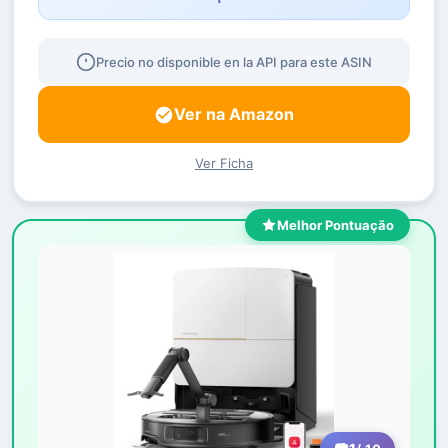
Precio no disponible en la API para este ASIN
Ver na Amazon
Ver Ficha
Melhor Pontuação