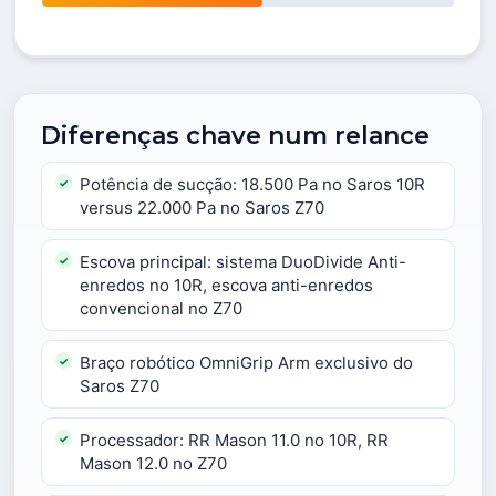
Diferenças chave num relance
Potência de sucção: 18.500 Pa no Saros 10R
versus 22.000 Pa no Saros Z70
Escova principal: sistema DuoDivide Anti-
enredos no 10R, escova anti-enredos
convencional no Z70
Braço robótico OmniGrip Arm exclusivo do
Saros Z70
Processador: RR Mason 11.0 no 10R, RR
Mason 12.0 no Z70