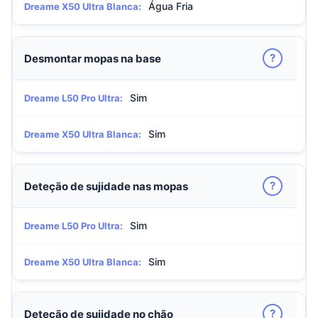
Água Fria
Dreame X50 Ultra Blanca:
?
Desmontar mopas na base
Sim
Dreame L50 Pro Ultra:
Sim
Dreame X50 Ultra Blanca:
?
Deteção de sujidade nas mopas
Sim
Dreame L50 Pro Ultra:
Sim
Dreame X50 Ultra Blanca:
?
Deteção de sujidade no chão