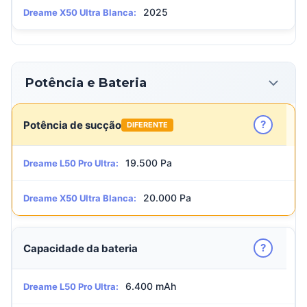
2025
Dreame X50 Ultra Blanca:
Potência e Bateria
?
Potência de sucção
DIFERENTE
19.500 Pa
Dreame L50 Pro Ultra:
20.000 Pa
Dreame X50 Ultra Blanca:
?
Capacidade da bateria
6.400 mAh
Dreame L50 Pro Ultra: