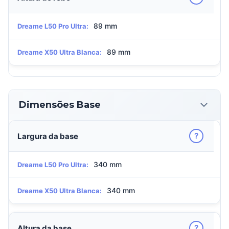
89 mm
Dreame L50 Pro Ultra:
89 mm
Dreame X50 Ultra Blanca:
Dimensões Base
?
Largura da base
340 mm
Dreame L50 Pro Ultra:
340 mm
Dreame X50 Ultra Blanca:
?
Altura da base