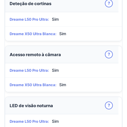
?
Deteção de cortinas
Sim
Dreame L50 Pro Ultra:
Sim
Dreame X50 Ultra Blanca:
?
Acesso remoto à câmara
Sim
Dreame L50 Pro Ultra:
Sim
Dreame X50 Ultra Blanca:
?
LED de visão noturna
Sim
Dreame L50 Pro Ultra: