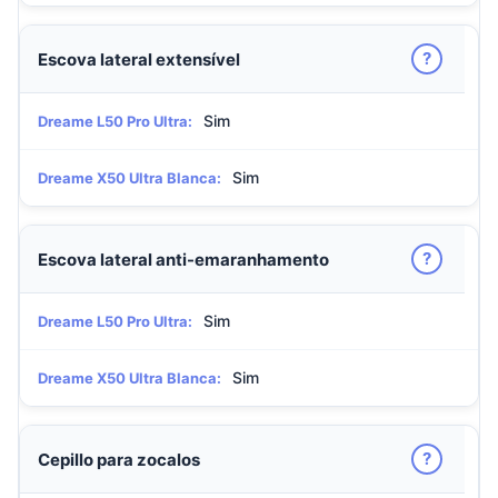
?
Escova lateral extensível
Sim
Dreame L50 Pro Ultra:
Sim
Dreame X50 Ultra Blanca:
?
Escova lateral anti-emaranhamento
Sim
Dreame L50 Pro Ultra:
Sim
Dreame X50 Ultra Blanca:
?
Cepillo para zocalos