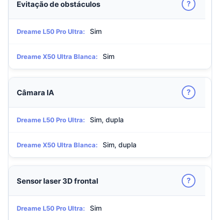
?
Evitação de obstáculos
Sim
Dreame L50 Pro Ultra:
Sim
Dreame X50 Ultra Blanca:
?
Câmara IA
Sim, dupla
Dreame L50 Pro Ultra:
Sim, dupla
Dreame X50 Ultra Blanca:
?
Sensor laser 3D frontal
Sim
Dreame L50 Pro Ultra: