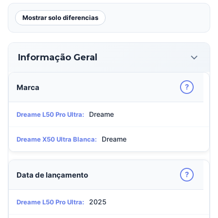
Mostrar solo diferencias
Informação Geral
?
Marca
Dreame
Dreame L50 Pro Ultra:
Dreame
Dreame X50 Ultra Blanca:
?
Data de lançamento
2025
Dreame L50 Pro Ultra: