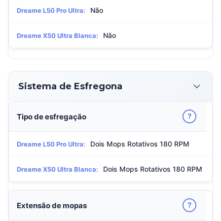
Não
Dreame L50 Pro Ultra:
Não
Dreame X50 Ultra Blanca:
Sistema de Esfregona
?
Tipo de esfregação
Dois Mops Rotativos 180 RPM
Dreame L50 Pro Ultra:
Dois Mops Rotativos 180 RPM
Dreame X50 Ultra Blanca:
?
Extensão de mopas