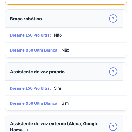
?
Braço robótico
Não
Dreame L50 Pro Ultra:
Não
Dreame X50 Ultra Blanca:
?
Assistente de voz próprio
Sim
Dreame L50 Pro Ultra:
Sim
Dreame X50 Ultra Blanca:
Assistente de voz externo (Alexa, Google
?
Home...)