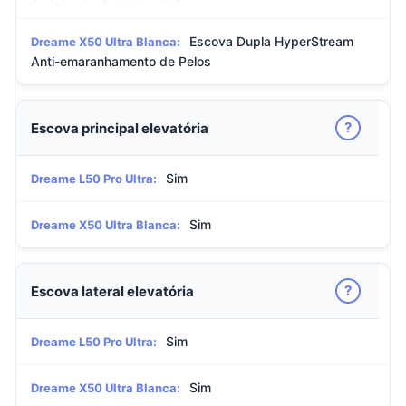
Escova Dupla HyperStream
Dreame X50 Ultra Blanca:
Anti-emaranhamento de Pelos
?
Escova principal elevatória
Sim
Dreame L50 Pro Ultra:
Sim
Dreame X50 Ultra Blanca:
?
Escova lateral elevatória
Sim
Dreame L50 Pro Ultra:
Sim
Dreame X50 Ultra Blanca: