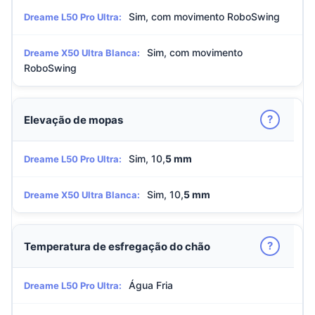
Sim, com movimento RoboSwing
Dreame L50 Pro Ultra:
Sim, com movimento
Dreame X50 Ultra Blanca:
RoboSwing
?
Elevação de mopas
Sim, 10,
5 mm
Dreame L50 Pro Ultra:
Sim, 10,
5 mm
Dreame X50 Ultra Blanca:
?
Temperatura de esfregação do chão
Água Fria
Dreame L50 Pro Ultra: