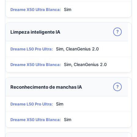
Sim
Dreame X50 Ultra Blanca:
?
Limpeza inteligente IA
Sim, CleanGenius 2.0
Dreame L50 Pro Ultra:
Sim, CleanGenius 2.0
Dreame X50 Ultra Blanca:
?
Reconhecimento de manchas IA
Sim
Dreame L50 Pro Ultra:
Sim
Dreame X50 Ultra Blanca: