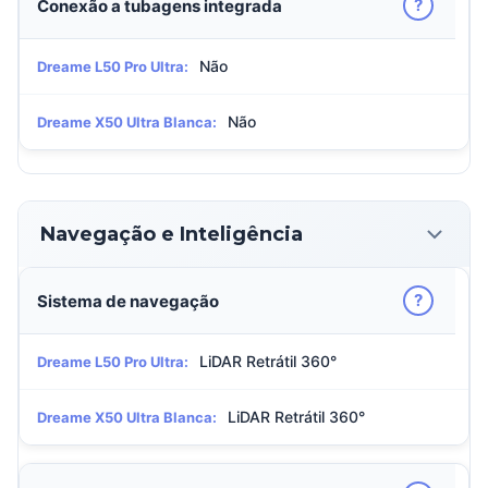
?
Conexão a tubagens integrada
Não
Dreame L50 Pro Ultra:
Não
Dreame X50 Ultra Blanca:
Navegação e Inteligência
?
Sistema de navegação
LiDAR Retrátil 360°
Dreame L50 Pro Ultra:
LiDAR Retrátil 360°
Dreame X50 Ultra Blanca: