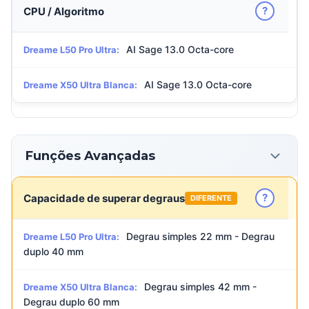
?
CPU / Algoritmo
AI Sage 13.0 Octa-core
Dreame L50 Pro Ultra:
AI Sage 13.0 Octa-core
Dreame X50 Ultra Blanca:
Funções Avançadas
?
Capacidade de superar degraus
DIFERENTE
Degrau simples 22 mm - Degrau
Dreame L50 Pro Ultra:
duplo 40 mm
Degrau simples 42 mm -
Dreame X50 Ultra Blanca:
Degrau duplo 60 mm