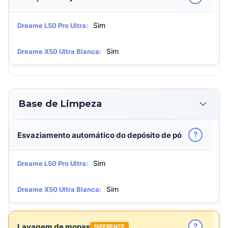
Sim
Dreame L50 Pro Ultra:
Sim
Dreame X50 Ultra Blanca:
Base de Limpeza
?
Esvaziamento automático do depósito de pó
Sim
Dreame L50 Pro Ultra:
Sim
Dreame X50 Ultra Blanca:
?
Lavagem de mopas
DIFERENTE