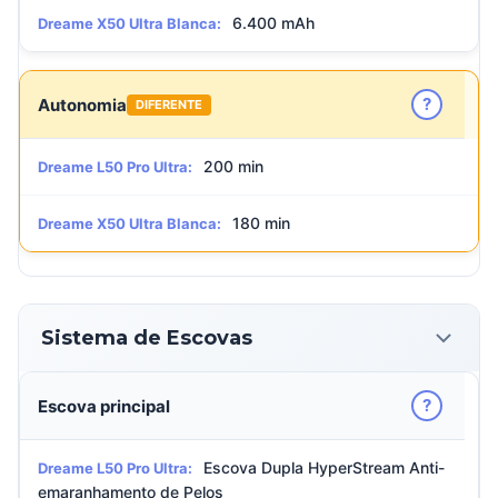
6.400 mAh
Dreame X50 Ultra Blanca:
?
Autonomia
DIFERENTE
200 min
Dreame L50 Pro Ultra:
180 min
Dreame X50 Ultra Blanca:
Sistema de Escovas
?
Escova principal
Escova Dupla HyperStream Anti-
Dreame L50 Pro Ultra:
emaranhamento de Pelos