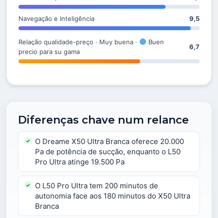
Navegação e Inteligência
9,5
Relação qualidade-preço · Muy buena ·
Buen
6,7
precio para su gama
Diferenças chave num relance
O Dreame X50 Ultra Branca oferece 20.000
Pa de potência de sucção, enquanto o L50
Pro Ultra atinge 19.500 Pa
O L50 Pro Ultra tem 200 minutos de
autonomia face aos 180 minutos do X50 Ultra
Branca