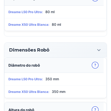
80 ml
Dreame L50 Pro Ultra:
80 ml
Dreame X50 Ultra Blanca:
Dimensões Robô
?
Diâmetro do robô
350 mm
Dreame L50 Pro Ultra:
350 mm
Dreame X50 Ultra Blanca:
?
Altura do robô