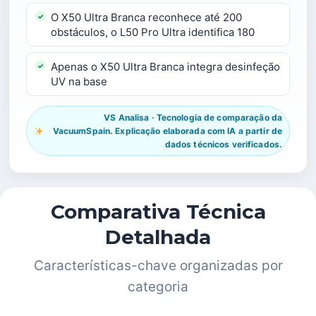
O X50 Ultra Branca reconhece até 200
obstáculos, o L50 Pro Ultra identifica 180
Apenas o X50 Ultra Branca integra desinfeção
UV na base
VS Analisa · Tecnologia de comparação da
VacuumSpain. Explicação elaborada com IA a partir de
dados técnicos verificados.
Comparativa Técnica
Detalhada
Características-chave organizadas por
categoria