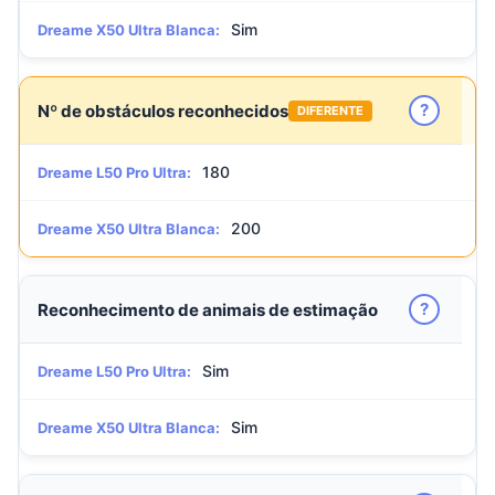
Sim
Dreame X50 Ultra Blanca:
?
Nº de obstáculos reconhecidos
DIFERENTE
180
Dreame L50 Pro Ultra:
200
Dreame X50 Ultra Blanca:
?
Reconhecimento de animais de estimação
Sim
Dreame L50 Pro Ultra:
Sim
Dreame X50 Ultra Blanca: