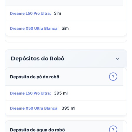
Sim
Dreame L50 Pro Ultra:
Sim
Dreame X50 Ultra Blanca:
Depósitos do Robô
?
Depósito de pó do robô
395 ml
Dreame L50 Pro Ultra:
395 ml
Dreame X50 Ultra Blanca:
?
Depósito de água do robô