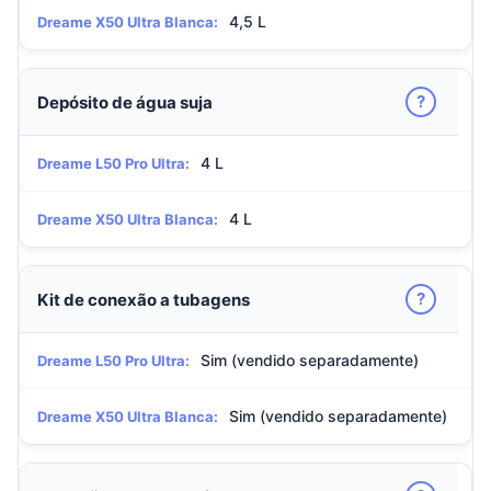
4,5 L
Dreame X50 Ultra Blanca:
?
Depósito de água suja
4 L
Dreame L50 Pro Ultra:
4 L
Dreame X50 Ultra Blanca:
?
Kit de conexão a tubagens
Sim (vendido separadamente)
Dreame L50 Pro Ultra:
Sim (vendido separadamente)
Dreame X50 Ultra Blanca: