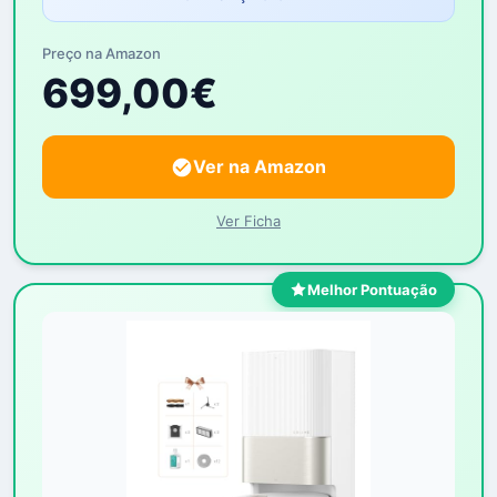
Preço na Amazon
699,00€
Ver na Amazon
Ver Ficha
Melhor Pontuação