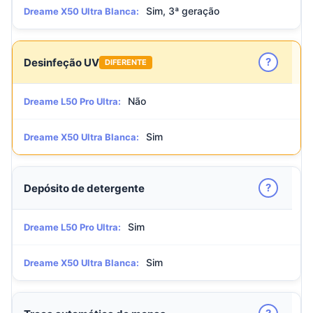
Sim, 3ª geração
Dreame X50 Ultra Blanca:
?
Desinfeção UV
DIFERENTE
Não
Dreame L50 Pro Ultra:
Sim
Dreame X50 Ultra Blanca:
?
Depósito de detergente
Sim
Dreame L50 Pro Ultra:
Sim
Dreame X50 Ultra Blanca: