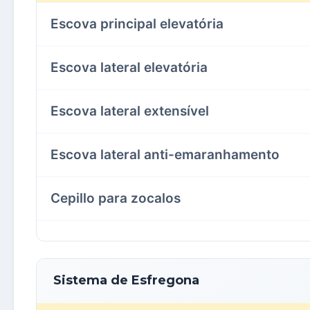
Escova principal elevatória
Escova lateral elevatória
Escova lateral extensível
Escova lateral anti-emaranhamento
Cepillo para zocalos
Sistema de Esfregona