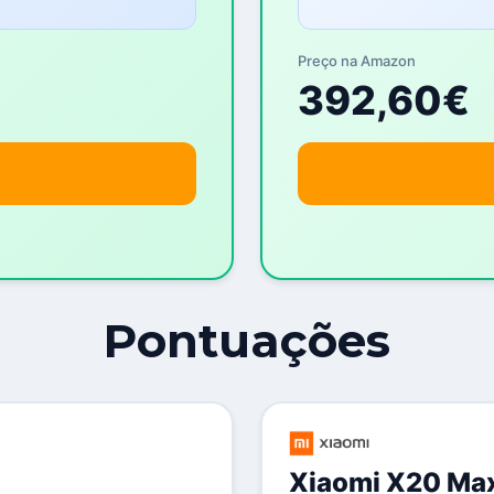
Preço na Amazon
392,60€
Pontuações
Xiaomi X20 Ma