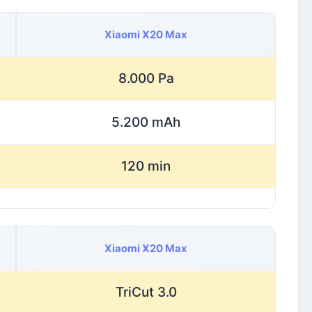
Xiaomi X20 Max
8.000 Pa
5.200 mAh
120 min
Xiaomi X20 Max
TriCut 3.0