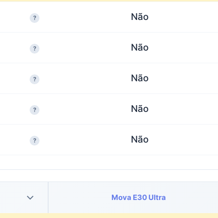
Não
?
Não
?
Não
?
Não
?
Não
?
Mova E30 Ultra