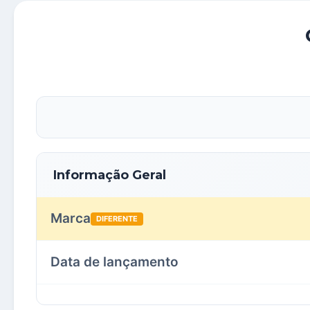
Informação Geral
Marca
DIFERENTE
Data de lançamento