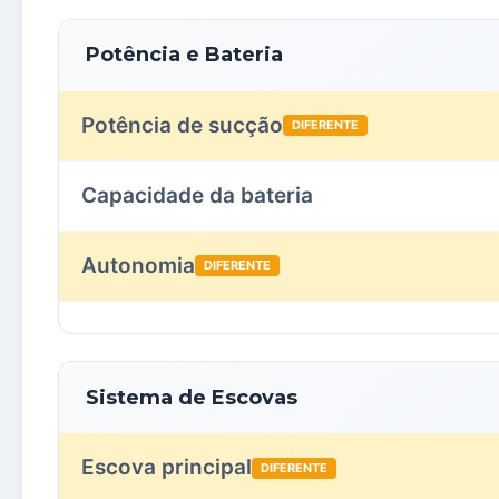
Potência e Bateria
Potência de sucção
DIFERENTE
Capacidade da bateria
Autonomia
DIFERENTE
Sistema de Escovas
Escova principal
DIFERENTE