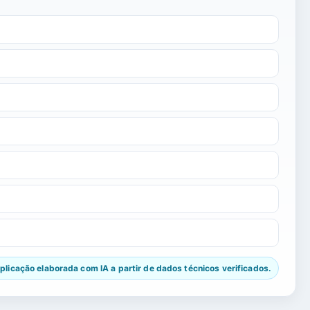
licação elaborada com IA a partir de dados técnicos verificados.