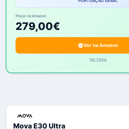
PONTUAÇÃO GERAL
Preço na Amazon
279,00€
Ver na Amazon
Ver Ficha
Mova E30 Ultra