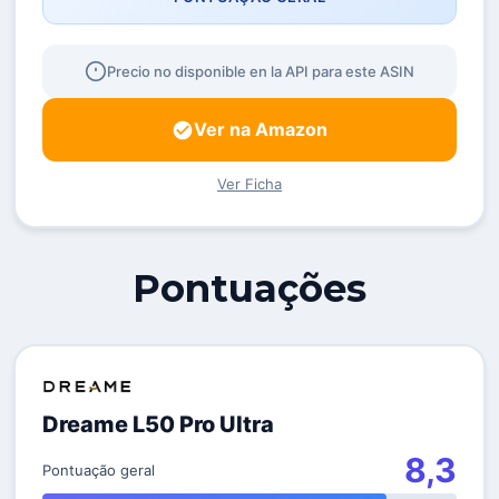
Precio no disponible en la API para este ASIN
Ver na Amazon
Ver Ficha
Pontuações
Dreame L50 Pro Ultra
8,3
Pontuação geral