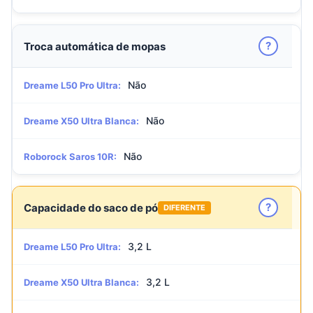
?
Troca automática de mopas
Não
Dreame L50 Pro Ultra:
Não
Dreame X50 Ultra Blanca:
Não
Roborock Saros 10R:
?
Capacidade do saco de pó
DIFERENTE
3,2 L
Dreame L50 Pro Ultra:
3,2 L
Dreame X50 Ultra Blanca: