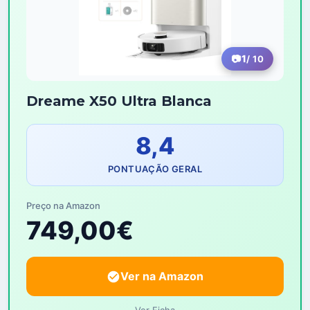
1
/ 10
Dreame X50 Ultra Blanca
8,4
PONTUAÇÃO GERAL
Preço na Amazon
749,00€
Ver na Amazon