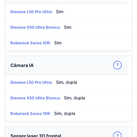
Sim
Dreame L50 Pro Ultra:
Sim
Dreame X50 Ultra Blanca:
Sim
Roborock Saros 10R:
?
Câmara IA
Sim, dupla
Dreame L50 Pro Ultra:
Sim, dupla
Dreame X50 Ultra Blanca:
Sim, dupla
Roborock Saros 10R:
?
Sensor laser 3D frontal