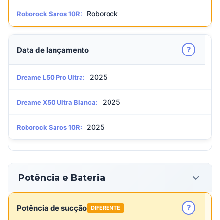
Roborock
Roborock Saros 10R:
?
Data de lançamento
2025
Dreame L50 Pro Ultra:
2025
Dreame X50 Ultra Blanca:
2025
Roborock Saros 10R:
Potência e Bateria
?
Potência de sucção
DIFERENTE