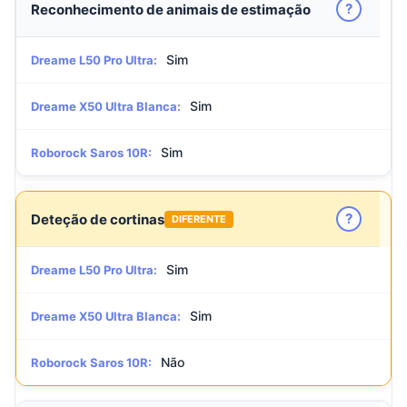
?
Reconhecimento de animais de estimação
Sim
Dreame L50 Pro Ultra:
Sim
Dreame X50 Ultra Blanca:
Sim
Roborock Saros 10R:
?
Deteção de cortinas
DIFERENTE
Sim
Dreame L50 Pro Ultra:
Sim
Dreame X50 Ultra Blanca:
Não
Roborock Saros 10R: