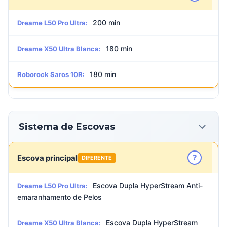
200 min
Dreame L50 Pro Ultra:
180 min
Dreame X50 Ultra Blanca:
180 min
Roborock Saros 10R:
Sistema de Escovas
?
Escova principal
DIFERENTE
Escova Dupla HyperStream Anti-
Dreame L50 Pro Ultra:
emaranhamento de Pelos
Escova Dupla HyperStream
Dreame X50 Ultra Blanca: