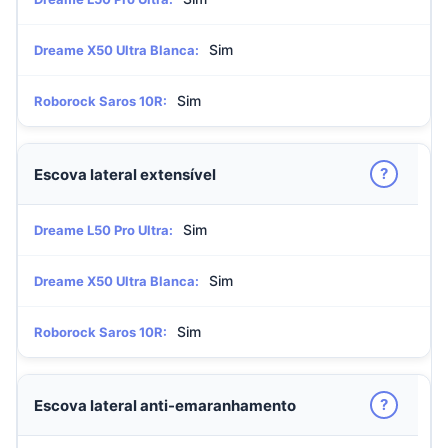
Sim
Dreame X50 Ultra Blanca:
Sim
Roborock Saros 10R:
?
Escova lateral extensível
Sim
Dreame L50 Pro Ultra:
Sim
Dreame X50 Ultra Blanca:
Sim
Roborock Saros 10R:
?
Escova lateral anti-emaranhamento