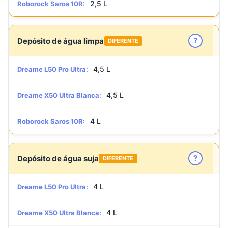
2,5 L
Roborock Saros 10R:
?
Depósito de água limpa
DIFERENTE
4,5 L
Dreame L50 Pro Ultra:
4,5 L
Dreame X50 Ultra Blanca:
4 L
Roborock Saros 10R:
?
Depósito de água suja
DIFERENTE
4 L
Dreame L50 Pro Ultra:
4 L
Dreame X50 Ultra Blanca: