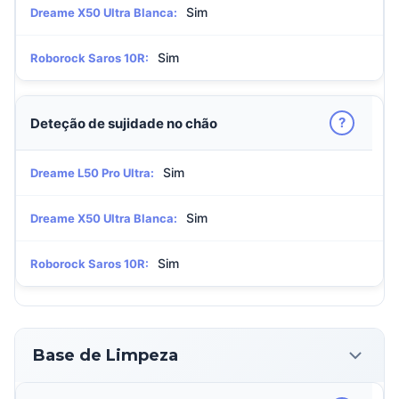
Sim
Dreame X50 Ultra Blanca:
Sim
Roborock Saros 10R:
?
Deteção de sujidade no chão
Sim
Dreame L50 Pro Ultra:
Sim
Dreame X50 Ultra Blanca:
Sim
Roborock Saros 10R:
Base de Limpeza