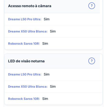
?
Acesso remoto à câmara
Sim
Dreame L50 Pro Ultra:
Sim
Dreame X50 Ultra Blanca:
Sim
Roborock Saros 10R:
?
LED de visão noturna
Sim
Dreame L50 Pro Ultra:
Sim
Dreame X50 Ultra Blanca:
Sim
Roborock Saros 10R: