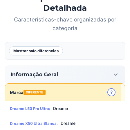
Detalhada
Características-chave organizadas por
categoria
Mostrar solo diferencias
Informação Geral
?
Marca
DIFERENTE
Dreame
Dreame L50 Pro Ultra:
Dreame
Dreame X50 Ultra Blanca: