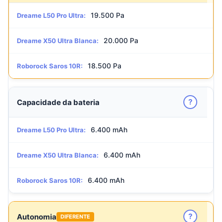
19.500 Pa
Dreame L50 Pro Ultra:
20.000 Pa
Dreame X50 Ultra Blanca:
18.500 Pa
Roborock Saros 10R:
?
Capacidade da bateria
6.400 mAh
Dreame L50 Pro Ultra:
6.400 mAh
Dreame X50 Ultra Blanca:
6.400 mAh
Roborock Saros 10R:
?
Autonomia
DIFERENTE