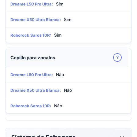
Sim
Dreame L50 Pro Ultra:
Sim
Dreame X50 Ultra Blanca:
Sim
Roborock Saros 10R:
?
Cepillo para zocalos
Não
Dreame L50 Pro Ultra:
Não
Dreame X50 Ultra Blanca:
Não
Roborock Saros 10R: