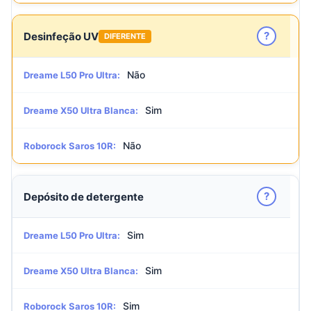
?
Desinfeção UV
DIFERENTE
Não
Dreame L50 Pro Ultra:
Sim
Dreame X50 Ultra Blanca:
Não
Roborock Saros 10R:
?
Depósito de detergente
Sim
Dreame L50 Pro Ultra:
Sim
Dreame X50 Ultra Blanca:
Sim
Roborock Saros 10R: