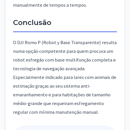
manualmente de tempos a tempos.
Conclusão
O DJI Romo P (Robot y Base Transparente) resulta
numa opção competente para quem procura um
robot esfregão com base multifunção completa e
tecnologia de navegação avançada.
Especialmente indicado para lares com animais de
estimação graças ao seu sistema anti-
emaranhamento e para habitações de tamanho
médio-grande que requeiram esfregamento
regular com mínima manutenção manual.