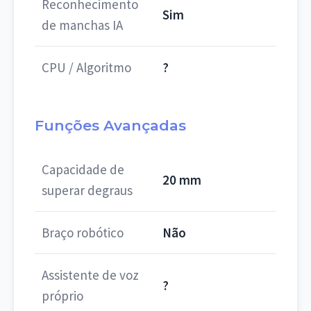
Reconhecimento
Sim
de manchas IA
CPU / Algoritmo
?
Funções Avançadas
Capacidade de
20 mm
superar degraus
Braço robótico
Não
Assistente de voz
?
próprio