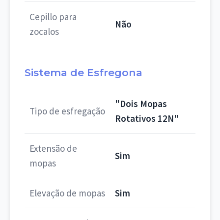
Cepillo para
Não
zocalos
Sistema de Esfregona
"Dois Mopas
Tipo de esfregação
Rotativos 12N"
Extensão de
Sim
mopas
Elevação de mopas
Sim