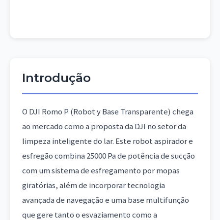
Introdução
O DJI Romo P (Robot y Base Transparente) chega
ao mercado como a proposta da DJI no setor da
limpeza inteligente do lar. Este robot aspirador e
esfregão combina 25000 Pa de potência de sucção
com um sistema de esfregamento por mopas
giratórias, além de incorporar tecnologia
avançada de navegação e uma base multifunção
que gere tanto o esvaziamento como a