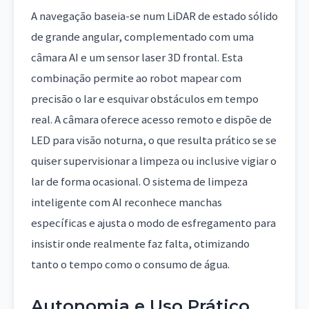
A navegação baseia-se num LiDAR de estado sólido
de grande angular, complementado com uma
câmara AI e um sensor laser 3D frontal. Esta
combinação permite ao robot mapear com
precisão o lar e esquivar obstáculos em tempo
real. A câmara oferece acesso remoto e dispõe de
LED para visão noturna, o que resulta prático se se
quiser supervisionar a limpeza ou inclusive vigiar o
lar de forma ocasional. O sistema de limpeza
inteligente com AI reconhece manchas
específicas e ajusta o modo de esfregamento para
insistir onde realmente faz falta, otimizando
tanto o tempo como o consumo de água.
Autonomia e Uso Prático