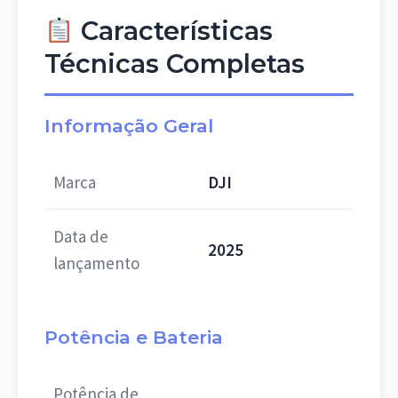
Características
Técnicas Completas
Informação Geral
Marca
DJI
Data de
2025
lançamento
Potência e Bateria
Potência de