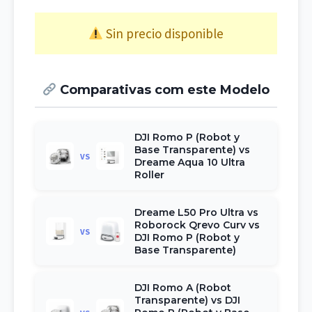
Sin precio disponible
Comparativas com este Modelo
DJI Romo P (Robot y
Base Transparente) vs
VS
Dreame Aqua 10 Ultra
Roller
Dreame L50 Pro Ultra vs
Roborock Qrevo Curv vs
VS
DJI Romo P (Robot y
Base Transparente)
DJI Romo A (Robot
Transparente) vs DJI