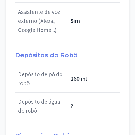
Assistente de voz
externo (Alexa,
Sim
Google Home...)
Depósitos do Robô
Depósito de pó do
260 ml
robô
Depósito de água
?
do robô