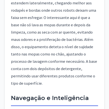
estendem lateralmente, chegando melhor aos
rodapés e bordas onde outros robots deixam uma
faixa sem esfregar. O interessante aqui é que a
base não só lava as mopas durante e depois da
limpeza, como as seca com ar quente, evitando
maus odores e a proliferação de bactérias. Além
disso, o equipamento deteta o nível de sujidade
tanto nas mopas como no chão, ajustando o
processo de lavagem conforme necessário. A base
conta com dois depósitos de detergente,
permitindo usar diferentes produtos conforme o
tipo de superfície.
Navegação e Inteligência