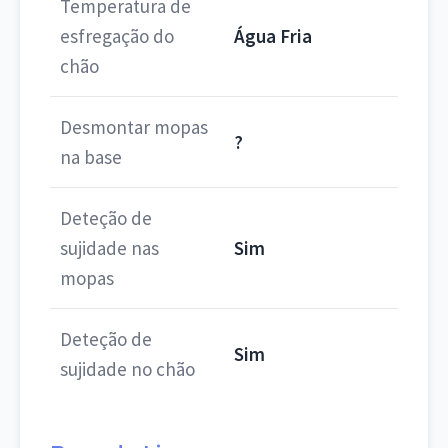
Temperatura de
esfregação do
Água Fria
chão
Desmontar mopas
?
na base
Deteção de
sujidade nas
Sim
mopas
Deteção de
Sim
sujidade no chão