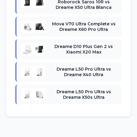
Roborock Saros 10R vs
Dreame X50 Ultra Blanca
Mova V70 Ultra Complete vs
Dreame X60 Pro Ultra
Dreame D10 Plus Gen 2 vs
Xiaomi X20 Max
Dreame L50 Pro Ultra vs
Dreame X40 Ultra
Dreame L50 Pro Ultra vs
Dreame X50s Ultra