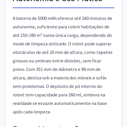
A bateria de 5000 mAh oferece até 180 minutos de
autonomia, suficiente para cobrir habitações de
até 150-180 m² numa única carga, dependendo do
modo de limpeza utilizado. O robot pode superar
obstáculos de até 20 mm de altura, como tapetes
grossos ou umbrais entre divisões, sem ficar
preso. Com 351 mm de diâmetro e 98 mm de
altura, desliza sob a maioria dos móveis e sofás
sem problemas. O depósito de pó interno do
robot tem capacidade para 260 ml, embora na
realidade se esvazie automaticamente na base
após cada limpeza.