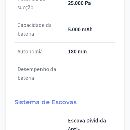
25.000 Pa
sucção
Capacidade da
5.000 mAh
bateria
Autonomia
180 min
Desempenho da
—
bateria
Sistema de Escovas
Escova Dividida
Anti-