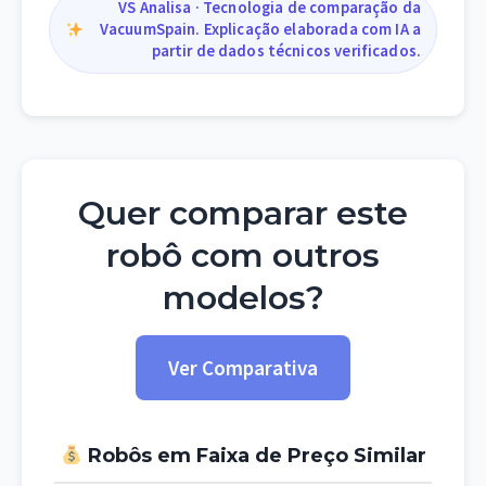
VS Analisa · Tecnologia de comparação da
VacuumSpain. Explicação elaborada com IA a
partir de dados técnicos verificados.
Quer comparar este
robô com outros
modelos?
Ver Comparativa
Robôs em Faixa de Preço Similar