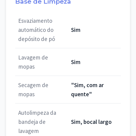
Base de Limpeza
Esvaziamento
automático do
Sim
depósito de pó
Lavagem de
Sim
mopas
Secagem de
"Sim, com ar
mopas
quente"
Autolimpeza da
bandeja de
Sim, bocal largo
lavagem