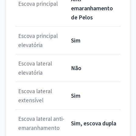
Escova principal
emaranhamento
de Pelos
Escova principal
Sim
elevatória
Escova lateral
Não
elevatória
Escova lateral
Sim
extensível
Escova lateral anti-
Sim, escova dupla
emaranhamento