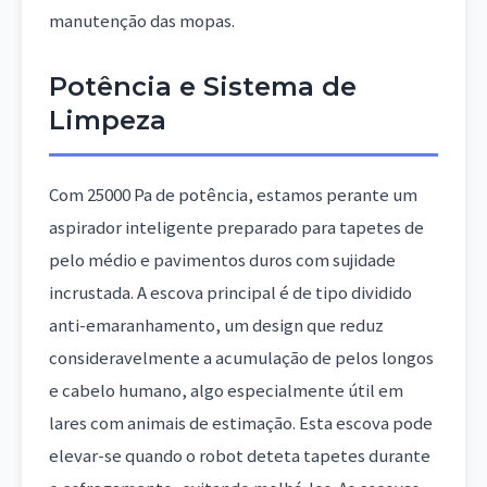
manutenção das mopas.
Potência e Sistema de
Limpeza
Com 25000 Pa de potência, estamos perante um
aspirador inteligente preparado para tapetes de
pelo médio e pavimentos duros com sujidade
incrustada. A escova principal é de tipo dividido
anti-emaranhamento, um design que reduz
consideravelmente a acumulação de pelos longos
e cabelo humano, algo especialmente útil em
lares com animais de estimação. Esta escova pode
elevar-se quando o robot deteta tapetes durante