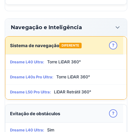
Navegação e Inteligência
?
Sistema de navegação
DIFERENTE
Torre LiDAR 360°
Dreame L40 Ultra:
Torre LiDAR 360°
Dreame L40s Pro Ultra:
LiDAR Retrátil 360°
Dreame L50 Pro Ultra:
?
Evitação de obstáculos
Sim
Dreame L40 Ultra: