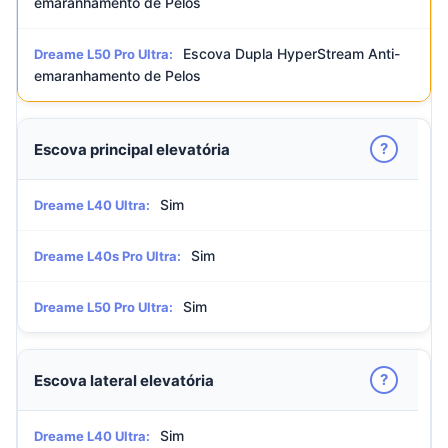
emaranhamento de Pelos
Escova Dupla HyperStream Anti-
Dreame L50 Pro Ultra:
emaranhamento de Pelos
?
Escova principal elevatória
Sim
Dreame L40 Ultra:
Sim
Dreame L40s Pro Ultra:
Sim
Dreame L50 Pro Ultra:
?
Escova lateral elevatória
Sim
Dreame L40 Ultra: