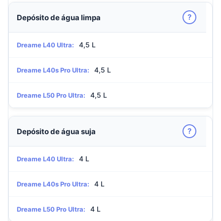
?
Depósito de água limpa
4,5 L
Dreame L40 Ultra:
4,5 L
Dreame L40s Pro Ultra:
4,5 L
Dreame L50 Pro Ultra:
?
Depósito de água suja
4 L
Dreame L40 Ultra:
4 L
Dreame L40s Pro Ultra:
4 L
Dreame L50 Pro Ultra: