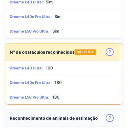
Sim
Dreame L40 Ultra:
Sim
Dreame L40s Pro Ultra:
Sim
Dreame L50 Pro Ultra:
?
Nº de obstáculos reconhecidos
DIFERENTE
100
Dreame L40 Ultra:
180
Dreame L40s Pro Ultra:
180
Dreame L50 Pro Ultra:
?
Reconhecimento de animais de estimação