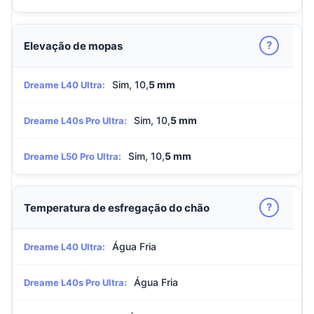
?
Elevação de mopas
Sim, 10,
5 mm
Dreame L40 Ultra:
Sim, 10,
5 mm
Dreame L40s Pro Ultra:
Sim, 10,
5 mm
Dreame L50 Pro Ultra:
?
Temperatura de esfregação do chão
Água Fria
Dreame L40 Ultra:
Água Fria
Dreame L40s Pro Ultra: