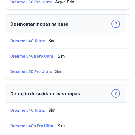
Água Fria
Dreame L50 Pro Ultra:
?
Desmontar mopas na base
Sim
Dreame L40 Ultra:
Sim
Dreame L40s Pro Ultra:
Sim
Dreame L50 Pro Ultra:
?
Deteção de sujidade nas mopas
Sim
Dreame L40 Ultra:
Sim
Dreame L40s Pro Ultra: