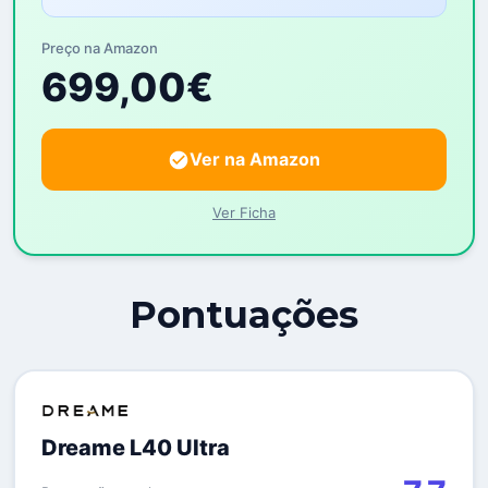
Preço na Amazon
699,00€
Ver na Amazon
Ver Ficha
Pontuações
Dreame L40 Ultra