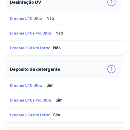
?
Desinfeção UV
Não
Dreame L40 Ultra:
Não
Dreame L40s Pro Ultra:
Não
Dreame L50 Pro Ultra:
?
Depósito de detergente
Sim
Dreame L40 Ultra:
Sim
Dreame L40s Pro Ultra:
Sim
Dreame L50 Pro Ultra: