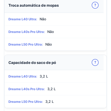
?
Troca automática de mopas
Não
Dreame L40 Ultra:
Não
Dreame L40s Pro Ultra:
Não
Dreame L50 Pro Ultra:
?
Capacidade do saco de pó
3,2 L
Dreame L40 Ultra:
3,2 L
Dreame L40s Pro Ultra:
3,2 L
Dreame L50 Pro Ultra: