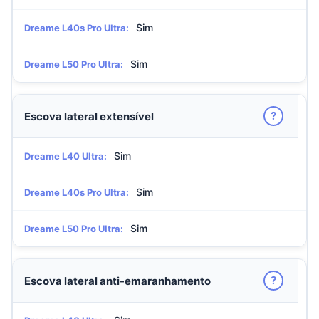
Sim
Dreame L40s Pro Ultra:
Sim
Dreame L50 Pro Ultra:
?
Escova lateral extensível
Sim
Dreame L40 Ultra:
Sim
Dreame L40s Pro Ultra:
Sim
Dreame L50 Pro Ultra:
?
Escova lateral anti-emaranhamento