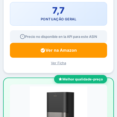
7,7
PONTUAÇÃO GERAL
Precio no disponible en la API para este ASIN
Ver na Amazon
Ver Ficha
Melhor qualidade-preço