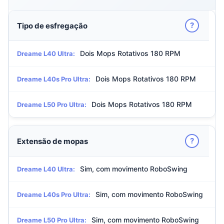
?
Tipo de esfregação
Dois Mops Rotativos 180 RPM
Dreame L40 Ultra:
Dois Mops Rotativos 180 RPM
Dreame L40s Pro Ultra:
Dois Mops Rotativos 180 RPM
Dreame L50 Pro Ultra:
?
Extensão de mopas
Sim, com movimento RoboSwing
Dreame L40 Ultra:
Sim, com movimento RoboSwing
Dreame L40s Pro Ultra:
Sim, com movimento RoboSwing
Dreame L50 Pro Ultra: