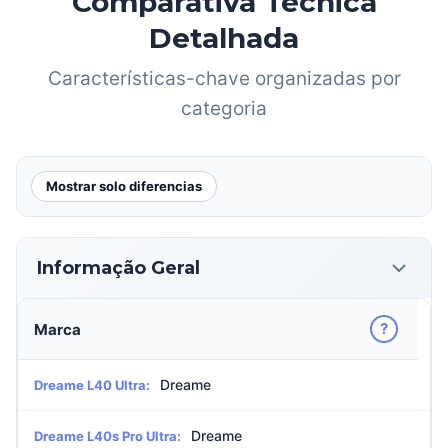
Comparativa Técnica
Detalhada
Características-chave organizadas por
categoria
Mostrar solo diferencias
Informação Geral
?
Marca
Dreame
Dreame L40 Ultra:
Dreame
Dreame L40s Pro Ultra: