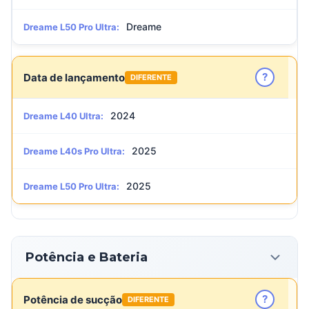
Dreame
Dreame L50 Pro Ultra:
?
Data de lançamento
DIFERENTE
2024
Dreame L40 Ultra:
2025
Dreame L40s Pro Ultra:
2025
Dreame L50 Pro Ultra:
Potência e Bateria
?
Potência de sucção
DIFERENTE