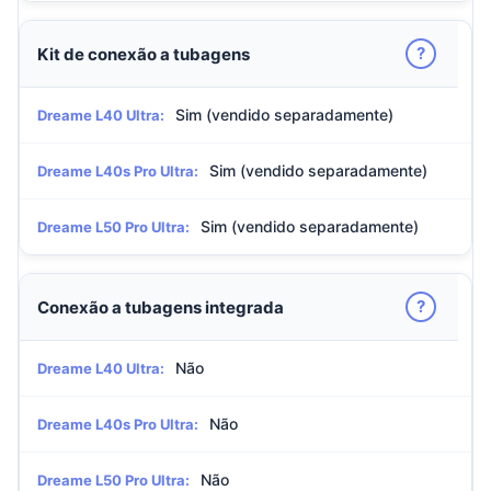
?
Kit de conexão a tubagens
Sim (vendido separadamente)
Dreame L40 Ultra:
Sim (vendido separadamente)
Dreame L40s Pro Ultra:
Sim (vendido separadamente)
Dreame L50 Pro Ultra:
?
Conexão a tubagens integrada
Não
Dreame L40 Ultra:
Não
Dreame L40s Pro Ultra:
Não
Dreame L50 Pro Ultra: