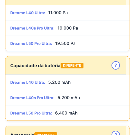
11.000 Pa
Dreame L40 Ultra:
19.000 Pa
Dreame L40s Pro Ultra:
19.500 Pa
Dreame L50 Pro Ultra:
?
Capacidade da bateria
DIFERENTE
5.200 mAh
Dreame L40 Ultra:
5.200 mAh
Dreame L40s Pro Ultra:
6.400 mAh
Dreame L50 Pro Ultra:
?
DIFERENTE