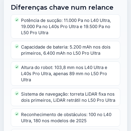
Diferenças chave num relance
Potência de sucção: 11.000 Pa no L40 Ultra,
19.000 Pa no L40s Pro Ultra e 19.500 Pa no
L50 Pro Ultra
Capacidade de bateria: 5.200 mAh nos dois
primeiros, 6.400 mAh no L50 Pro Ultra
Altura do robot: 103,8 mm nos L40 Ultra e
L40s Pro Ultra, apenas 89 mm no L50 Pro
Ultra
Sistema de navegação: torreta LiDAR fixa nos
dois primeiros, LiDAR retrátil no L50 Pro Ultra
Reconhecimento de obstáculos: 100 no L40
Ultra, 180 nos modelos de 2025