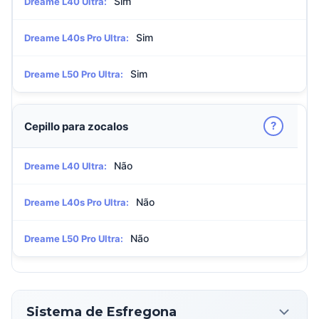
Sim
Dreame L40 Ultra:
Sim
Dreame L40s Pro Ultra:
Sim
Dreame L50 Pro Ultra:
?
Cepillo para zocalos
Não
Dreame L40 Ultra:
Não
Dreame L40s Pro Ultra:
Não
Dreame L50 Pro Ultra:
Sistema de Esfregona