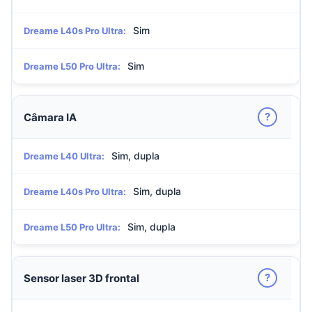
Sim
Dreame L40s Pro Ultra:
Sim
Dreame L50 Pro Ultra:
?
Câmara IA
Sim, dupla
Dreame L40 Ultra:
Sim, dupla
Dreame L40s Pro Ultra:
Sim, dupla
Dreame L50 Pro Ultra:
?
Sensor laser 3D frontal