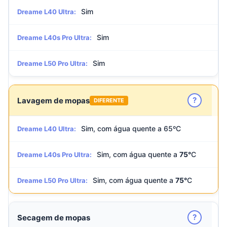
Sim
Dreame L40 Ultra:
Sim
Dreame L40s Pro Ultra:
Sim
Dreame L50 Pro Ultra:
?
Lavagem de mopas
DIFERENTE
Sim, com água quente a 65ºC
Dreame L40 Ultra:
Sim, com água quente a
75°
C
Dreame L40s Pro Ultra:
Sim, com água quente a
75°
C
Dreame L50 Pro Ultra:
?
Secagem de mopas