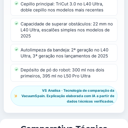
Cepillo principal: TriCut 3.0 no L40 Ultra,
doble cepillo nos modelos mais recentes
Capacidade de superar obstáculos: 22 mm no
L40 Ultra, escalões simples nos modelos de
2025
Autolimpeza da bandeja: 2ª geração no L40
Ultra, 3ª geração nos lançamentos de 2025
Depósito de pó do robot: 300 ml nos dois
primeiros, 395 ml no L50 Pro Ultra
VS Analisa · Tecnologia de comparação da
VacuumSpain. Explicação elaborada com IA a partir de
dados técnicos verificados.