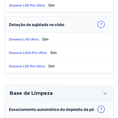
Sim
Dreame L50 Pro Ultra:
?
Deteção de sujidade no chão
Sim
Dreame L40 Ultra:
Sim
Dreame L40s Pro Ultra:
Sim
Dreame L50 Pro Ultra:
Base de Limpeza
?
Esvaziamento automático do depósito de pó