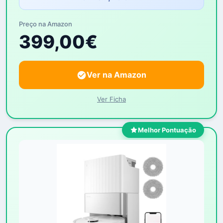
Preço na Amazon
399,00€
Ver na Amazon
Ver Ficha
Melhor Pontuação