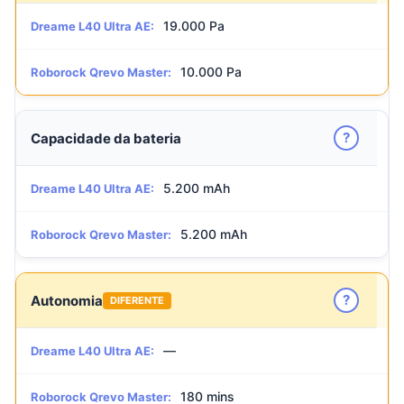
19.000 Pa
Dreame L40 Ultra AE:
10.000 Pa
Roborock Qrevo Master:
?
Capacidade da bateria
5.200 mAh
Dreame L40 Ultra AE:
5.200 mAh
Roborock Qrevo Master:
?
Autonomia
DIFERENTE
—
Dreame L40 Ultra AE:
180 mins
Roborock Qrevo Master: