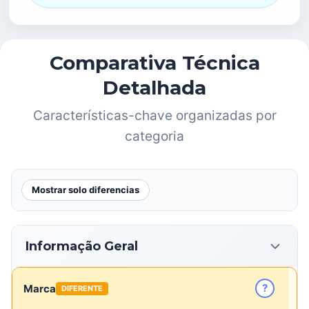
Comparativa Técnica
Detalhada
Características-chave organizadas por
categoria
Mostrar solo diferencias
Informação Geral
?
Marca
DIFERENTE