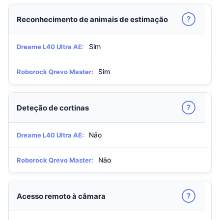
?
Reconhecimento de animais de estimação
Sim
Dreame L40 Ultra AE:
Sim
Roborock Qrevo Master:
?
Deteção de cortinas
Não
Dreame L40 Ultra AE:
Não
Roborock Qrevo Master:
?
Acesso remoto à câmara