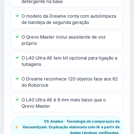
detergente na base
O modelo da Dreame conta com autolimpeza
de bandeja de segunda geração
O Qrevo Master inclui assistente de voz
próprio
O L40 Ultra AE tem kit opcional para ligação a
tubagens
O Dreame reconhece 120 objetos face aos 62
do Roborock
O L40 Ultra AE é 6 mm mais baixo que o
Qrevo Master
VS Analisa · Tecnologia de comparação da
VacuumSpain. Explicação elaborada com IA a partir de
dados técnicos verificados.