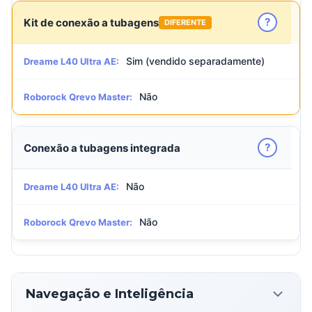
?
Kit de conexão a tubagens
DIFERENTE
Sim (vendido separadamente)
Dreame L40 Ultra AE:
Não
Roborock Qrevo Master:
?
Conexão a tubagens integrada
Não
Dreame L40 Ultra AE:
Não
Roborock Qrevo Master:
Navegação e Inteligência