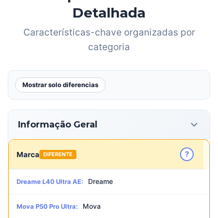
Detalhada
Características-chave organizadas por
categoria
Mostrar solo diferencias
Informação Geral
?
Marca
DIFERENTE
Dreame
Dreame L40 Ultra AE:
Mova
Mova P50 Pro Ultra: