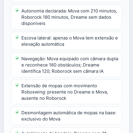
Autonomia declarada: Mova com 210 minutos,
Roborock 180 minutos, Dreame sem dados
disponíveis
Escova lateral: apenas o Mova tem extensão e
elevação automática
Navegação: Mova equipado com câmara dupla
e reconhece 160 obstáculos; Dreame
identifica 120; Roborock sem câmara IA
Extensão de mopas com movimento
Roboswing: presente no Dreame e Mova,
ausente no Roborock
Desmontagem automática de mopas na base:
exclusivo do Mova