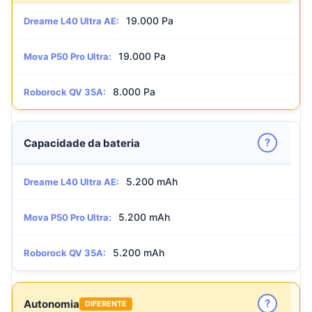
19.000 Pa
Dreame L40 Ultra AE:
19.000 Pa
Mova P50 Pro Ultra:
8.000 Pa
Roborock QV 35A:
?
Capacidade da bateria
5.200 mAh
Dreame L40 Ultra AE:
5.200 mAh
Mova P50 Pro Ultra:
5.200 mAh
Roborock QV 35A:
?
Autonomia
DIFERENTE