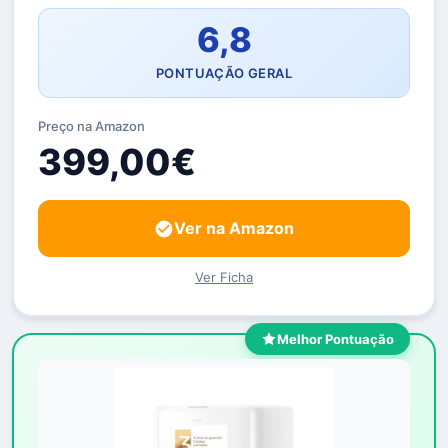
6,8
PONTUAÇÃO GERAL
Preço na Amazon
399,00€
Ver na Amazon
Ver Ficha
Melhor Pontuação