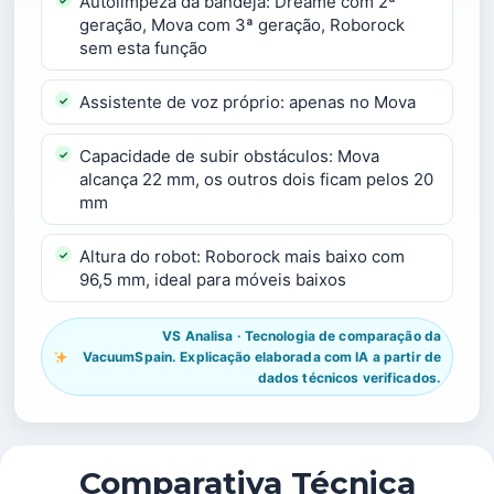
Autolimpeza da bandeja: Dreame com 2ª
geração, Mova com 3ª geração, Roborock
sem esta função
Assistente de voz próprio: apenas no Mova
Capacidade de subir obstáculos: Mova
alcança 22 mm, os outros dois ficam pelos 20
mm
Altura do robot: Roborock mais baixo com
96,5 mm, ideal para móveis baixos
VS Analisa · Tecnologia de comparação da
VacuumSpain. Explicação elaborada com IA a partir de
dados técnicos verificados.
Comparativa Técnica