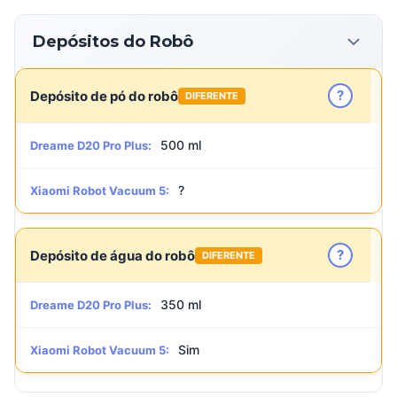
Depósitos do Robô
?
Depósito de pó do robô
DIFERENTE
500 ml
Dreame D20 Pro Plus:
?
Xiaomi Robot Vacuum 5:
?
Depósito de água do robô
DIFERENTE
350 ml
Dreame D20 Pro Plus:
Sim
Xiaomi Robot Vacuum 5: