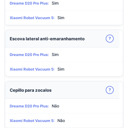
Sim
Dreame D20 Pro Plus:
Sim
Xiaomi Robot Vacuum 5:
?
Escova lateral anti-emaranhamento
Sim
Dreame D20 Pro Plus:
Sim
Xiaomi Robot Vacuum 5:
?
Cepillo para zocalos
Não
Dreame D20 Pro Plus:
Não
Xiaomi Robot Vacuum 5: