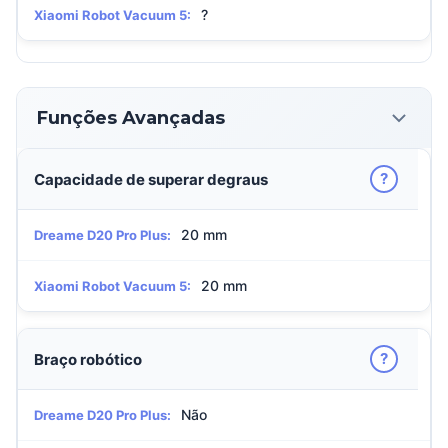
?
Xiaomi Robot Vacuum 5:
Funções Avançadas
?
Capacidade de superar degraus
20 mm
Dreame D20 Pro Plus:
20 mm
Xiaomi Robot Vacuum 5:
?
Braço robótico
Não
Dreame D20 Pro Plus: