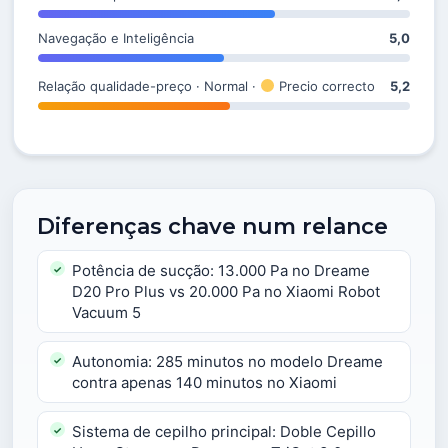
Navegação e Inteligência
5,0
Relação qualidade-preço · Normal ·
Precio correcto
5,2
Diferenças chave num relance
Potência de sucção: 13.000 Pa no Dreame
D20 Pro Plus vs 20.000 Pa no Xiaomi Robot
Vacuum 5
Autonomia: 285 minutos no modelo Dreame
contra apenas 140 minutos no Xiaomi
Sistema de cepilho principal: Doble Cepillo