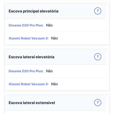
?
Escova principal elevatória
Não
Dreame D20 Pro Plus:
Não
Xiaomi Robot Vacuum 5:
?
Escova lateral elevatória
Não
Dreame D20 Pro Plus:
Não
Xiaomi Robot Vacuum 5:
?
Escova lateral extensível