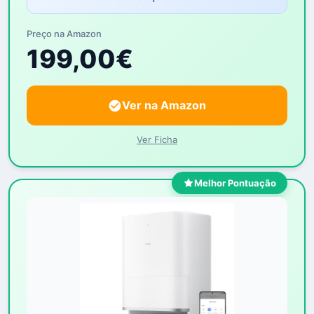
Preço na Amazon
199,00€
Ver na Amazon
Ver Ficha
Melhor Pontuação