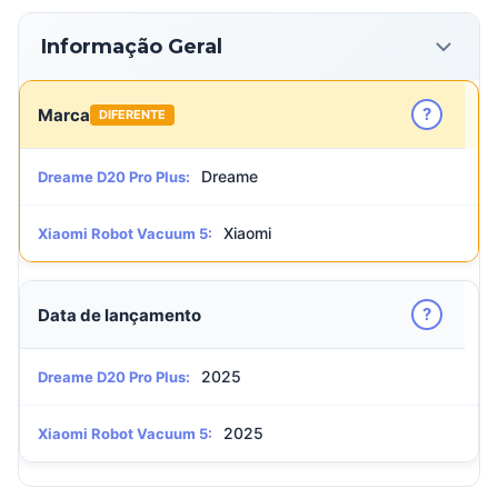
Informação Geral
?
Marca
DIFERENTE
Dreame
Dreame D20 Pro Plus:
Xiaomi
Xiaomi Robot Vacuum 5:
?
Data de lançamento
2025
Dreame D20 Pro Plus:
2025
Xiaomi Robot Vacuum 5: