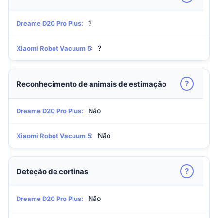
?
Dreame D20 Pro Plus:
?
Xiaomi Robot Vacuum 5:
?
Reconhecimento de animais de estimação
Não
Dreame D20 Pro Plus:
Não
Xiaomi Robot Vacuum 5:
?
Deteção de cortinas
Não
Dreame D20 Pro Plus: