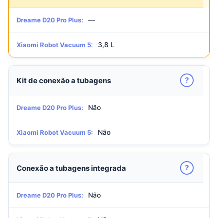
—
Dreame D20 Pro Plus:
3,8 L
Xiaomi Robot Vacuum 5:
?
Kit de conexão a tubagens
Não
Dreame D20 Pro Plus:
Não
Xiaomi Robot Vacuum 5:
?
Conexão a tubagens integrada
Não
Dreame D20 Pro Plus: