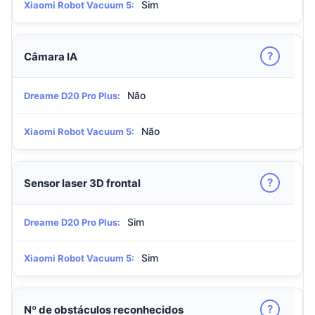
Sim
Xiaomi Robot Vacuum 5:
?
Câmara IA
Não
Dreame D20 Pro Plus:
Não
Xiaomi Robot Vacuum 5:
?
Sensor laser 3D frontal
Sim
Dreame D20 Pro Plus:
Sim
Xiaomi Robot Vacuum 5:
?
Nº de obstáculos reconhecidos