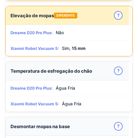
?
Elevação de mopas
DIFERENTE
Não
Dreame D20 Pro Plus:
Sim,
15 mm
Xiaomi Robot Vacuum 5:
?
Temperatura de esfregação do chão
Água Fria
Dreame D20 Pro Plus:
Água Fria
Xiaomi Robot Vacuum 5:
?
Desmontar mopas na base