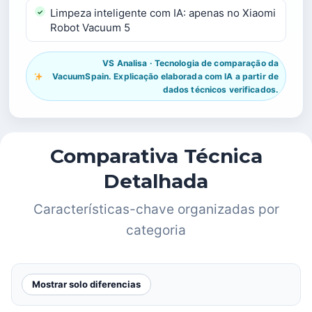
Limpeza inteligente com IA: apenas no Xiaomi
Robot Vacuum 5
VS Analisa · Tecnologia de comparação da
VacuumSpain. Explicação elaborada com IA a partir de
dados técnicos verificados.
Comparativa Técnica
Detalhada
Características-chave organizadas por
categoria
Mostrar solo diferencias