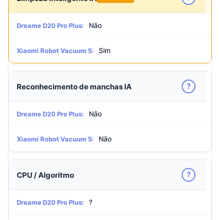
Não
Dreame D20 Pro Plus:
Sim
Xiaomi Robot Vacuum 5:
?
Reconhecimento de manchas IA
Não
Dreame D20 Pro Plus:
Não
Xiaomi Robot Vacuum 5:
?
CPU / Algoritmo
?
Dreame D20 Pro Plus: