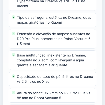
HyperStream na Dreame vs TriCut 3.0 na
Xiaomi
Tipo de esfregona: estática no Dreame, duas
mopas giratórias no Xiaomi
Extensão e elevação de mopas: ausentes no
D20 Pro Plus, presentes no Robot Vacuum 5
(15 mm)
Base multifunção: inexistente no Dreame,
completa no Xiaomi com lavagem a água
quente e secagem a ar quente
Capacidade do saco de pó: 5 litros no Dreame
vs 2,5 litros no Xiaomi
Altura do robot: 96,8 mm no D20 Pro Plus vs
88 mm no Robot Vacuum 5