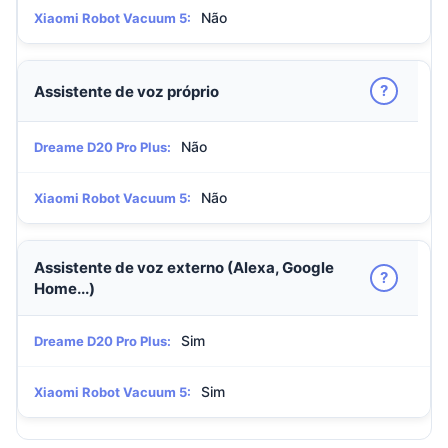
Não
Xiaomi Robot Vacuum 5:
?
Assistente de voz próprio
Não
Dreame D20 Pro Plus:
Não
Xiaomi Robot Vacuum 5:
Assistente de voz externo (Alexa, Google
?
Home...)
Sim
Dreame D20 Pro Plus:
Sim
Xiaomi Robot Vacuum 5: