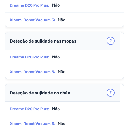
Não
Dreame D20 Pro Plus:
Não
Xiaomi Robot Vacuum 5:
?
Deteção de sujidade nas mopas
Não
Dreame D20 Pro Plus:
Não
Xiaomi Robot Vacuum 5:
?
Deteção de sujidade no chão
Não
Dreame D20 Pro Plus:
Não
Xiaomi Robot Vacuum 5: