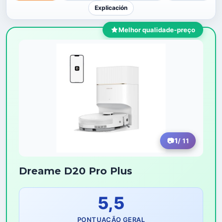
Explicación
Melhor qualidade-preço
1
/ 11
Dreame D20 Pro Plus
5,5
PONTUAÇÃO GERAL