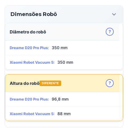
Dimensões Robô
?
Diâmetro do robô
350 mm
Dreame D20 Pro Plus:
350 mm
Xiaomi Robot Vacuum 5:
?
Altura do robô
DIFERENTE
96,8 mm
Dreame D20 Pro Plus:
88 mm
Xiaomi Robot Vacuum 5: