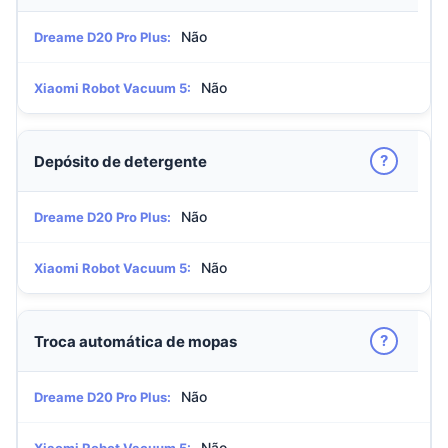
Não
Dreame D20 Pro Plus:
Não
Xiaomi Robot Vacuum 5:
?
Depósito de detergente
Não
Dreame D20 Pro Plus:
Não
Xiaomi Robot Vacuum 5:
?
Troca automática de mopas
Não
Dreame D20 Pro Plus:
Não