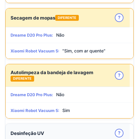
?
Secagem de mopas
DIFERENTE
Não
Dreame D20 Pro Plus:
"Sim, com ar quente"
Xiaomi Robot Vacuum 5:
Autolimpeza da bandeja de lavagem
?
DIFERENTE
Não
Dreame D20 Pro Plus:
Sim
Xiaomi Robot Vacuum 5:
?
Desinfeção UV