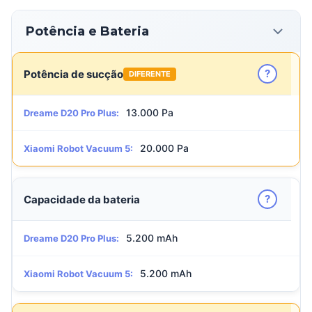
Potência e Bateria
?
Potência de sucção
DIFERENTE
13.000 Pa
Dreame D20 Pro Plus:
20.000 Pa
Xiaomi Robot Vacuum 5:
?
Capacidade da bateria
5.200 mAh
Dreame D20 Pro Plus:
5.200 mAh
Xiaomi Robot Vacuum 5: