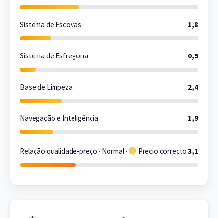
Sistema de Escovas
1,8
Sistema de Esfregona
0,9
Base de Limpeza
2,4
Navegação e Inteligência
1,9
Relação qualidade-preço · Normal ·
Precio correcto
3,1