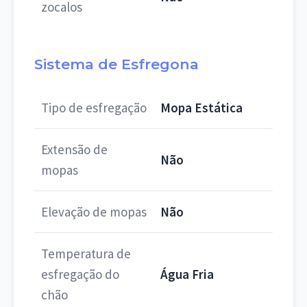
zocalos
Sistema de Esfregona
Tipo de esfregação
Mopa Estática
Extensão de
Não
mopas
Elevação de mopas
Não
Temperatura de
esfregação do
Água Fria
chão