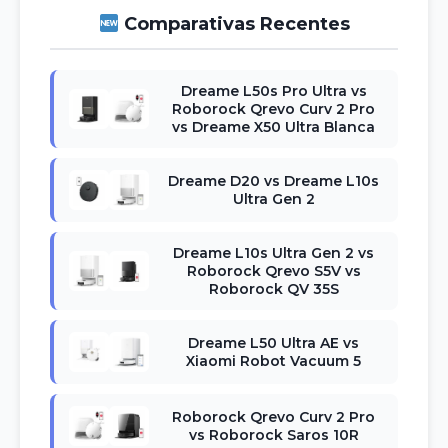
Comparativas Recentes
Dreame L50s Pro Ultra vs
Roborock Qrevo Curv 2 Pro
vs Dreame X50 Ultra Blanca
Dreame D20 vs Dreame L10s
Ultra Gen 2
Dreame L10s Ultra Gen 2 vs
Roborock Qrevo S5V vs
Roborock QV 35S
Dreame L50 Ultra AE vs
Xiaomi Robot Vacuum 5
Roborock Qrevo Curv 2 Pro
vs Roborock Saros 10R