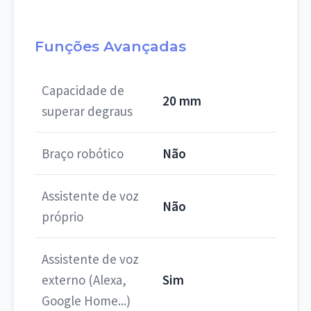
Funções Avançadas
Capacidade de
20 mm
superar degraus
Braço robótico
Não
Assistente de voz
Não
próprio
Assistente de voz
externo (Alexa,
Sim
Google Home...)