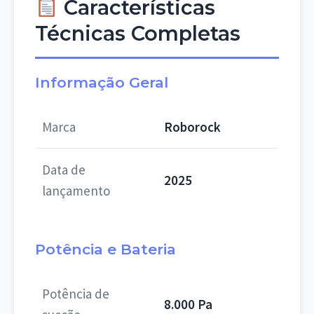
Características
Técnicas Completas
Informação Geral
Marca
Roborock
Data de
2025
lançamento
Potência e Bateria
Potência de
8.000 Pa