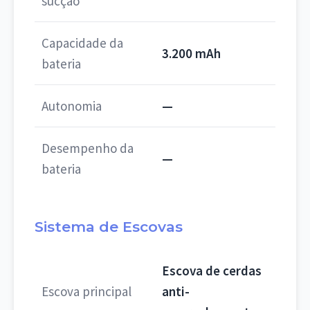
sucção
Capacidade da
3.200 mAh
bateria
Autonomia
—
Desempenho da
—
bateria
Sistema de Escovas
Escova de cerdas
Escova principal
anti-