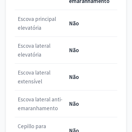
emaranhamento
Escova principal
Não
elevatória
Escova lateral
Não
elevatória
Escova lateral
Não
extensível
Escova lateral anti-
Não
emaranhamento
Cepillo para
Não