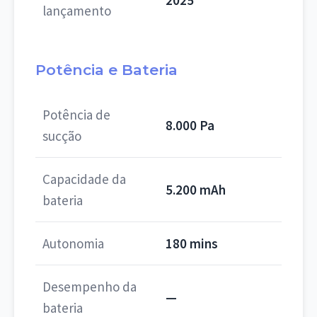
2025
lançamento
Potência e Bateria
Potência de
8.000 Pa
sucção
Capacidade da
5.200 mAh
bateria
Autonomia
180 mins
Desempenho da
—
bateria