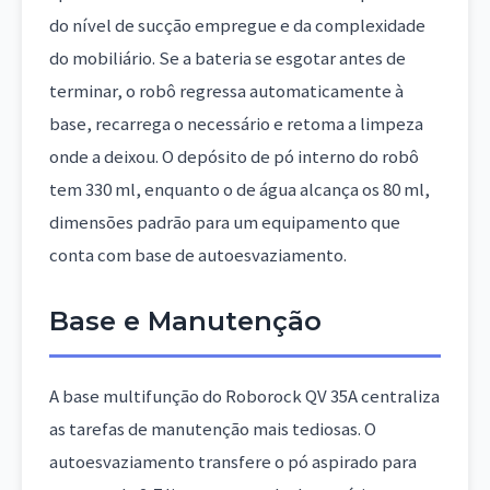
do nível de sucção empregue e da complexidade
do mobiliário. Se a bateria se esgotar antes de
terminar, o robô regressa automaticamente à
base, recarrega o necessário e retoma a limpeza
onde a deixou. O depósito de pó interno do robô
tem 330 ml, enquanto o de água alcança os 80 ml,
dimensões padrão para um equipamento que
conta com base de autoesvaziamento.
Base e Manutenção
A base multifunção do Roborock QV 35A centraliza
as tarefas de manutenção mais tediosas. O
autoesvaziamento transfere o pó aspirado para