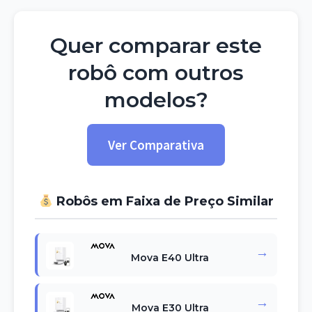
Quer comparar este
robô com outros
modelos?
Ver Comparativa
Robôs em Faixa de Preço Similar
→
Mova E40 Ultra
→
Mova E30 Ultra