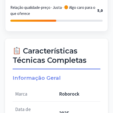
Relação qualidade-preço · Justa ·
Algo caro para o
5,0
que oferece
Características
Técnicas Completas
Informação Geral
Marca
Roborock
Data de