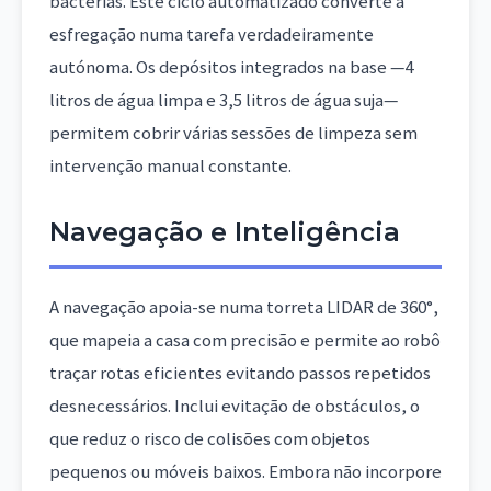
bactérias. Este ciclo automatizado converte a
esfregação numa tarefa verdadeiramente
autónoma. Os depósitos integrados na base —4
litros de água limpa e 3,5 litros de água suja—
permitem cobrir várias sessões de limpeza sem
intervenção manual constante.
Navegação e Inteligência
A navegação apoia-se numa torreta LIDAR de 360°,
que mapeia a casa com precisão e permite ao robô
traçar rotas eficientes evitando passos repetidos
desnecessários. Inclui evitação de obstáculos, o
que reduz o risco de colisões com objetos
pequenos ou móveis baixos. Embora não incorpore