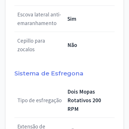
Escova lateral anti-
Sim
emaranhamento
Cepillo para
Não
zocalos
Sistema de Esfregona
Dois Mopas
Tipo de esfregação
Rotativos 200
RPM
Extensão de