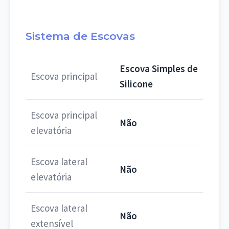
Sistema de Escovas
Escova Simples de
Escova principal
Silicone
Escova principal
Não
elevatória
Escova lateral
Não
elevatória
Escova lateral
Não
extensível