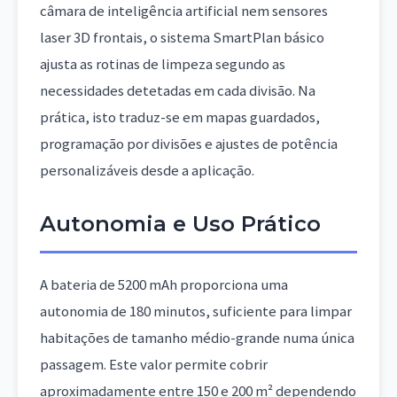
câmara de inteligência artificial nem sensores
laser 3D frontais, o sistema SmartPlan básico
ajusta as rotinas de limpeza segundo as
necessidades detetadas em cada divisão. Na
prática, isto traduz-se em mapas guardados,
programação por divisões e ajustes de potência
personalizáveis desde a aplicação.
Autonomia e Uso Prático
A bateria de 5200 mAh proporciona uma
autonomia de 180 minutos, suficiente para limpar
habitações de tamanho médio-grande numa única
passagem. Este valor permite cobrir
aproximadamente entre 150 e 200 m² dependendo