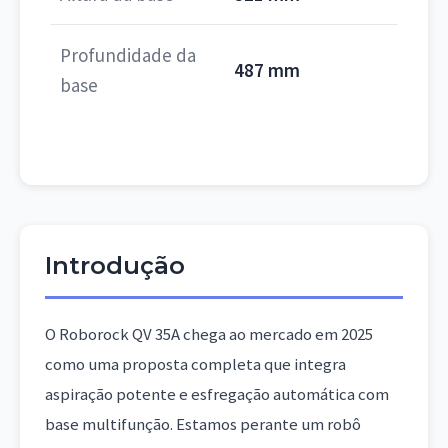
Profundidade da
487 mm
base
Introdução
O Roborock QV 35A chega ao mercado em 2025
como uma proposta completa que integra
aspiração potente e esfregação automática com
base multifunção. Estamos perante um robô