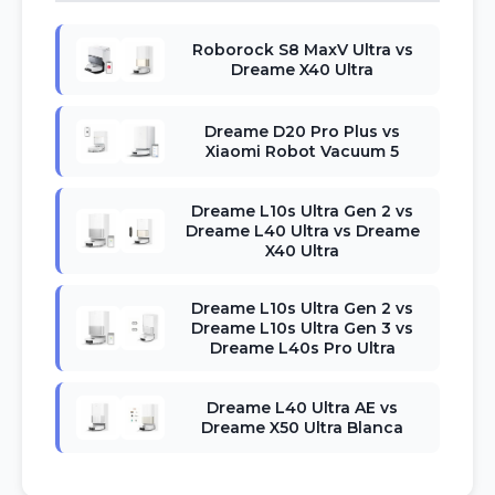
Roborock S8 MaxV Ultra vs
Dreame X40 Ultra
Dreame D20 Pro Plus vs
Xiaomi Robot Vacuum 5
Dreame L10s Ultra Gen 2 vs
Dreame L40 Ultra vs Dreame
X40 Ultra
Dreame L10s Ultra Gen 2 vs
Dreame L10s Ultra Gen 3 vs
Dreame L40s Pro Ultra
Dreame L40 Ultra AE vs
Dreame X50 Ultra Blanca