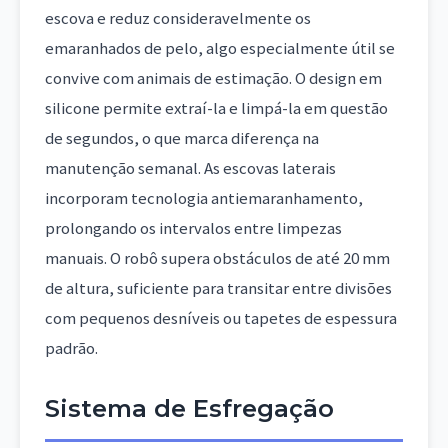
escova e reduz consideravelmente os
emaranhados de pelo, algo especialmente útil se
convive com animais de estimação. O design em
silicone permite extraí-la e limpá-la em questão
de segundos, o que marca diferença na
manutenção semanal. As escovas laterais
incorporam tecnologia antiemaranhamento,
prolongando os intervalos entre limpezas
manuais. O robô supera obstáculos de até 20 mm
de altura, suficiente para transitar entre divisões
com pequenos desníveis ou tapetes de espessura
padrão.
Sistema de Esfregação