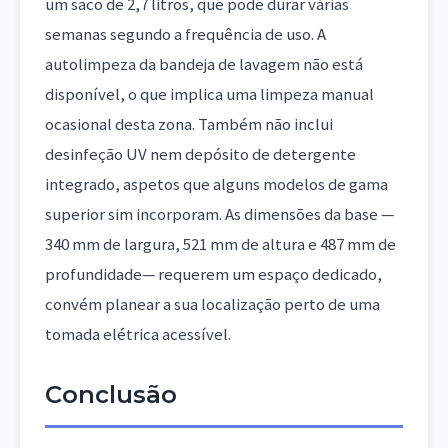
um saco de 2,7 litros, que pode durar várias
semanas segundo a frequência de uso. A
autolimpeza da bandeja de lavagem não está
disponível, o que implica uma limpeza manual
ocasional desta zona. Também não inclui
desinfeção UV nem depósito de detergente
integrado, aspetos que alguns modelos de gama
superior sim incorporam. As dimensões da base —
340 mm de largura, 521 mm de altura e 487 mm de
profundidade— requerem um espaço dedicado,
convém planear a sua localização perto de uma
tomada elétrica acessível.
Conclusão