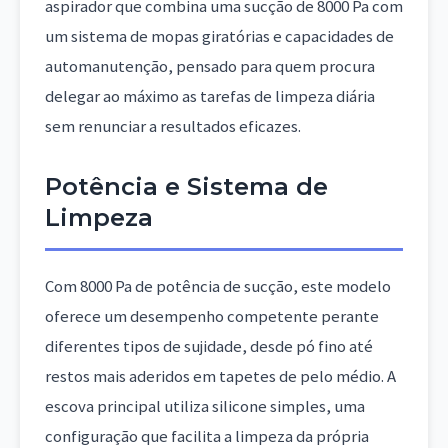
aspirador que combina uma sucção de 8000 Pa com
um sistema de mopas giratórias e capacidades de
automanutenção, pensado para quem procura
delegar ao máximo as tarefas de limpeza diária
sem renunciar a resultados eficazes.
Potência e Sistema de
Limpeza
Com 8000 Pa de potência de sucção, este modelo
oferece um desempenho competente perante
diferentes tipos de sujidade, desde pó fino até
restos mais aderidos em tapetes de pelo médio. A
escova principal utiliza silicone simples, uma
configuração que facilita a limpeza da própria