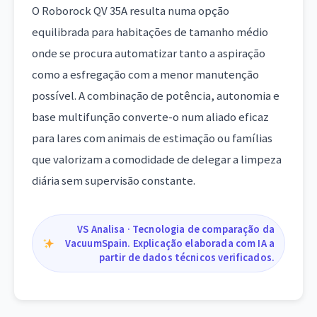
O Roborock QV 35A resulta numa opção
equilibrada para habitações de tamanho médio
onde se procura automatizar tanto a aspiração
como a esfregação com a menor manutenção
possível. A combinação de potência, autonomia e
base multifunção converte-o num aliado eficaz
para lares com animais de estimação ou famílias
que valorizam a comodidade de delegar a limpeza
diária sem supervisão constante.
VS Analisa · Tecnologia de comparação da
VacuumSpain. Explicação elaborada com IA a
partir de dados técnicos verificados.