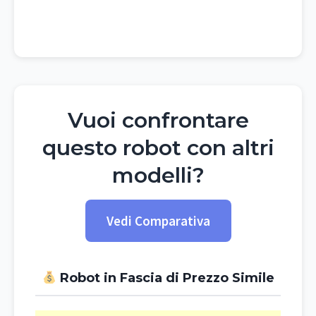
Vuoi confrontare
questo robot con altri
modelli?
Vedi Comparativa
Robot in Fascia di Prezzo Simile