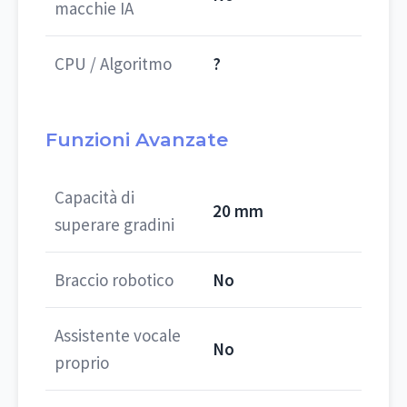
macchie IA
CPU / Algoritmo
?
Funzioni Avanzate
Capacità di
20 mm
superare gradini
Braccio robotico
No
Assistente vocale
No
proprio