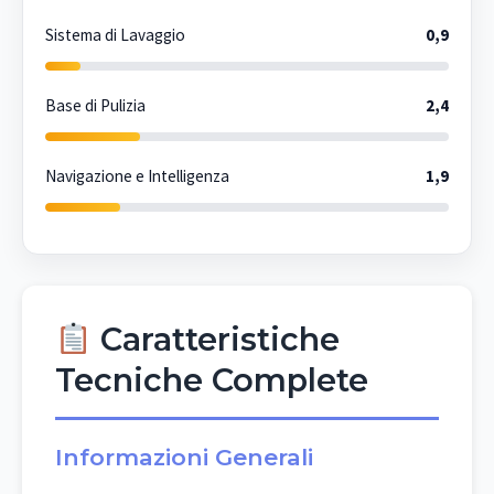
Sistema di Lavaggio
0,9
Base di Pulizia
2,4
Navigazione e Intelligenza
1,9
Caratteristiche
Tecniche Complete
Informazioni Generali