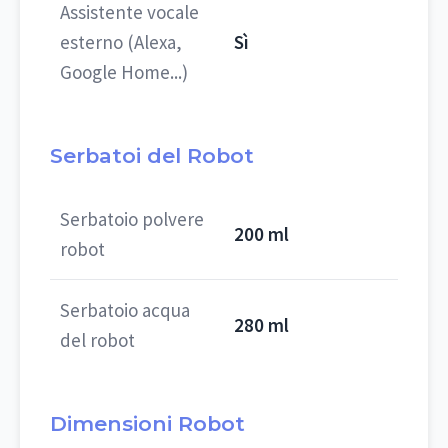
Assistente vocale
esterno (Alexa,
Sì
Google Home...)
Serbatoi del Robot
Serbatoio polvere
200 ml
robot
Serbatoio acqua
280 ml
del robot
Dimensioni Robot