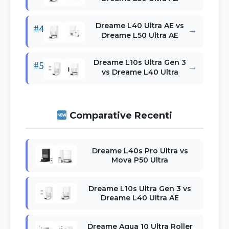
Dreame L40 Ultra AE vs
#4
→
Dreame L50 Ultra AE
Dreame L10s Ultra Gen 3
#5
→
vs Dreame L40 Ultra
Comparative Recenti
Dreame L40s Pro Ultra vs
Mova P50 Ultra
Dreame L10s Ultra Gen 3 vs
Dreame L40 Ultra AE
Dreame Aqua 10 Ultra Roller