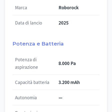
Marca
Roborock
Data di lancio
2025
Potenza e Batteria
Potenza di
8.000 Pa
aspirazione
Capacità batteria
3.200 mAh
Autonomia
—