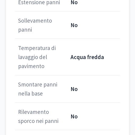
Estensione panni
No
Sollevamento
No
panni
Temperatura di
lavaggio del
Acqua fredda
pavimento
Smontare panni
No
nella base
Rilevamento
No
sporco nei panni