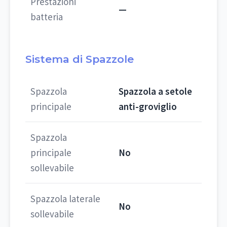
Prestazioni
—
batteria
Sistema di Spazzole
Spazzola
Spazzola a setole
principale
anti-groviglio
Spazzola
principale
No
sollevabile
Spazzola laterale
No
sollevabile