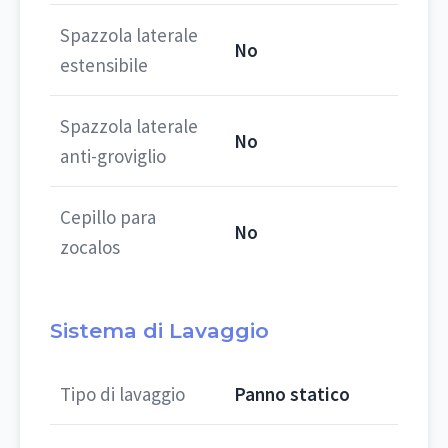
Spazzola laterale
No
estensibile
Spazzola laterale
No
anti-groviglio
Cepillo para
No
zocalos
Sistema di Lavaggio
Tipo di lavaggio
Panno statico