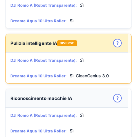
Sì
DJI Romo A (Robot Transparente):
Sì
Dreame Aqua 10 Ultra Roller:
?
Pulizia intelligente IA
DIVERSO
Sì
DJI Romo A (Robot Transparente):
Sì, CleanGenius 3.0
Dreame Aqua 10 Ultra Roller:
?
Riconoscimento macchie IA
Sì
DJI Romo A (Robot Transparente):
Sì
Dreame Aqua 10 Ultra Roller: