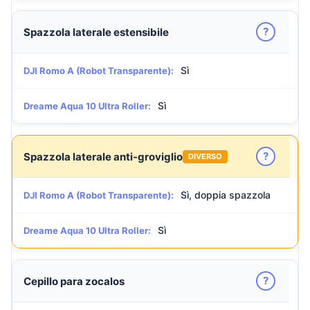
?
Spazzola laterale estensibile
Sì
DJI Romo A (Robot Transparente):
Sì
Dreame Aqua 10 Ultra Roller:
?
Spazzola laterale anti-groviglio
DIVERSO
Sì, doppia spazzola
DJI Romo A (Robot Transparente):
Sì
Dreame Aqua 10 Ultra Roller:
?
Cepillo para zocalos