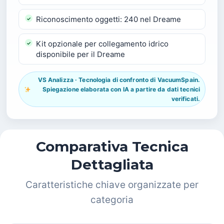
Riconoscimento oggetti: 240 nel Dreame
Kit opzionale per collegamento idrico
disponibile per il Dreame
VS Analizza · Tecnologia di confronto di VacuumSpain.
Spiegazione elaborata con IA a partire da dati tecnici
verificati.
Comparativa Tecnica
Dettagliata
Caratteristiche chiave organizzate per
categoria