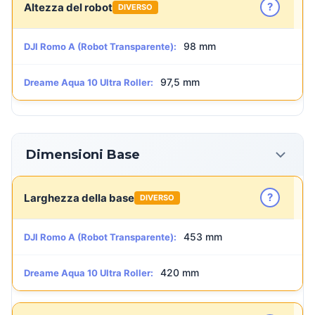
?
Altezza del robot
DIVERSO
98 mm
DJI Romo A (Robot Transparente):
97,5 mm
Dreame Aqua 10 Ultra Roller:
Dimensioni Base
?
Larghezza della base
DIVERSO
453 mm
DJI Romo A (Robot Transparente):
420 mm
Dreame Aqua 10 Ultra Roller: