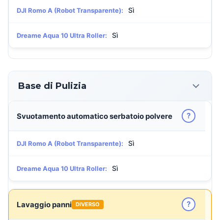
Sì
DJI Romo A (Robot Transparente):
Sì
Dreame Aqua 10 Ultra Roller:
Base di Pulizia
?
Svuotamento automatico serbatoio polvere
Sì
DJI Romo A (Robot Transparente):
Sì
Dreame Aqua 10 Ultra Roller:
?
Lavaggio panni
DIVERSO