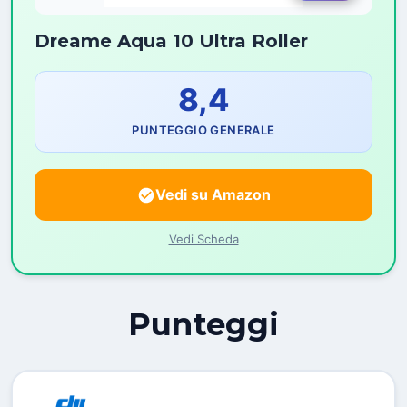
Dreame Aqua 10 Ultra Roller
8,4
PUNTEGGIO GENERALE
Vedi su Amazon
Vedi Scheda
Punteggi