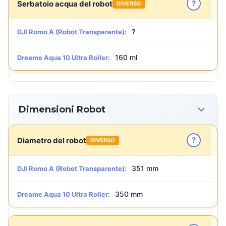
?
Serbatoio acqua del robot
DIVERSO
?
DJI Romo A (Robot Transparente):
160 ml
Dreame Aqua 10 Ultra Roller:
Dimensioni Robot
?
Diametro del robot
DIVERSO
351 mm
DJI Romo A (Robot Transparente):
350 mm
Dreame Aqua 10 Ultra Roller: