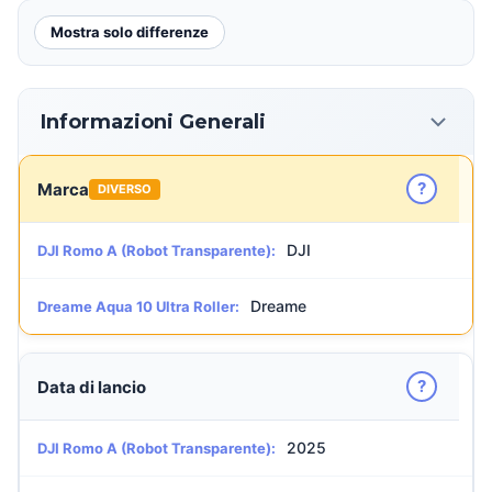
Mostra solo differenze
Informazioni Generali
?
Marca
DIVERSO
DJI
DJI Romo A (Robot Transparente):
Dreame
Dreame Aqua 10 Ultra Roller:
?
Data di lancio
2025
DJI Romo A (Robot Transparente):