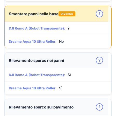
?
Smontare panni nella base
DIVERSO
?
DJI Romo A (Robot Transparente):
No
Dreame Aqua 10 Ultra Roller:
?
Rilevamento sporco nei panni
Sì
DJI Romo A (Robot Transparente):
Sì
Dreame Aqua 10 Ultra Roller:
?
Rilevamento sporco sul pavimento