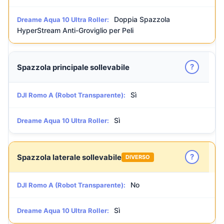
Doppia Spazzola
Dreame Aqua 10 Ultra Roller:
HyperStream Anti-Groviglio per Peli
?
Spazzola principale sollevabile
Sì
DJI Romo A (Robot Transparente):
Sì
Dreame Aqua 10 Ultra Roller:
?
Spazzola laterale sollevabile
DIVERSO
No
DJI Romo A (Robot Transparente):
Sì
Dreame Aqua 10 Ultra Roller: