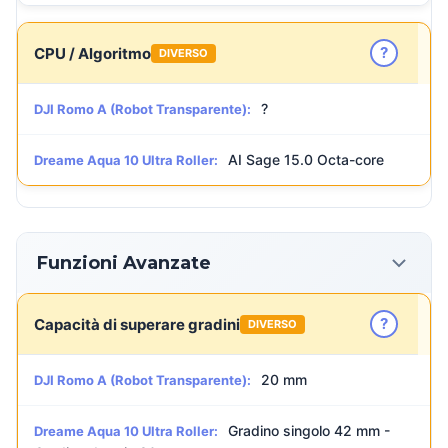
?
CPU / Algoritmo
DIVERSO
?
DJI Romo A (Robot Transparente):
AI Sage 15.0 Octa-core
Dreame Aqua 10 Ultra Roller:
Funzioni Avanzate
?
Capacità di superare gradini
DIVERSO
20 mm
DJI Romo A (Robot Transparente):
Gradino singolo 42 mm -
Dreame Aqua 10 Ultra Roller: