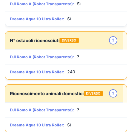
Sì
DJI Romo A (Robot Transparente):
Sì
Dreame Aqua 10 Ultra Roller:
?
N° ostacoli riconosciuti
DIVERSO
?
DJI Romo A (Robot Transparente):
240
Dreame Aqua 10 Ultra Roller:
?
Riconoscimento animali domestici
DIVERSO
?
DJI Romo A (Robot Transparente):
Sì
Dreame Aqua 10 Ultra Roller: