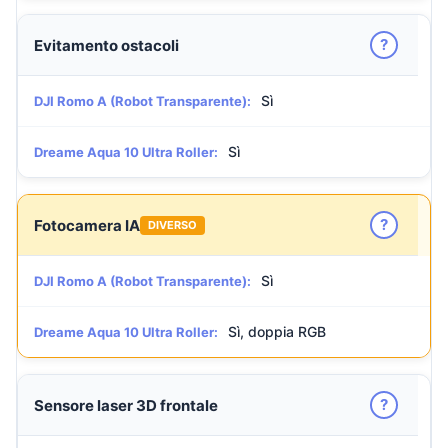
?
Evitamento ostacoli
Sì
DJI Romo A (Robot Transparente):
Sì
Dreame Aqua 10 Ultra Roller:
?
Fotocamera IA
DIVERSO
Sì
DJI Romo A (Robot Transparente):
Sì, doppia RGB
Dreame Aqua 10 Ultra Roller:
?
Sensore laser 3D frontale