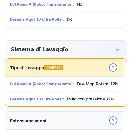
No
DJI Romo A (Robot Transparente):
No
Dreame Aqua 10 Ultra Roller:
Sistema di Lavaggio
?
Tipo di lavaggio
DIVERSO
Due Mop Rotanti 12N
DJI Romo A (Robot Transparente):
Rullo con pressione 12N
Dreame Aqua 10 Ultra Roller:
?
Estensione panni